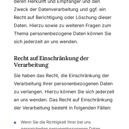
deren Herkunft und Empfänger und den
Zweck der Datenverarbeitung und ggf. ein
Recht auf Berichtigung oder Löschung dieser
Daten. Hierzu sowie zu weiteren Fragen zum
Thema personenbezogene Daten können Sie
sich jederzeit an uns wenden.
Recht auf Einschränkung der
Verarbeitung
Sie haben das Recht, die Einschränkung der
Verarbeitung Ihrer personenbezogenen Daten
zu verlangen. Hierzu können Sie sich jederzeit
an uns wenden. Das Recht auf Einschränkung
der Verarbeitung besteht in folgenden Fällen:
Wenn Sie die Richtigkeit Ihrer bei uns
gespeicherten personenbezogenen Daten