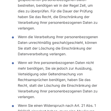
bestreiten, benötigen wir in der Regel Zeit, um
dies zu überprüfen. Für die Dauer der Prüfung
haben Sie das Recht, die Einschränkung der
Verarbeitung Ihrer personenbezogenen Daten zu
verlangen.
Wenn die Verarbeitung Ihrer personenbezogenen
Daten unrechtmäßig geschah/geschieht, können
Sie statt der Löschung die Einschränkung der
Datenverarbeitung verlangen.
Wenn wir Ihre personenbezogenen Daten nicht
mehr benötigen, Sie sie jedoch zur Ausübung,
Verteidigung oder Geltendmachung von
Rechtsansprüchen benötigen, haben Sie das
Recht, statt der Löschung die Einschränkung der
Verarbeitung Ihrer personenbezogenen Daten zu
verlangen.
Wenn Sie einen Widerspruch nach Art. 21 Abs. 1