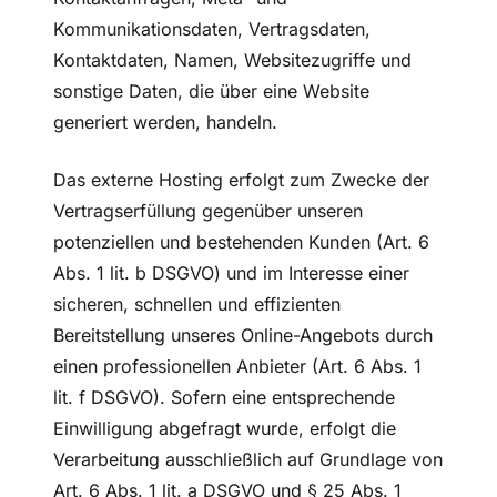
Kommunikationsdaten, Vertragsdaten,
Kontaktdaten, Namen, Websitezugriffe und
sonstige Daten, die über eine Website
generiert werden, handeln.
Das externe Hosting erfolgt zum Zwecke der
Vertragserfüllung gegenüber unseren
potenziellen und bestehenden Kunden (Art. 6
Abs. 1 lit. b DSGVO) und im Interesse einer
sicheren, schnellen und effizienten
Bereitstellung unseres Online-Angebots durch
einen professionellen Anbieter (Art. 6 Abs. 1
lit. f DSGVO). Sofern eine entsprechende
Einwilligung abgefragt wurde, erfolgt die
Verarbeitung ausschließlich auf Grundlage von
Art. 6 Abs. 1 lit. a DSGVO und § 25 Abs. 1