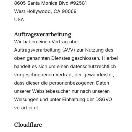
8605 Santa Monica Blvd #92581
West Hollywood, CA 90069
USA
Auftragsverarbeitung
Wir haben einen Vertrag über
Auftragsverarbeitung (AVV) zur Nutzung des
oben genannten Dienstes geschlossen. Hierbei
handelt es sich um einen datenschutzrechtlich
vorgeschriebenen Vertrag, der gewährleistet,
dass dieser die personenbezogenen Daten
unserer Websitebesucher nur nach unseren
Weisungen und unter Einhaltung der DSGVO
verarbeitet.
Cloudflare