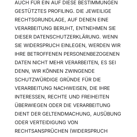
AUCH FÜR EIN AUF DIESE BESTIMMUNGEN
GESTÜTZTES PROFILING. DIE JEWEILIGE
RECHTSGRUNDLAGE, AUF DENEN EINE
VERARBEITUNG BERUHT, ENTNEHMEN SIE
DIESER DATENSCHUTZERKLÄRUNG. WENN
SIE WIDERSPRUCH EINLEGEN, WERDEN WIR
IHRE BETROFFENEN PERSONENBEZOGENEN
DATEN NICHT MEHR VERARBEITEN, ES SEI
DENN, WIR KÖNNEN ZWINGENDE
SCHUTZWÜRDIGE GRÜNDE FÜR DIE
VERARBEITUNG NACHWEISEN, DIE IHRE
INTERESSEN, RECHTE UND FREIHEITEN
ÜBERWIEGEN ODER DIE VERARBEITUNG
DIENT DER GELTENDMACHUNG, AUSÜBUNG
ODER VERTEIDIGUNG VON
RECHTSANSPRÜCHEN (WIDERSPRUCH