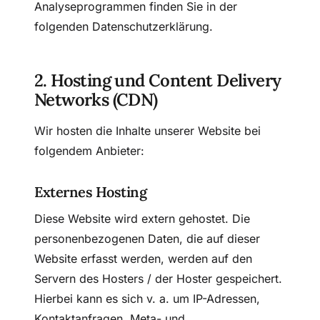
Analyseprogrammen finden Sie in der
folgenden Datenschutzerklärung.
2. Hosting und Content Delivery
Networks (CDN)
Wir hosten die Inhalte unserer Website bei
folgendem Anbieter:
Externes Hosting
Diese Website wird extern gehostet. Die
personenbezogenen Daten, die auf dieser
Website erfasst werden, werden auf den
Servern des Hosters / der Hoster gespeichert.
Hierbei kann es sich v. a. um IP-Adressen,
Kontaktanfragen, Meta- und