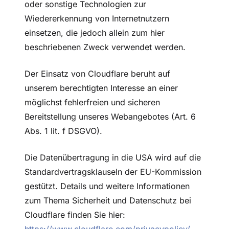
oder sonstige Technologien zur
Wiedererkennung von Internetnutzern
einsetzen, die jedoch allein zum hier
beschriebenen Zweck verwendet werden.
Der Einsatz von Cloudflare beruht auf
unserem berechtigten Interesse an einer
möglichst fehlerfreien und sicheren
Bereitstellung unseres Webangebotes (Art. 6
Abs. 1 lit. f DSGVO).
Die Datenübertragung in die USA wird auf die
Standardvertragsklauseln der EU-Kommission
gestützt. Details und weitere Informationen
zum Thema Sicherheit und Datenschutz bei
Cloudflare finden Sie hier: