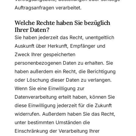
Auftragsanfragen verarbeitet.
Welche Rechte haben Sie bezüglich
Ihrer Daten?
Sie haben jederzeit das Recht, unentgeltlich
Auskunft über Herkunft, Empfänger und
Zweck Ihrer gespeicherten
personenbezogenen Daten zu erhalten. Sie
haben außerdem ein Recht, die Berichtigung
oder Löschung dieser Daten zu verlangen.
Wenn Sie eine Einwilligung zur
Datenverarbeitung erteilt haben, können Sie
diese Einwilligung jederzeit für die Zukunft
widerrufen. Außerdem haben Sie das Recht,
unter bestimmten Umständen die
Einschränkung der Verarbeitung Ihrer