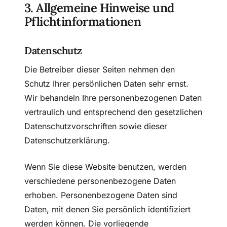
3. Allgemeine Hinweise und
Pflicht­informationen
Datenschutz
Die Betreiber dieser Seiten nehmen den
Schutz Ihrer persönlichen Daten sehr ernst.
Wir behandeln Ihre personenbezogenen Daten
vertraulich und entsprechend den gesetzlichen
Datenschutzvorschriften sowie dieser
Datenschutzerklärung.
Wenn Sie diese Website benutzen, werden
verschiedene personenbezogene Daten
erhoben. Personenbezogene Daten sind
Daten, mit denen Sie persönlich identifiziert
werden können. Die vorliegende