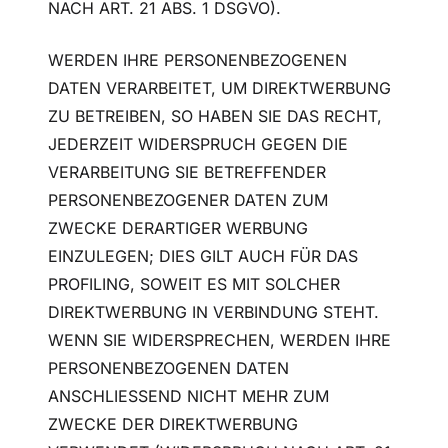
NACH ART. 21 ABS. 1 DSGVO).
WERDEN IHRE PERSONENBEZOGENEN
DATEN VERARBEITET, UM DIREKTWERBUNG
ZU BETREIBEN, SO HABEN SIE DAS RECHT,
JEDERZEIT WIDERSPRUCH GEGEN DIE
VERARBEITUNG SIE BETREFFENDER
PERSONENBEZOGENER DATEN ZUM
ZWECKE DERARTIGER WERBUNG
EINZULEGEN; DIES GILT AUCH FÜR DAS
PROFILING, SOWEIT ES MIT SOLCHER
DIREKTWERBUNG IN VERBINDUNG STEHT.
WENN SIE WIDERSPRECHEN, WERDEN IHRE
PERSONENBEZOGENEN DATEN
ANSCHLIESSEND NICHT MEHR ZUM
ZWECKE DER DIREKTWERBUNG