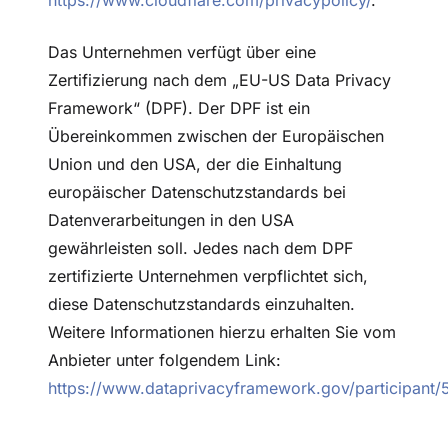
https://www.cloudflare.com/privacypolicy/
.
Das Unternehmen verfügt über eine
Zertifizierung nach dem „EU-US Data Privacy
Framework“ (DPF). Der DPF ist ein
Übereinkommen zwischen der Europäischen
Union und den USA, der die Einhaltung
europäischer Datenschutzstandards bei
Datenverarbeitungen in den USA
gewährleisten soll. Jedes nach dem DPF
zertifizierte Unternehmen verpflichtet sich,
diese Datenschutzstandards einzuhalten.
Weitere Informationen hierzu erhalten Sie vom
Anbieter unter folgendem Link:
https://www.dataprivacyframework.gov/participant/