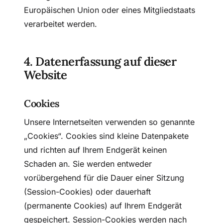
Europäischen Union oder eines Mitgliedstaats
verarbeitet werden.
4. Datenerfassung auf dieser
Website
Cookies
Unsere Internetseiten verwenden so genannte
„Cookies“. Cookies sind kleine Datenpakete
und richten auf Ihrem Endgerät keinen
Schaden an. Sie werden entweder
vorübergehend für die Dauer einer Sitzung
(Session-Cookies) oder dauerhaft
(permanente Cookies) auf Ihrem Endgerät
gespeichert. Session-Cookies werden nach