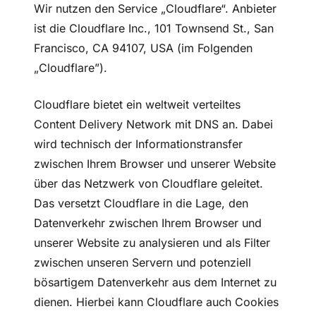
Wir nutzen den Service „Cloudflare“. Anbieter
ist die Cloudflare Inc., 101 Townsend St., San
Francisco, CA 94107, USA (im Folgenden
„Cloudflare”).
Cloudflare bietet ein weltweit verteiltes
Content Delivery Network mit DNS an. Dabei
wird technisch der Informationstransfer
zwischen Ihrem Browser und unserer Website
über das Netzwerk von Cloudflare geleitet.
Das versetzt Cloudflare in die Lage, den
Datenverkehr zwischen Ihrem Browser und
unserer Website zu analysieren und als Filter
zwischen unseren Servern und potenziell
bösartigem Datenverkehr aus dem Internet zu
dienen. Hierbei kann Cloudflare auch Cookies