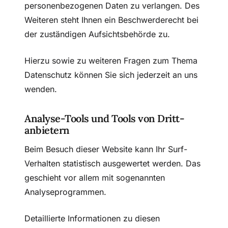
personenbezogenen Daten zu verlangen. Des
Weiteren steht Ihnen ein Beschwerderecht bei
der zuständigen Aufsichtsbehörde zu.
Hierzu sowie zu weiteren Fragen zum Thema
Datenschutz können Sie sich jederzeit an uns
wenden.
Analyse-Tools und Tools von Dritt­
anbietern
Beim Besuch dieser Website kann Ihr Surf-
Verhalten statistisch ausgewertet werden. Das
geschieht vor allem mit sogenannten
Analyseprogrammen.
Detaillierte Informationen zu diesen