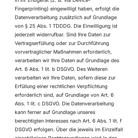
in Ihr Endgerät (z. B. via Device-
Fingerprinting) eingewilligt haben, erfolgt die
Datenverarbeitung zusätzlich auf Grundlage
von § 25 Abs. 1 TDDDG. Die Einwilligung ist
jederzeit widerrufbar. Sind Ihre Daten zur
Vertragserfüllung oder zur Durchführung
vorvertraglicher Maßnahmen erforderlich,
verarbeiten wir Ihre Daten auf Grundlage des
Art. 6 Abs. 1 lit. b DSGVO. Des Weiteren
verarbeiten wir Ihre Daten, sofern diese zur
Erfüllung einer rechtlichen Verpflichtung
erforderlich sind, auf Grundlage von Art. 6
Abs. 1 lit. c DSGVO. Die Datenverarbeitung
kann ferner auf Grundlage unseres
berechtigten Interesses nach Art. 6 Abs. 1 lit. f
DSGVO erfolgen. Über die jeweils im Einzelfall