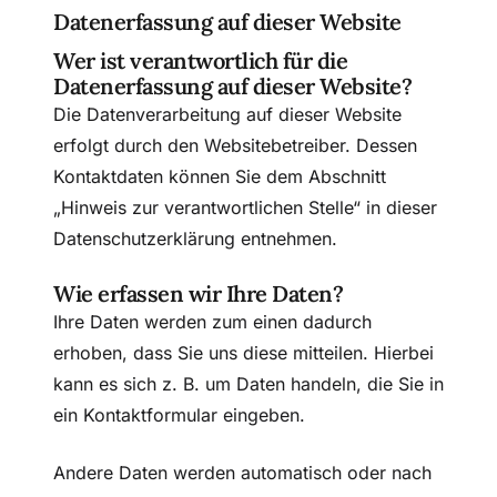
Datenerfassung auf dieser Website
Wer ist verantwortlich für die
Datenerfassung auf dieser Website?
Die Datenverarbeitung auf dieser Website
erfolgt durch den Websitebetreiber. Dessen
Kontaktdaten können Sie dem Abschnitt
„Hinweis zur verantwortlichen Stelle“ in dieser
Datenschutzerklärung entnehmen.
Wie erfassen wir Ihre Daten?
Ihre Daten werden zum einen dadurch
erhoben, dass Sie uns diese mitteilen. Hierbei
kann es sich z. B. um Daten handeln, die Sie in
ein Kontaktformular eingeben.
Andere Daten werden automatisch oder nach