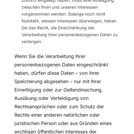
DSGVO eingelegt haben, muss eine Abwägung
zwischen Ihren und unseren Interessen
vorgenommen werden. Solange noch nicht
feststeht, wessen Interessen überwiegen, haben
Sie das Recht, die Einschränkung der
Verarbeitung Ihrer personenbezogenen Daten zu
verlangen.
Wenn Sie die Verarbeitung Ihrer
personenbezogenen Daten eingeschränkt
haben, dürfen diese Daten – von ihrer
Speicherung abgesehen – nur mit Ihrer
Einwilligung oder zur Geltendmachung,
Ausübung oder Verteidigung von
Rechtsansprüchen oder zum Schutz der
Rechte einer anderen natürlichen oder
juristischen Person oder aus Gründen eines
wichtigen öffentlichen Interesses der