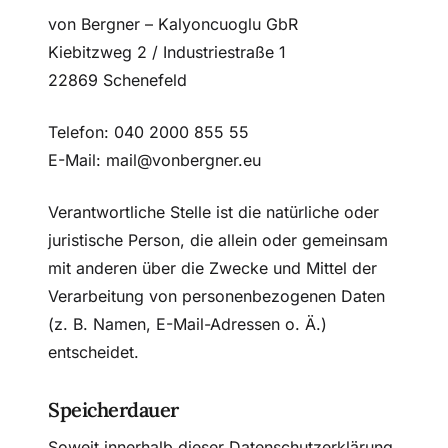
von Bergner – Kalyoncuoglu GbR
Kiebitzweg 2 / Industriestraße 1
22869 Schenefeld
Telefon: 040 2000 855 55
E-Mail: mail@vonbergner.eu
Verantwortliche Stelle ist die natürliche oder
juristische Person, die allein oder gemeinsam
mit anderen über die Zwecke und Mittel der
Verarbeitung von personenbezogenen Daten
(z. B. Namen, E-Mail-Adressen o. Ä.)
entscheidet.
Speicherdauer
Soweit innerhalb dieser Datenschutzerklärung