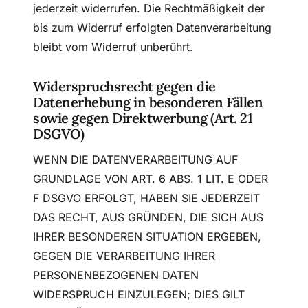
jederzeit widerrufen. Die Rechtmäßigkeit der
bis zum Widerruf erfolgten Datenverarbeitung
bleibt vom Widerruf unberührt.
Widerspruchsrecht gegen die
Datenerhebung in besonderen Fällen
sowie gegen Direktwerbung (Art. 21
DSGVO)
WENN DIE DATENVERARBEITUNG AUF
GRUNDLAGE VON ART. 6 ABS. 1 LIT. E ODER
F DSGVO ERFOLGT, HABEN SIE JEDERZEIT
DAS RECHT, AUS GRÜNDEN, DIE SICH AUS
IHRER BESONDEREN SITUATION ERGEBEN,
GEGEN DIE VERARBEITUNG IHRER
PERSONENBEZOGENEN DATEN
WIDERSPRUCH EINZULEGEN; DIES GILT