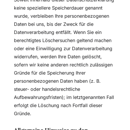
keine speziellere Speicherdauer genannt
wurde, verbleiben Ihre personenbezogenen
Daten bei uns, bis der Zweck für die
Datenverarbeitung entfällt. Wenn Sie ein
berechtigtes Löschersuchen geltend machen
oder eine Einwilligung zur Datenverarbeitung
widerrufen, werden Ihre Daten gelöscht,
sofern wir keine anderen rechtlich zulässigen
Gründe für die Speicherung Ihrer
personenbezogenen Daten haben (z. B.
steuer- oder handelsrechtliche
Aufbewahrungsfristen); im letztgenannten Fall
erfolgt die Löschung nach Fortfall dieser
Gründe.