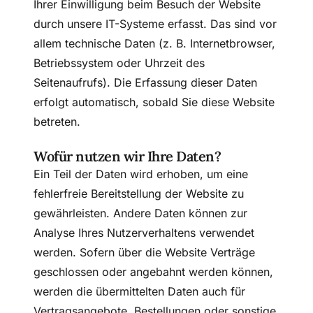
Ihrer Einwilligung beim Besuch der Website
durch unsere IT-Systeme erfasst. Das sind vor
allem technische Daten (z. B. Internetbrowser,
Betriebssystem oder Uhrzeit des
Seitenaufrufs). Die Erfassung dieser Daten
erfolgt automatisch, sobald Sie diese Website
betreten.
Wofür nutzen wir Ihre Daten?
Ein Teil der Daten wird erhoben, um eine
fehlerfreie Bereitstellung der Website zu
gewährleisten. Andere Daten können zur
Analyse Ihres Nutzerverhaltens verwendet
werden. Sofern über die Website Verträge
geschlossen oder angebahnt werden können,
werden die übermittelten Daten auch für
Vertragsangebote, Bestellungen oder sonstige