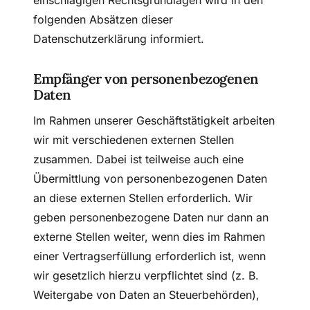
einschlägigen Rechtsgrundlagen wird in den
folgenden Absätzen dieser
Datenschutzerklärung informiert.
Empfänger von personenbezogenen
Daten
Im Rahmen unserer Geschäftstätigkeit arbeiten
wir mit verschiedenen externen Stellen
zusammen. Dabei ist teilweise auch eine
Übermittlung von personenbezogenen Daten
an diese externen Stellen erforderlich. Wir
geben personenbezogene Daten nur dann an
externe Stellen weiter, wenn dies im Rahmen
einer Vertragserfüllung erforderlich ist, wenn
wir gesetzlich hierzu verpflichtet sind (z. B.
Weitergabe von Daten an Steuerbehörden),