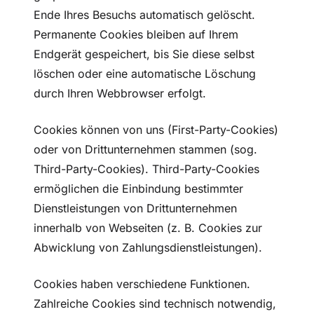
Ende Ihres Besuchs automatisch gelöscht.
Permanente Cookies bleiben auf Ihrem
Endgerät gespeichert, bis Sie diese selbst
löschen oder eine automatische Löschung
durch Ihren Webbrowser erfolgt.
Cookies können von uns (First-Party-Cookies)
oder von Drittunternehmen stammen (sog.
Third-Party-Cookies). Third-Party-Cookies
ermöglichen die Einbindung bestimmter
Dienstleistungen von Drittunternehmen
innerhalb von Webseiten (z. B. Cookies zur
Abwicklung von Zahlungsdienstleistungen).
Cookies haben verschiedene Funktionen.
Zahlreiche Cookies sind technisch notwendig,