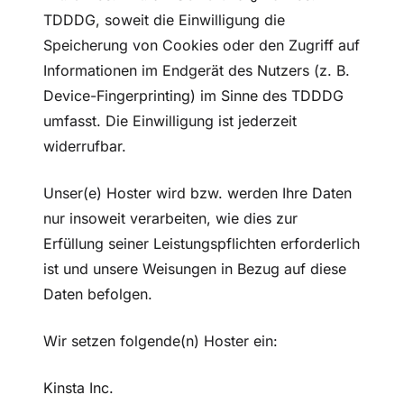
TDDDG, soweit die Einwilligung die
Speicherung von Cookies oder den Zugriff auf
Informationen im Endgerät des Nutzers (z. B.
Device-Fingerprinting) im Sinne des TDDDG
umfasst. Die Einwilligung ist jederzeit
widerrufbar.
Unser(e) Hoster wird bzw. werden Ihre Daten
nur insoweit verarbeiten, wie dies zur
Erfüllung seiner Leistungspflichten erforderlich
ist und unsere Weisungen in Bezug auf diese
Daten befolgen.
Wir setzen folgende(n) Hoster ein:
Kinsta Inc.