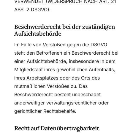
VERWENDET (WIDERSPRUCH NACH ART. 21
ABS. 2 DSGVO).
Beschwerde­recht bei der zuständigen
Aufsichts­behörde
Im Falle von Verstößen gegen die DSGVO
steht den Betroffenen ein Beschwerderecht bei
einer Aufsichtsbehörde, insbesondere in dem
Mitgliedstaat ihres gewöhnlichen Aufenthalts,
ihres Arbeitsplatzes oder des Orts des
mutmaßlichen Verstoßes zu. Das
Beschwerderecht besteht unbeschadet
anderweitiger verwaltungsrechtlicher oder
gerichtlicher Rechtsbehelfe.
Recht auf Daten­übertrag­barkeit