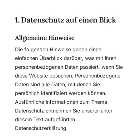
1. Datenschutz auf einen Blick
Allgemeine Hinweise
Die folgenden Hinweise geben einen
einfachen Überblick darüber, was mit Ihren
personenbezogenen Daten passiert, wenn Sie
diese Website besuchen. Personenbezogene
Daten sind alle Daten, mit denen Sie
persönlich identifiziert werden können.
Ausführliche Informationen zum Thema
Datenschutz entnehmen Sie unserer unter
diesem Text aufgeführten
Datenschutzerklärung.