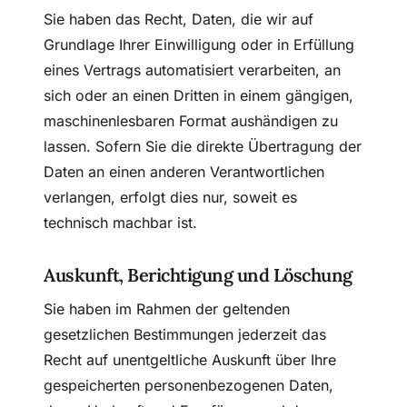
Sie haben das Recht, Daten, die wir auf
Grundlage Ihrer Einwilligung oder in Erfüllung
eines Vertrags automatisiert verarbeiten, an
sich oder an einen Dritten in einem gängigen,
maschinenlesbaren Format aushändigen zu
lassen. Sofern Sie die direkte Übertragung der
Daten an einen anderen Verantwortlichen
verlangen, erfolgt dies nur, soweit es
technisch machbar ist.
Auskunft, Berichtigung und Löschung
Sie haben im Rahmen der geltenden
gesetzlichen Bestimmungen jederzeit das
Recht auf unentgeltliche Auskunft über Ihre
gespeicherten personenbezogenen Daten,