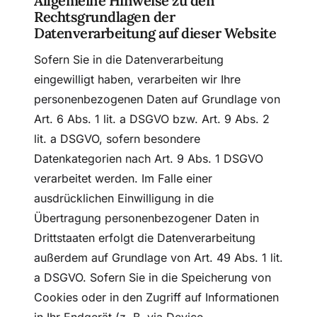
Allgemeine Hinweise zu den
Rechtsgrundlagen der
Datenverarbeitung auf dieser Website
Sofern Sie in die Datenverarbeitung
eingewilligt haben, verarbeiten wir Ihre
personenbezogenen Daten auf Grundlage von
Art. 6 Abs. 1 lit. a DSGVO bzw. Art. 9 Abs. 2
lit. a DSGVO, sofern besondere
Datenkategorien nach Art. 9 Abs. 1 DSGVO
verarbeitet werden. Im Falle einer
ausdrücklichen Einwilligung in die
Übertragung personenbezogener Daten in
Drittstaaten erfolgt die Datenverarbeitung
außerdem auf Grundlage von Art. 49 Abs. 1 lit.
a DSGVO. Sofern Sie in die Speicherung von
Cookies oder in den Zugriff auf Informationen