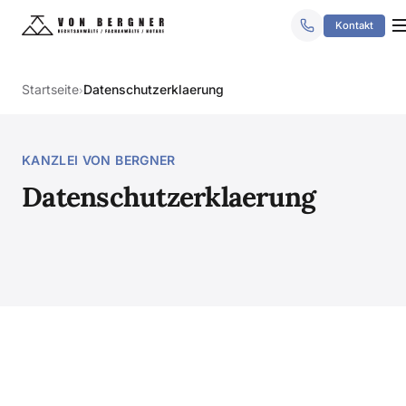
Kontakt
Startseite
Datenschutzerklaerung
›
KANZLEI VON BERGNER
Datenschutzerklaerung