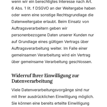
wenn wir ein berechtigtes Interesse nach Art.
6 Abs. 1 lit. f DSGVO an der Weitergabe haben
oder wenn eine sonstige Rechtsgrundlage die
Datenweitergabe erlaubt. Beim Einsatz von
Auftragsverarbeitern geben wir
personenbezogene Daten unserer Kunden nur
auf Grundlage eines gültigen Vertrags über
Auftragsverarbeitung weiter. Im Falle einer
gemeinsamen Verarbeitung wird ein Vertrag
über gemeinsame Verarbeitung geschlossen.
Widerruf Ihrer Einwilligung zur
Datenverarbeitung
Viele Datenverarbeitungsvorgänge sind nur
mit Ihrer ausdrücklichen Einwilligung möglich.
Sie können eine bereits erteilte Einwilligung