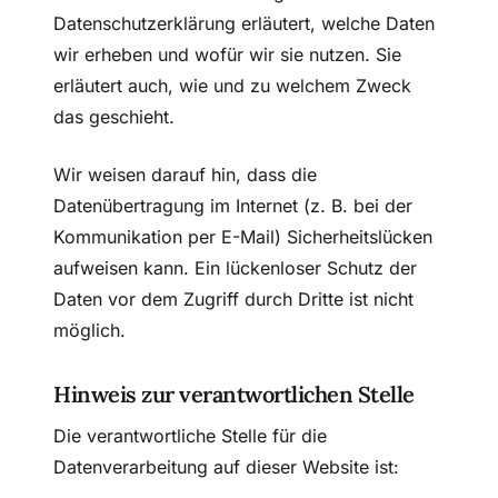
Datenschutzerklärung erläutert, welche Daten
wir erheben und wofür wir sie nutzen. Sie
erläutert auch, wie und zu welchem Zweck
das geschieht.
Wir weisen darauf hin, dass die
Datenübertragung im Internet (z. B. bei der
Kommunikation per E-Mail) Sicherheitslücken
aufweisen kann. Ein lückenloser Schutz der
Daten vor dem Zugriff durch Dritte ist nicht
möglich.
Hinweis zur verantwortlichen Stelle
Die verantwortliche Stelle für die
Datenverarbeitung auf dieser Website ist: