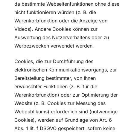
da bestimmte Webseitenfunktionen ohne diese
nicht funktionieren würden (z. B. die
Warenkorbfunktion oder die Anzeige von
Videos). Andere Cookies können zur
Auswertung des Nutzerverhaltens oder zu
Werbezwecken verwendet werden.
Cookies, die zur Durchführung des
elektronischen Kommunikationsvorgangs, zur
Bereitstellung bestimmter, von Ihnen
erwünschter Funktionen (z. B. für die
Warenkorbfunktion) oder zur Optimierung der
Website (z. B. Cookies zur Messung des
Webpublikums) erforderlich sind (notwendige
Cookies), werden auf Grundlage von Art. 6
Abs. 1 lit. f DSGVO gespeichert, sofern keine