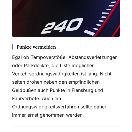
Punkte vermeiden
Egal ob Tempoverstöße, Abstandsverletzungen
oder Parkdelikte, die Liste möglicher
Verkehrsordnungswidrigkeiten ist lang. Nicht
selten drohen neben den empfindlichen
Geldbußen auch Punkte in Flensburg und
Fahrverbote. Auch ein
Ordnungswidrigkeitsverfahren sollte daher
immer ernst genommen werden.