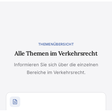
THEMENÜBERSICHT
Alle Themen im Verkehrsrecht
Informieren Sie sich über die einzelnen
Bereiche im Verkehrsrecht.