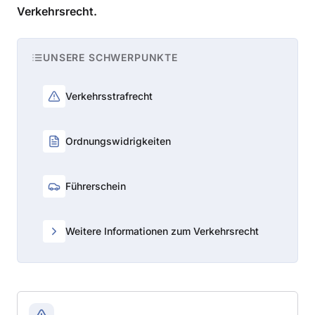
Verkehrsrecht.
UNSERE SCHWERPUNKTE
Verkehrsstrafrecht
Ordnungswidrigkeiten
Führerschein
Weitere Informationen zum Verkehrsrecht