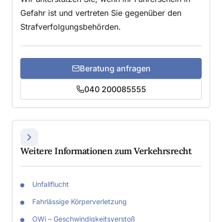
Gefahr ist und vertreten Sie gegenüber den
Strafverfolgungsbehörden.
Beratung anfragen
040 200085555
Weitere Informationen zum Verkehrsrecht
Unfallflucht
Fahrlässige Körperverletzung
OWi – Geschwindigkeitsverstoß