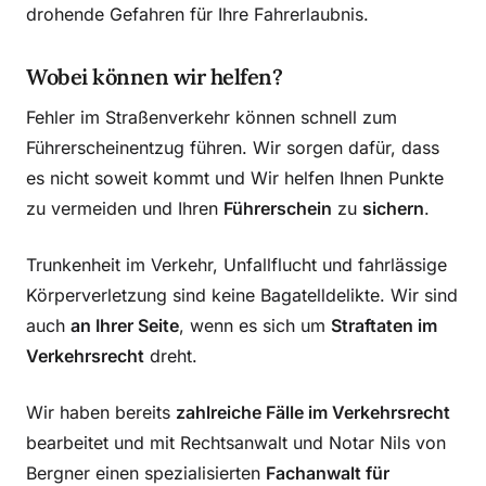
drohende Gefahren für Ihre Fahrerlaubnis.
Wobei können wir helfen?
Fehler im Straßenverkehr können schnell zum
Führerscheinentzug führen. Wir sorgen dafür, dass
es nicht soweit kommt und Wir helfen Ihnen Punkte
zu vermeiden und Ihren
Führerschein
zu
sichern
.
Trunkenheit im Verkehr, Unfallflucht und fahrlässige
Körperverletzung sind keine Bagatelldelikte. Wir sind
auch
an Ihrer Seite
, wenn es sich um
Straftaten im
Verkehrsrecht
dreht.
Wir haben bereits
zahlreiche Fälle im Verkehrsrecht
bearbeitet und mit Rechtsanwalt und Notar Nils von
Bergner einen spezialisierten
Fachanwalt für