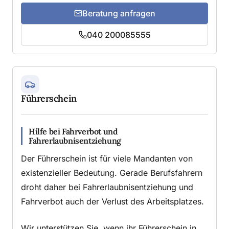
Beratung anfragen
040 200085555
Führerschein
Hilfe bei Fahrverbot und
Fahrerlaubnisentziehung
Der Führerschein ist für viele Mandanten von
existenzieller Bedeutung. Gerade Berufsfahrern
droht daher bei Fahrerlaubnisentziehung und
Fahrverbot auch der Verlust des Arbeitsplatzes.
Wir unterstützen Sie, wenn ihr Führerschein in