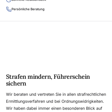
Persönliche Beratung
Strafen mindern, Führerschein
sichern
Wir beraten und vertreten Sie in allen strafrechtlichen
Ermittlungsverfahren und bei Ordnungswidrigkeiten.
Wir haben dabei immer einen besonderen Blick auf