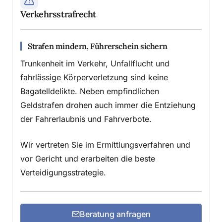
Verkehrsstrafrecht
Strafen mindern, Führerschein sichern
Trunkenheit im Verkehr, Unfallflucht und
fahrlässige Körperverletzung sind keine
Bagatelldelikte. Neben empfindlichen
Geldstrafen drohen auch immer die Entziehung
der Fahrerlaubnis und Fahrverbote.
Wir vertreten Sie im Ermittlungsverfahren und
vor Gericht und erarbeiten die beste
Verteidigungsstrategie.
Beratung anfragen