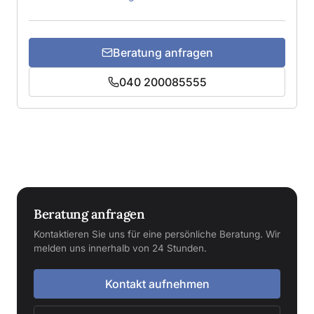
Beratung anfragen
040 200085555
Beratung anfragen
Kontaktieren Sie uns für eine persönliche Beratung. Wir
melden uns innerhalb von 24 Stunden.
Kontakt aufnehmen