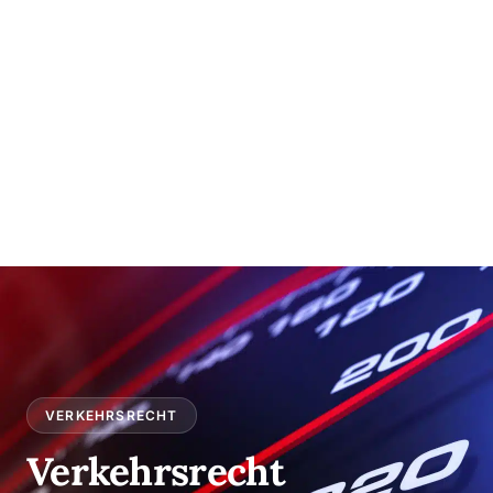
VERKEHRSRECHT
Verkehrsrecht