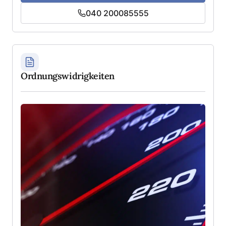
040 200085555
Ordnungswidrigkeiten