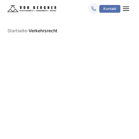
Kontakt
Startseite
Verkehrsrecht
›