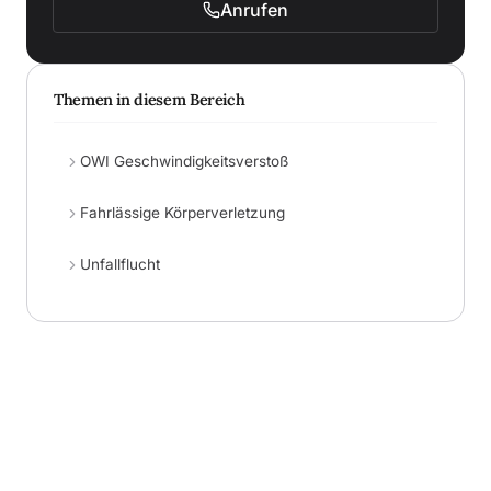
Anrufen
Themen in diesem Bereich
OWI Geschwindigkeitsverstoß
Fahrlässige Körperverletzung
Unfallflucht