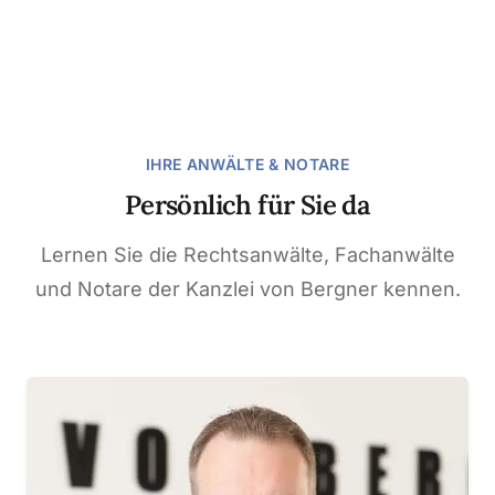
IHRE ANWÄLTE & NOTARE
Persönlich für Sie da
Lernen Sie die Rechtsanwälte, Fachanwälte
und Notare der Kanzlei von Bergner kennen.