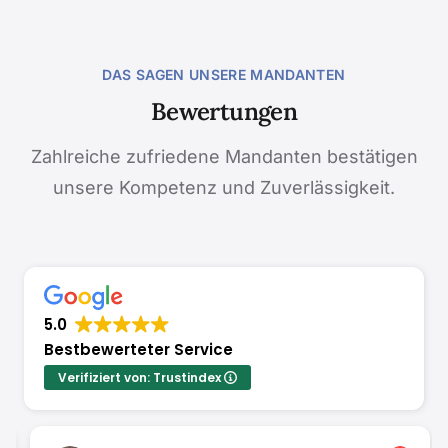
DAS SAGEN UNSERE MANDANTEN
Bewertungen
Zahlreiche zufriedene Mandanten bestätigen
unsere Kompetenz und Zuverlässigkeit.
5.0
Bestbewerteter Service
Verifiziert von: Trustindex