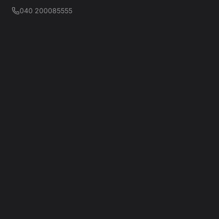
040 200085555