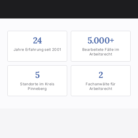
24
5.000+
Jahre Erfahrung seit 2001
Bearbeitete Fälle im
Arbeitsrecht
5
2
Standorte im Kreis
Fachanwälte für
Pinneberg
Arbeitsrecht