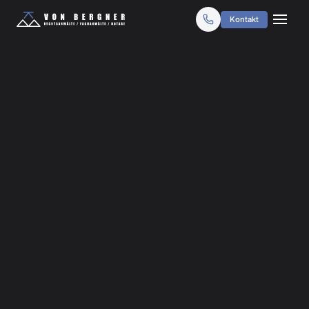
Kontakt