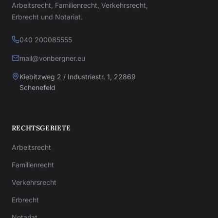
Arbeitsrecht, Familienrecht, Verkehrsrecht,
Erbrecht und Notariat.
040 200085555
mail@vonbergner.eu
Kiebitzweg 2 / Industriestr. 1, 22869
Schenefeld
RECHTSGEBIETE
Arbeitsrecht
Familienrecht
Verkehrsrecht
Erbrecht
Notariat