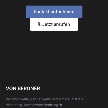
Kontakt aufnehmen
Jetzt anrufen
VON BERGNER
Rechtsanwälte, Fachanwälte und Notare im Kreis
Pinneberg. Kompetente Beratung in