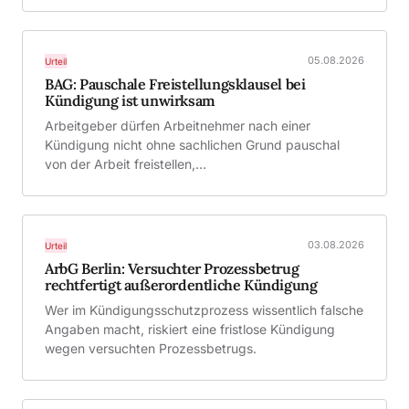
05.08.2026
Urteil
BAG: Pauschale Freistellungsklausel bei
Kündigung ist unwirksam
Arbeitgeber dürfen Arbeitnehmer nach einer
Kündigung nicht ohne sachlichen Grund pauschal
von der Arbeit freistellen,…
03.08.2026
Urteil
ArbG Berlin: Versuchter Prozessbetrug
rechtfertigt außerordentliche Kündigung
Wer im Kündigungsschutzprozess wissentlich falsche
Angaben macht, riskiert eine fristlose Kündigung
wegen versuchten Prozessbetrugs.