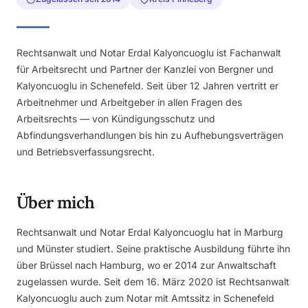
Rechtsanwalt und Notar Erdal Kalyoncuoglu ist Fachanwalt
für Arbeitsrecht und Partner der Kanzlei von Bergner und
Kalyoncuoglu in Schenefeld. Seit über 12 Jahren vertritt er
Arbeitnehmer und Arbeitgeber in allen Fragen des
Arbeitsrechts — von Kündigungsschutz und
Abfindungsverhandlungen bis hin zu Aufhebungsverträgen
und Betriebsverfassungsrecht.
Über mich
Rechtsanwalt und Notar Erdal Kalyoncuoglu hat in Marburg
und Münster studiert. Seine praktische Ausbildung führte ihn
über Brüssel nach Hamburg, wo er 2014 zur Anwaltschaft
zugelassen wurde. Seit dem 16. März 2020 ist Rechtsanwalt
Kalyoncuoglu auch zum Notar mit Amtssitz in Schenefeld