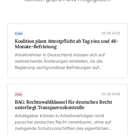
05.08.2026
Politik
Koalition plant Attestpflicht ab Tag eins und 48-
Monate-Befristung
Arbeitnehmer in Deutschland müssen sich auf
weitreichende Änderungen einstellen, da die
Regierung sachgrundlose Befristungen auf…
05.08.2026
Urteil
BAG: Rechtswahlklausel für deutsches Recht
unterliegt Transparenzkontrolle
Arbeitgeber können in Arbeitsverträgen nicht
pauschal deutsches Recht vereinbaren, ohne auf
zwingende Schutzvorschriften des eigentlichen…