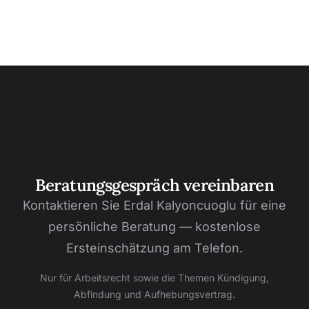
Beratungsgespräch vereinbaren
Kontaktieren Sie Erdal Kalyoncuoglu für eine
persönliche Beratung — kostenlose
Ersteinschätzung am Telefon.
Nur für Arbeitsrecht sowie die Themen Kündigung,
Abfindung und Aufhebungsvertrag.