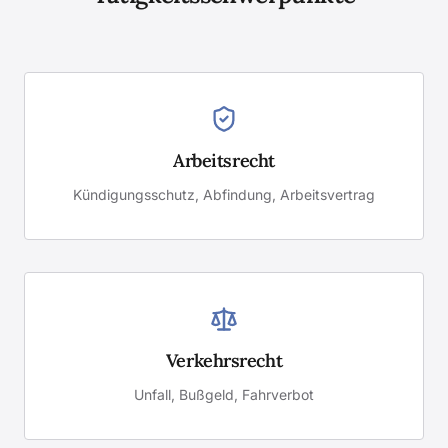
Arbeitsrecht
Kündigungsschutz, Abfindung, Arbeitsvertrag
Verkehrsrecht
Unfall, Bußgeld, Fahrverbot