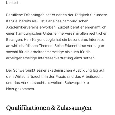
bestellt.
Berufliche Erfahrungen hat er neben der Tätigkeit für unsere
Kanzlei bereits als Justiziar eines hamburgischen
Akademikervereins erworben. Zurzeit berät er ehrenamtlich
einen hamburgischen Unternehmerverein in allen rechtlichen
Belangen. Herr Kalyoncuoglu hat ein besonderes Interesse
an wirtschaftlichen Themen. Seine Erkenntnisse vermag er
sowohl für die arbeitnehmerseitige als auch für die
arbeitgeberseitige Interessenvertretung einzusetzen.
Der Schwerpunkt seiner akademischen Ausbildung lag auf
dem Wirtschaftsrecht. In der Praxis sind das Arbeitsrecht
und das Verkehrsrecht als weitere Schwerpunkte
hinzugekommen.
Qualifikationen & Zulassungen