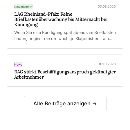
03.08.2026
Gewerkschaft
LAG Rheinland-Pfalz: Keine
Briefkastenüberwachung bis Mitternacht bei
Kündigung
Wenn Sie eine Kündigung spät abends im Briefkasten
finden, beginnt die dreiwöchige Klagefrist erst am…
07.07.2026
News
BAG stärkt Beschäftigungsanspruch gekündigter
Arbeitnehmer
Alle Beiträge anzeigen →