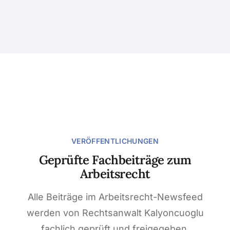
VERÖFFENTLICHUNGEN
Geprüfte Fachbeiträge zum
Arbeitsrecht
Alle Beiträge im Arbeitsrecht-Newsfeed
werden von Rechtsanwalt Kalyoncuoglu
fachlich geprüft und freigegeben.