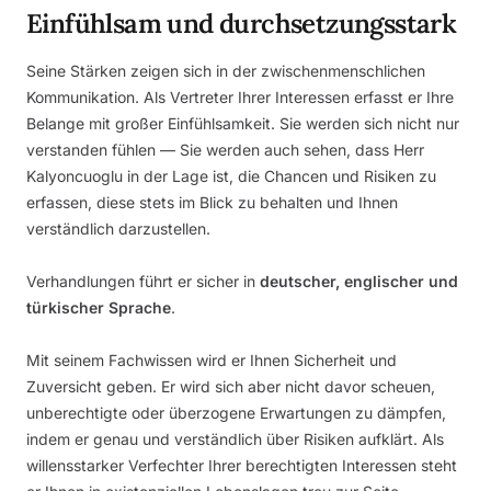
Einfühlsam und durchsetzungsstark
Seine Stärken zeigen sich in der zwischenmenschlichen
Kommunikation. Als Vertreter Ihrer Interessen erfasst er Ihre
Belange mit großer Einfühlsamkeit. Sie werden sich nicht nur
verstanden fühlen — Sie werden auch sehen, dass Herr
Kalyoncuoglu in der Lage ist, die Chancen und Risiken zu
erfassen, diese stets im Blick zu behalten und Ihnen
verständlich darzustellen.
Verhandlungen führt er sicher in
deutscher, englischer und
türkischer Sprache
.
Mit seinem Fachwissen wird er Ihnen Sicherheit und
Zuversicht geben. Er wird sich aber nicht davor scheuen,
unberechtigte oder überzogene Erwartungen zu dämpfen,
indem er genau und verständlich über Risiken aufklärt. Als
willensstarker Verfechter Ihrer berechtigten Interessen steht