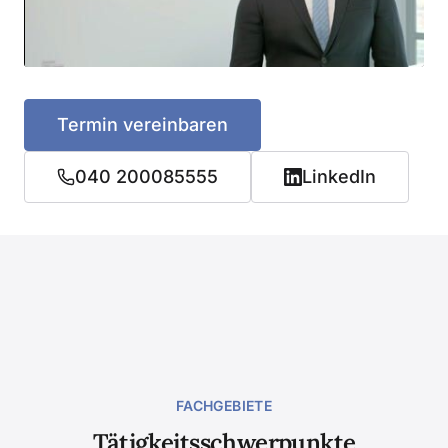
Termin vereinbaren
040 200085555
LinkedIn
FACHGEBIETE
Tätigkeitsschwerpunkte