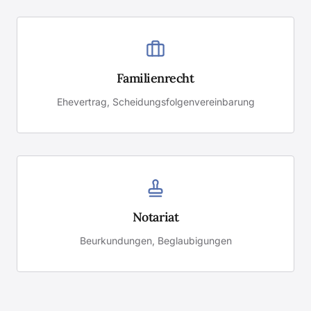
Familienrecht
Ehevertrag, Scheidungsfolgenvereinbarung
Notariat
Beurkundungen, Beglaubigungen