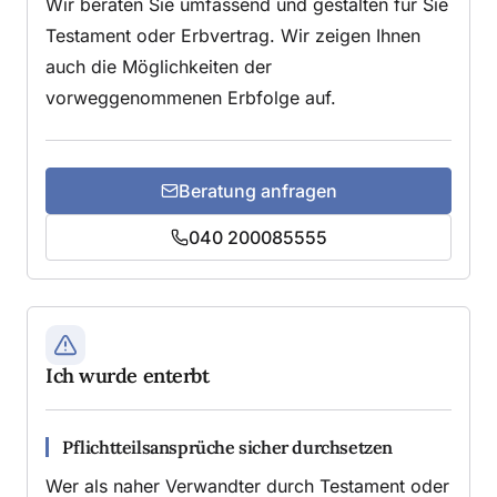
Wir beraten Sie umfassend und gestalten für Sie
Testament oder Erbvertrag. Wir zeigen Ihnen
auch die Möglichkeiten der
vorweggenommenen Erbfolge auf.
Beratung anfragen
040 200085555
Ich wurde enterbt
Pflichtteilsansprüche sicher durchsetzen
Wer als naher Verwandter durch Testament oder