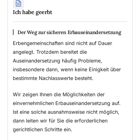
Ich habe geerbt
Der Weg zur sicheren Erbauseinandersetzung
Erbengemeinschaften sind nicht auf Dauer
angelegt. Trotzdem bereitet die
Auseinandersetzung häufig Probleme,
insbesondere dann, wenn keine Einigkeit über
bestimmte Nachlasswerte besteht.
Wir zeigen Ihnen die Möglichkeiten der
einvernehmlichen Erbauseinandersetzung auf.
Ist eine solche ausnahmsweise nicht möglich,
dann leiten wir für Sie die erforderlichen
gerichtlichen Schritte ein.