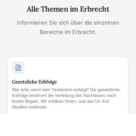
Alle Themen im Erbrecht
Informieren Sie sich über die einzelnen
Bereiche im Erbrecht.
Gesetzliche Erbfolge
Wer erbt, wenn kein Testament vorliegt? Die gesetzliche
Erbfolge bestimmt die Verteilung des Nachlasses nach
festen Regeln. Wir erklären Ihnen, was das für Ihre
Situation bedeutet.
Mehr erfahren