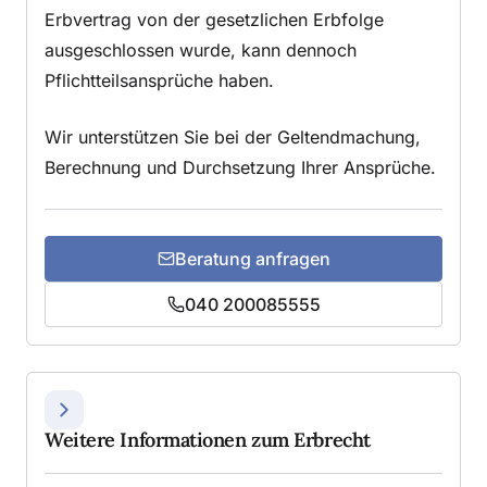
Erbvertrag von der gesetzlichen Erbfolge
ausgeschlossen wurde, kann dennoch
Pflichtteilsansprüche haben.
Wir unterstützen Sie bei der Geltendmachung,
Berechnung und Durchsetzung Ihrer Ansprüche.
Beratung anfragen
040 200085555
Weitere Informationen zum Erbrecht