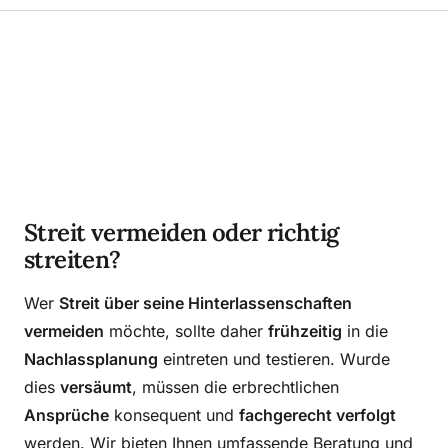
Streit vermeiden oder richtig
streiten?
Wer
Streit über seine Hinterlassenschaften
vermeiden
möchte, sollte daher
frühzeitig
in die
Nachlassplanung
eintreten und testieren. Wurde
dies
versäumt
, müssen die erbrechtlichen
Ansprüche
konsequent und
fachgerecht verfolgt
werden. Wir bieten Ihnen umfassende Beratung und