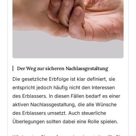
Der Weg zur sicheren Nachlassgestaltung
Die gesetzliche Erbfolge ist klar definiert, sie
entspricht jedoch häufig nicht den Interessen
des Erblassers. In diesen Fällen bedarf es einer
aktiven Nachlassgestaltung, die alle Wünsche
des Erblassers umsetzt. Auch steuerliche
Überlegungen sollten dabei eine Rolle spielen.