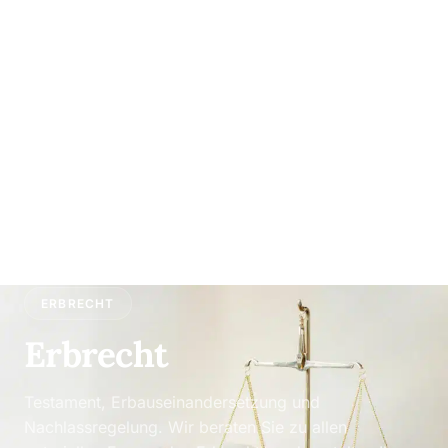
ERBRECHT
Erbrecht
Testament, Erbauseinandersetzung und
Nachlassregelung. Wir beraten Sie zu allen