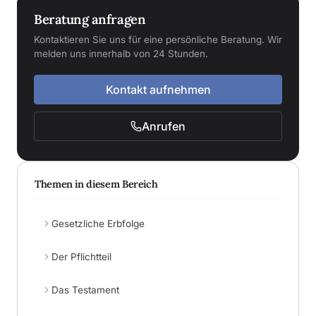
Beratung anfragen
Kontaktieren Sie uns für eine persönliche Beratung. Wir
melden uns innerhalb von 24 Stunden.
Kontakt aufnehmen
Anrufen
Themen in diesem Bereich
Gesetzliche Erbfolge
Der Pflichtteil
Das Testament