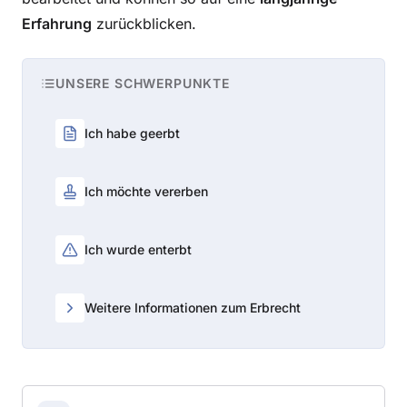
Erfahrung
zurückblicken.
UNSERE SCHWERPUNKTE
Ich habe geerbt
Ich möchte vererben
Ich wurde enterbt
Weitere Informationen zum Erbrecht