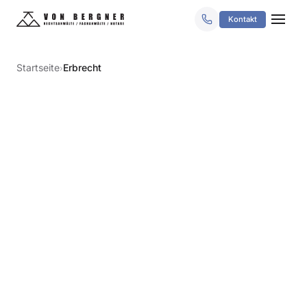
Kontakt
Startseite
Erbrecht
›