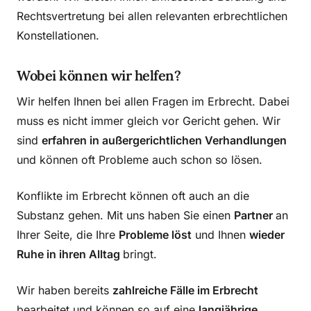
Rechtsvertretung bei allen relevanten erbrechtlichen
Konstellationen.
Wobei können wir helfen?
Wir helfen Ihnen bei allen Fragen im Erbrecht. Dabei
muss es nicht immer gleich vor Gericht gehen. Wir
sind
erfahren in außergerichtlichen Verhandlungen
und können oft Probleme auch schon so lösen.
Konflikte im Erbrecht können oft auch an die
Substanz gehen. Mit uns haben Sie einen
Partner
an
Ihrer Seite, die Ihre
Probleme löst
und Ihnen
wieder
Ruhe in ihren Alltag
bringt.
Wir haben bereits
zahlreiche Fälle im Erbrecht
bearbeitet und können so auf eine
langjährige