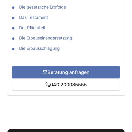
Die gesetzliche Erbfolge
Das Testament
Der Pflichtteil
Die Erbauseinandersetzung
Die Erbausschlagung
Beratung anfragen
040 200085555