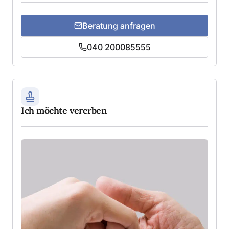
Beratung anfragen
040 200085555
Ich möchte vererben