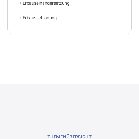
Erbauseinandersetzung
Erbausschlagung
THEMENÜBERSICHT