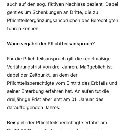
auch auf den sog. fiktiven Nachlass bezieht. Dabei
geht es um Schenkungen an Dritte, die zu
Pflichtteilsergänzungsansprüchen des Berechtigten
führen können.
Wann verjährt der Pflichtteilsanspruch?
Für die Pflichtteilsanspruch gilt die regelmäßige
Verjährungsfrist von drei Jahren. Maßgeblich ist
dabei der Zeitpunkt, an dem der
Pflichtteilsberechtigte vom Eintritt des Erbfalls und
seiner Enterbung erfahren hat. Anlaufen tut die
dreijährige Frist aber erst am 01. Januar des
darauffolgenden Jahres.
Beispiel:
der Pflichtteilsberechtigte erfährt am