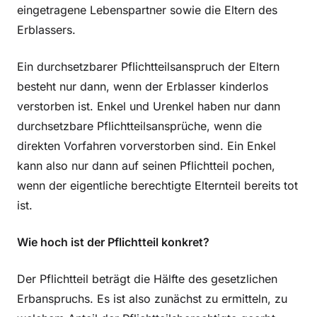
eingetragene Lebenspartner sowie die Eltern des
Erblassers.
Ein durchsetzbarer Pflichtteilsanspruch der Eltern
besteht nur dann, wenn der Erblasser kinderlos
verstorben ist. Enkel und Urenkel haben nur dann
durchsetzbare Pflichtteilsansprüche, wenn die
direkten Vorfahren vorverstorben sind. Ein Enkel
kann also nur dann auf seinen Pflichtteil pochen,
wenn der eigentliche berechtigte Elternteil bereits tot
ist.
Wie hoch ist der Pflichtteil konkret?
Der Pflichtteil beträgt die Hälfte des gesetzlichen
Erbanspruchs. Es ist also zunächst zu ermitteln, zu