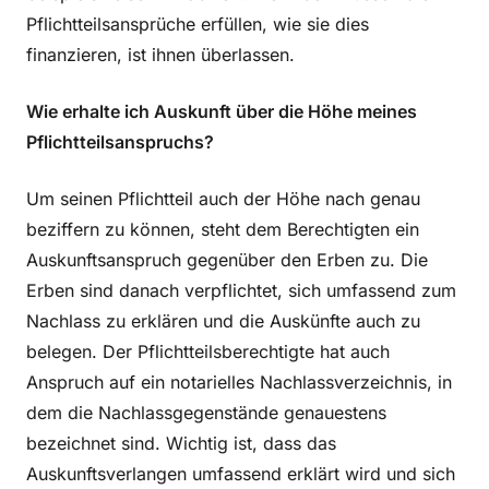
Pflichtteilsansprüche erfüllen, wie sie dies
finanzieren, ist ihnen überlassen.
Wie erhalte ich Auskunft über die Höhe meines
Pflichtteilsanspruchs?
Um seinen Pflichtteil auch der Höhe nach genau
beziffern zu können, steht dem Berechtigten ein
Auskunftsanspruch gegenüber den Erben zu. Die
Erben sind danach verpflichtet, sich umfassend zum
Nachlass zu erklären und die Auskünfte auch zu
belegen. Der Pflichtteilsberechtigte hat auch
Anspruch auf ein notarielles Nachlassverzeichnis, in
dem die Nachlassgegenstände genauestens
bezeichnet sind. Wichtig ist, dass das
Auskunftsverlangen umfassend erklärt wird und sich