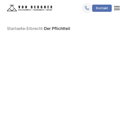
Kontakt
Startseite
Erbrecht
Der Pflichtteil
›
›