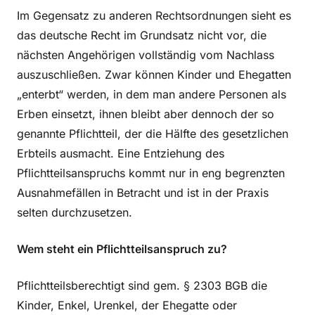
Im Gegensatz zu anderen Rechtsordnungen sieht es
das deutsche Recht im Grundsatz nicht vor, die
nächsten Angehörigen vollständig vom Nachlass
auszuschließen. Zwar können Kinder und Ehegatten
„enterbt“ werden, in dem man andere Personen als
Erben einsetzt, ihnen bleibt aber dennoch der so
genannte Pflichtteil, der die Hälfte des gesetzlichen
Erbteils ausmacht. Eine Entziehung des
Pflichtteilsanspruchs kommt nur in eng begrenzten
Ausnahmefällen in Betracht und ist in der Praxis
selten durchzusetzen.
Wem steht ein Pflichtteilsanspruch zu?
Pflichtteilsberechtigt sind gem. § 2303 BGB die
Kinder, Enkel, Urenkel, der Ehegatte oder