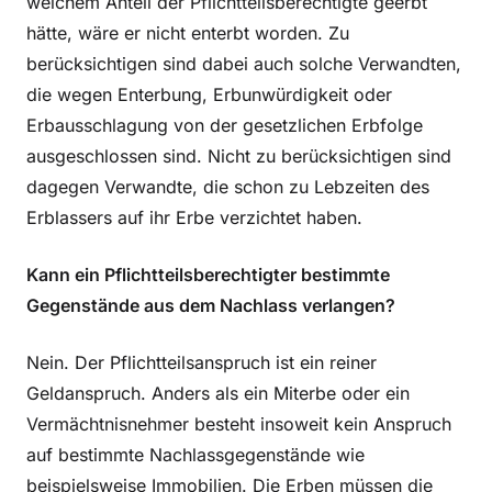
welchem Anteil der Pflichtteilsberechtigte geerbt
hätte, wäre er nicht enterbt worden. Zu
berücksichtigen sind dabei auch solche Verwandten,
die wegen Enterbung, Erbunwürdigkeit oder
Erbausschlagung von der gesetzlichen Erbfolge
ausgeschlossen sind. Nicht zu berücksichtigen sind
dagegen Verwandte, die schon zu Lebzeiten des
Erblassers auf ihr Erbe verzichtet haben.
Kann ein Pflichtteilsberechtigter bestimmte
Gegenstände aus dem Nachlass verlangen?
Nein. Der Pflichtteilsanspruch ist ein reiner
Geldanspruch. Anders als ein Miterbe oder ein
Vermächtnisnehmer besteht insoweit kein Anspruch
auf bestimmte Nachlassgegenstände wie
beispielsweise Immobilien. Die Erben müssen die