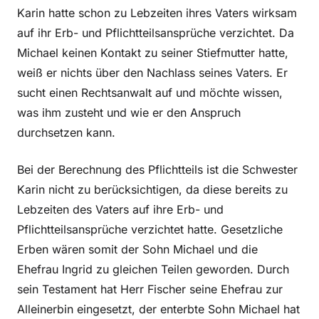
Karin hatte schon zu Lebzeiten ihres Vaters wirksam
auf ihr Erb- und Pflichtteilsansprüche verzichtet. Da
Michael keinen Kontakt zu seiner Stiefmutter hatte,
weiß er nichts über den Nachlass seines Vaters. Er
sucht einen Rechtsanwalt auf und möchte wissen,
was ihm zusteht und wie er den Anspruch
durchsetzen kann.
Bei der Berechnung des Pflichtteils ist die Schwester
Karin nicht zu berücksichtigen, da diese bereits zu
Lebzeiten des Vaters auf ihre Erb- und
Pflichtteilsansprüche verzichtet hatte. Gesetzliche
Erben wären somit der Sohn Michael und die
Ehefrau Ingrid zu gleichen Teilen geworden. Durch
sein Testament hat Herr Fischer seine Ehefrau zur
Alleinerbin eingesetzt, der enterbte Sohn Michael hat