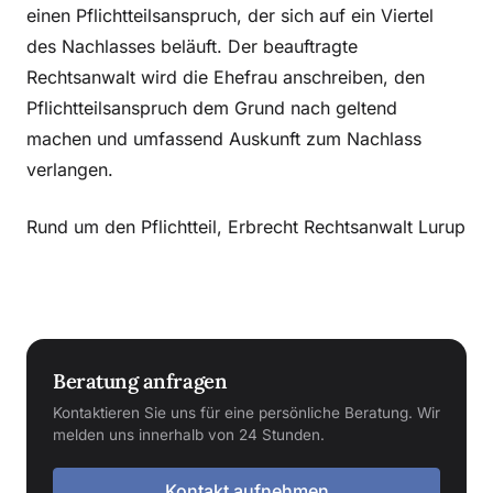
einen Pflichtteilsanspruch, der sich auf ein Viertel
des Nachlasses beläuft. Der beauftragte
Rechtsanwalt wird die Ehefrau anschreiben, den
Pflichtteilsanspruch dem Grund nach geltend
machen und umfassend Auskunft zum Nachlass
verlangen.
Rund um den Pflichtteil, Erbrecht Rechtsanwalt Lurup
Beratung anfragen
Kontaktieren Sie uns für eine persönliche Beratung. Wir
melden uns innerhalb von 24 Stunden.
Kontakt aufnehmen