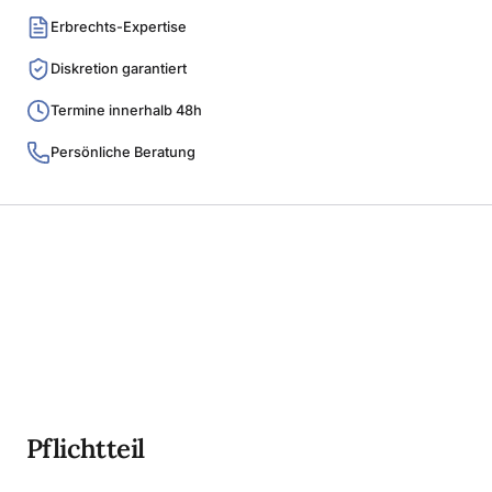
Erbrechts-Expertise
Diskretion garantiert
Termine innerhalb 48h
Persönliche Beratung
Pflichtteil