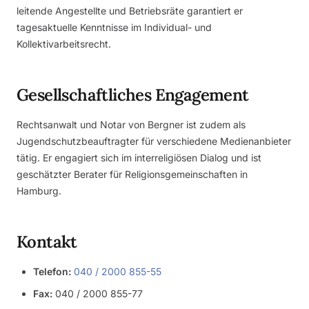
leitende Angestellte und Betriebsräte garantiert er
tagesaktuelle Kenntnisse im Individual- und
Kollektivarbeitsrecht.
Gesellschaftliches Engagement
Rechtsanwalt und Notar von Bergner ist zudem als
Jugendschutzbeauftragter für verschiedene Medienanbieter
tätig. Er engagiert sich im interreligiösen Dialog und ist
geschätzter Berater für Religionsgemeinschaften in
Hamburg.
Kontakt
Telefon:
040 / 2000 855-55
Fax:
040 / 2000 855-77