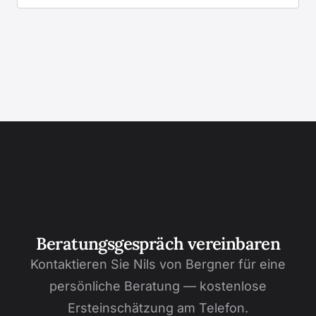
Beratungsgespräch vereinbaren
Kontaktieren Sie Nils von Bergner für eine
persönliche Beratung — kostenlose
Ersteinschätzung am Telefon.