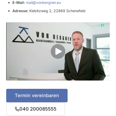
E-Mail:
mail@vonbergner.eu
Adresse:
Kiebitzweg 2, 22869 Schenefeld
Termin vereinbaren
040 200085555