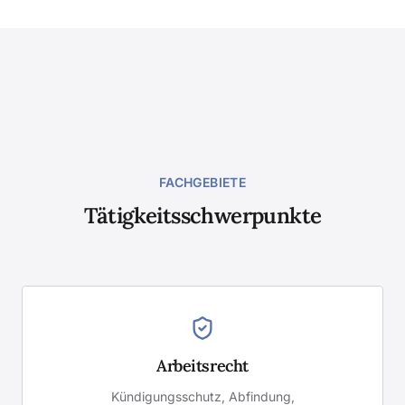
FACHGEBIETE
Tätigkeitsschwerpunkte
Arbeitsrecht
Kündigungsschutz, Abfindung,