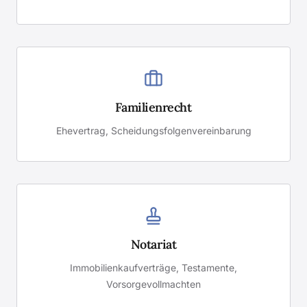
Familienrecht
Ehevertrag, Scheidungsfolgenvereinbarung
Notariat
Immobilienkaufverträge, Testamente,
Vorsorgevollmachten