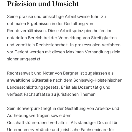
Präzision und Umsicht
Seine präzise und umsichtige Arbeitsweise führt zu
optimalen Ergebnissen in der Gestaltung von
Rechtsverhältnissen. Diese Arbeitsprinzipien helfen im
notariellen Bereich bei der Vermeidung von Streitigkeiten
und vermitteln Rechtssicherheit. In prozessualen Verfahren
vor Gericht werden mit diesen Maximen Verhandlungsziele
sicher umgesetzt.
Rechtsanwalt und Notar von Bergner ist zugelassen als
anwaltliche Gütestelle
nach dem Schleswig-Holsteinischen
Landesschlichtungsgesetz. Er ist als Dozent tätig und
verfasst Fachaufsätze zu juristischen Themen.
Sein Schwerpunkt liegt in der Gestaltung von Arbeits- und
Aufhebungsverträgen sowie dem
Geschäftsführerdienstverhältnis. Als ständiger Dozent für
Unternehmerverbände und juristische Fachseminare für