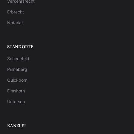
Verkehrsrecht
Erbrecht
Notariat
STANDORTE
Schenefeld
Pinneberg
Quickborn
Elmshorn
Uetersen
KANZLEI