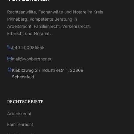
Rechtsanwälte, Fachanwälte und Notare im Kreis
Pinneberg. Kompetente Beratung in
Arbeitsrecht, Familienrecht, Verkehrsrecht,
Erbrecht und Notariat.
040 200085555
mail@vonbergner.eu
Kiebitzweg 2 / Industriestr. 1, 22869
Schenefeld
RECHTSGEBIETE
Arbeitsrecht
Familienrecht