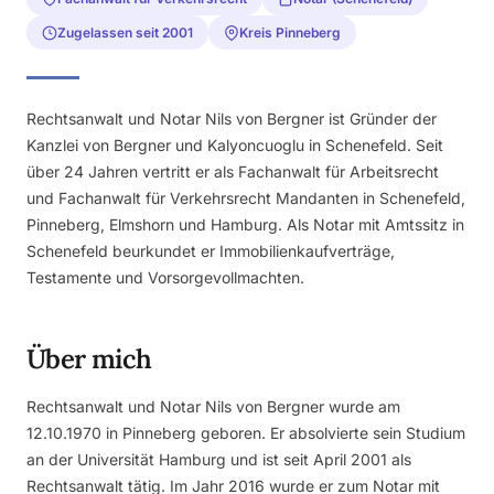
Zugelassen seit 2001
Kreis Pinneberg
Rechtsanwalt und Notar Nils von Bergner ist Gründer der
Kanzlei von Bergner und Kalyoncuoglu in Schenefeld. Seit
über 24 Jahren vertritt er als Fachanwalt für Arbeitsrecht
und Fachanwalt für Verkehrsrecht Mandanten in Schenefeld,
Pinneberg, Elmshorn und Hamburg. Als Notar mit Amtssitz in
Schenefeld beurkundet er Immobilienkaufverträge,
Testamente und Vorsorgevollmachten.
Über mich
Rechtsanwalt und Notar Nils von Bergner wurde am
12.10.1970 in Pinneberg geboren. Er absolvierte sein Studium
an der Universität Hamburg und ist seit April 2001 als
Rechtsanwalt tätig. Im Jahr 2016 wurde er zum Notar mit