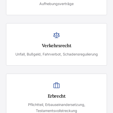
Aufhebungsverträge
Verkehrsrecht
Unfall, Bußgeld, Fahrverbot, Schadensregulierung
Erbrecht
Pflichtteil, Erbauseinandersetzung,
Testamentsvollstreckung