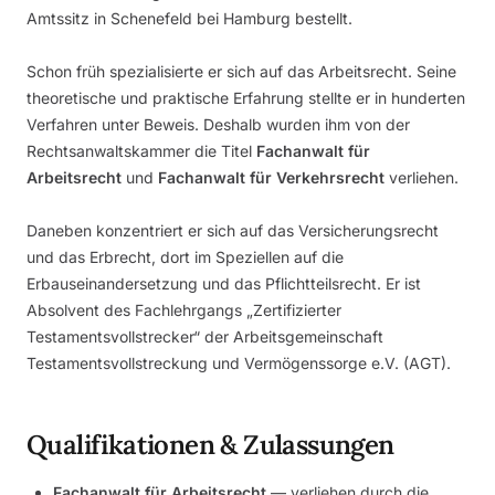
Amtssitz in Schenefeld bei Hamburg bestellt.
Schon früh spezialisierte er sich auf das Arbeitsrecht. Seine
theoretische und praktische Erfahrung stellte er in hunderten
Verfahren unter Beweis. Deshalb wurden ihm von der
Rechtsanwaltskammer die Titel
Fachanwalt für
Arbeitsrecht
und
Fachanwalt für Verkehrsrecht
verliehen.
Daneben konzentriert er sich auf das Versicherungsrecht
und das Erbrecht, dort im Speziellen auf die
Erbauseinandersetzung und das Pflichtteilsrecht. Er ist
Absolvent des Fachlehrgangs „Zertifizierter
Testamentsvollstrecker“ der Arbeitsgemeinschaft
Testamentsvollstreckung und Vermögenssorge e.V. (AGT).
Qualifikationen & Zulassungen
Fachanwalt für Arbeitsrecht
— verliehen durch die