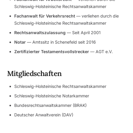
Schleswig-Holsteinische Rechtsanwaltskammer
Fachanwalt für Verkehrsrecht
— verliehen durch die
Schleswig-Holsteinische Rechtsanwaltskammer
Rechtsanwaltszulassung
— Seit April 2001
Notar
— Amtssitz in Schenefeld seit 2016
Zertifizierter Testamentsvollstrecker
— AGT e.V.
Mitgliedschaften
Schleswig-Holsteinische Rechtsanwaltskammer
Schleswig-Holsteinische Notarkammer
Bundesrechtsanwaltskammer (BRAK)
Deutscher Anwaltverein (DAV)