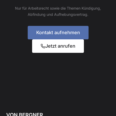
Nur für Arbeitsrecht sowie die Themen Kündigung,
Abfindung und Aufhebungsvertrag.
Kontakt aufnehmen
Jetzt anrufen
VON BERGNER