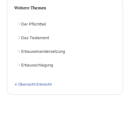
Weitere Themen
Der Pflichtteil
Das Testament
Erbauseinandersetzung
Erbausschlagung
Übersicht Erbrecht