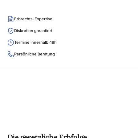
Erbrechts-Expertise
Diskretion garantiert
Termine innerhalb 48h
Persönliche Beratung
Die gesetzliche Erbfolge