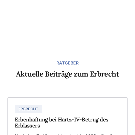
RATGEBER
Aktuelle Beiträge zum Erbrecht
ERBRECHT
Erbenhaftung bei Hartz-IV-Betrug des
Erblassers