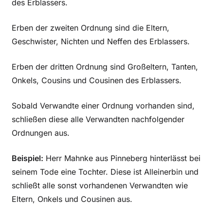
des Erblassers.
Erben der zweiten Ordnung sind die Eltern,
Geschwister, Nichten und Neffen des Erblassers.
Erben der dritten Ordnung sind Großeltern, Tanten,
Onkels, Cousins und Cousinen des Erblassers.
Sobald Verwandte einer Ordnung vorhanden sind,
schließen diese alle Verwandten nachfolgender
Ordnungen aus.
Beispiel:
Herr Mahnke aus Pinneberg hinterlässt bei
seinem Tode eine Tochter. Diese ist Alleinerbin und
schließt alle sonst vorhandenen Verwandten wie
Eltern, Onkels und Cousinen aus.