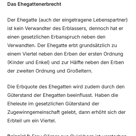
Das Ehegattenerbrecht
Der Ehegatte (auch der eingetragene Lebenspartner)
ist kein Verwandter des Erblassers, dennoch hat er
einen gesetzlichen Erbanspruch neben den
Verwandten. Der Ehegatte erbt grundsätzlich zu
einem Viertel neben den Erben der ersten Ordnung
(Kinder und Enkel) und zur Hälfte neben den Erben
der zweiten Ordnung und Großeltern.
Die Erbquote des Ehegatten wird zudem durch den
Güterstand der Ehegatten beeinflusst. Haben die
Eheleute im gesetzlichen Güterstand der
Zugewinngemeinschaft gelebt, dann erhöht sich der
Erbteil um ein Viertel.