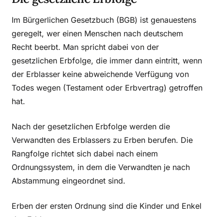
Im Bürgerlichen Gesetzbuch (BGB) ist genauestens
geregelt, wer einen Menschen nach deutschem
Recht beerbt. Man spricht dabei von der
gesetzlichen Erbfolge, die immer dann eintritt, wenn
der Erblasser keine abweichende Verfügung von
Todes wegen (Testament oder Erbvertrag) getroffen
hat.
Nach der gesetzlichen Erbfolge werden die
Verwandten des Erblassers zu Erben berufen. Die
Rangfolge richtet sich dabei nach einem
Ordnungssystem, in dem die Verwandten je nach
Abstammung eingeordnet sind.
Erben der ersten Ordnung sind die Kinder und Enkel