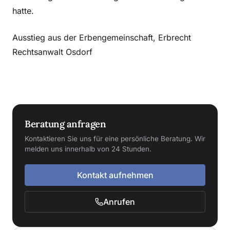
hatte.
Ausstieg aus der Erbengemeinschaft, Erbrecht
Rechtsanwalt Osdorf
Beratung anfragen
Kontaktieren Sie uns für eine persönliche Beratung. Wir
melden uns innerhalb von 24 Stunden.
Kontakt aufnehmen
Anrufen