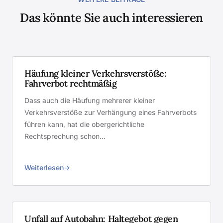
Das könnte Sie auch interessieren
Häufung kleiner Verkehrsverstöße:
Fahrverbot rechtmäßig
Dass auch die Häufung mehrerer kleiner
Verkehrsverstöße zur Verhängung eines Fahrverbots
führen kann, hat die obergerichtliche
Rechtsprechung schon…
Weiterlesen
Unfall auf Autobahn: Haltegebot gegen