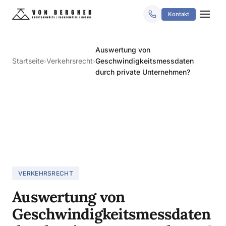
Kontakt
Auswertung von
Startseite
Verkehrsrecht
Geschwindigkeitsmessdaten
›
›
durch private Unternehmen?
VERKEHRSRECHT
Auswertung von
Geschwindigkeitsmessdaten