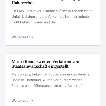
Halteverbot
Ein LKW-Fahrer verursachte auf der Autobahn einen
Unfall, bei dem andere Verkehrsteilnehmer jedoch
nicht beteiligt waren und die…
Weiterlesen
Marco Reus: zweites Verfahren von
Staatsanwaltschaft eingestellt
Marco Reus, bekannter Fußballspieler des Vereins
Borussia Dortmund, wurde vor Kurzem wegen
Fahrens ohne Führerschein zu einer Geldstrafe…
Weiterlesen