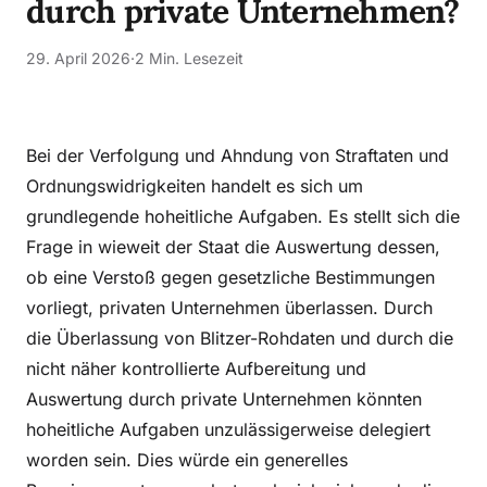
durch private Unternehmen?
29. April 2026
·
2 Min. Lesezeit
Bei der Verfolgung und Ahndung von Straftaten und
Ordnungswidrigkeiten handelt es sich um
grundlegende hoheitliche Aufgaben. Es stellt sich die
Frage in wieweit der Staat die Auswertung dessen,
ob eine Verstoß gegen gesetzliche Bestimmungen
vorliegt, privaten Unternehmen überlassen. Durch
die Überlassung von Blitzer-Rohdaten und durch die
nicht näher kontrollierte Aufbereitung und
Auswertung durch private Unternehmen könnten
hoheitliche Aufgaben unzulässigerweise delegiert
worden sein. Dies würde ein generelles