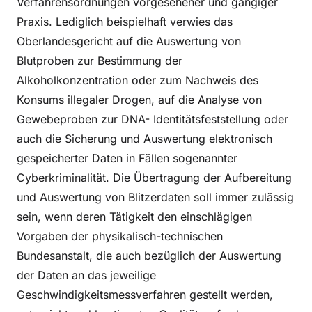
Verfahrensordnungen vorgesehener und gängiger
Praxis. Lediglich beispielhaft verwies das
Oberlandesgericht auf die Auswertung von
Blutproben zur Bestimmung der
Alkoholkonzentration oder zum Nachweis des
Konsums illegaler Drogen, auf die Analyse von
Gewebeproben zur DNA- Identitätsfeststellung oder
auch die Sicherung und Auswertung elektronisch
gespeicherter Daten in Fällen sogenannter
Cyberkriminalität. Die Übertragung der Aufbereitung
und Auswertung von Blitzerdaten soll immer zulässig
sein, wenn deren Tätigkeit den einschlägigen
Vorgaben der physikalisch-technischen
Bundesanstalt, die auch bezüglich der Auswertung
der Daten an das jeweilige
Geschwindigkeitsmessverfahren gestellt werden,