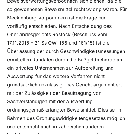
Beweisverwertungsverbot nach sich ziehen, da die
so gewonnenen Beweismittel rechtswidrig wären. Für
Mecklenburg-Vorpommern ist die Frage nun
vorläufig entschieden. Nach Entscheidung des
Oberlandesgerichts Rostock (Beschluss vom
17.11.2015 – 21 Ss OWi 158 und 161/15) ist die
Überlassung der durch Geschwindigkeitsmessungen
ermittelten Rohdaten durch die Bußgeldbehörde an
ein privates Unternehmen zur Aufbereitung und
Auswertung für das weitere Verfahren nicht
grundsätzlich unzulässig. Das Gericht argumentiert
mit der Zulässigkeit der Beauftragung von
Sachverständigen mit der Auswertung
ordnungsgemäß erlangter Beweismittel. Dies sei im
Rahmen des Ordnungswidrigkeitengesetzes möglich
und entspricht auch in zahlreichen anderen