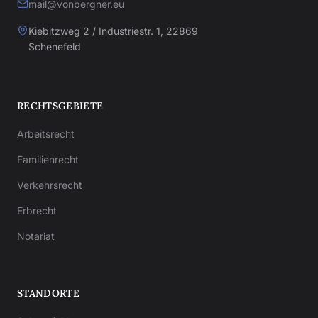
mail@vonbergner.eu
Kiebitzweg 2 / Industriestr. 1, 22869
Schenefeld
RECHTSGEBIETE
Arbeitsrecht
Familienrecht
Verkehrsrecht
Erbrecht
Notariat
STANDORTE