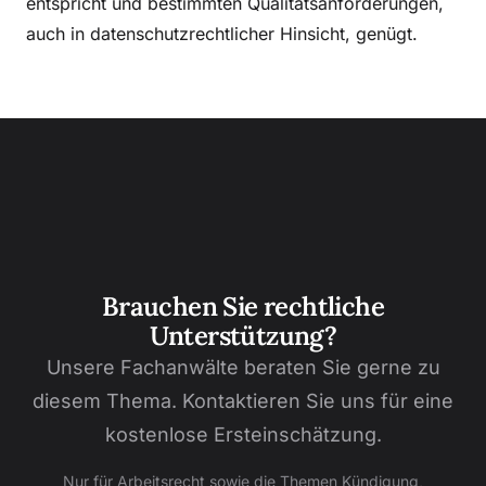
entspricht und bestimmten Qualitätsanforderungen,
auch in datenschutzrechtlicher Hinsicht, genügt.
Brauchen Sie rechtliche
Unterstützung?
Unsere Fachanwälte beraten Sie gerne zu
diesem Thema. Kontaktieren Sie uns für eine
kostenlose Ersteinschätzung.
Nur für Arbeitsrecht sowie die Themen Kündigung,