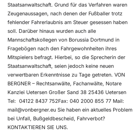
Staatsanwaltschaft. Grund für das Verfahren waren
Zeugenaussagen, nach denen der Fußballer trotz
fehlender Fahrerlaubnis am Steuer gesessen haben
soll. Darüber hinaus wurden auch alle
Mannschaftskollegen von Borussia Dortmund in
Fragebögen nach den Fahrgewohnheiten ihres
Mitspielers befragt. Hierbei, so die Sprecherin der
Staatsanwaltschaft, seien jedoch keine neuen
verwertbaren Erkenntnisse zu Tage getreten. VON
BERGNER – Rechtsanwälte, Fachanwälte, Notare
Kanzlei Uetersen Großer Sand 38 25436 Uetersen
Tel: 04122 8437 752Fax: 040 2000 855 77 Mail:
mail@vonbergner.eu Sie haben ein aktuelles Problem
bei Unfall, Bußgeldbescheid, Fahrverbot?
KONTAKTIEREN SIE UNS.