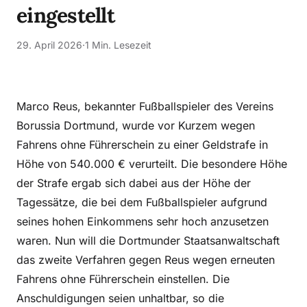
eingestellt
29. April 2026
·
1 Min. Lesezeit
Marco Reus, bekannter Fußballspieler des Vereins
Borussia Dortmund, wurde vor Kurzem wegen
Fahrens ohne Führerschein zu einer Geldstrafe in
Höhe von 540.000 € verurteilt. Die besondere Höhe
der Strafe ergab sich dabei aus der Höhe der
Tagessätze, die bei dem Fußballspieler aufgrund
seines hohen Einkommens sehr hoch anzusetzen
waren. Nun will die Dortmunder Staatsanwaltschaft
das zweite Verfahren gegen Reus wegen erneuten
Fahrens ohne Führerschein einstellen. Die
Anschuldigungen seien unhaltbar, so die