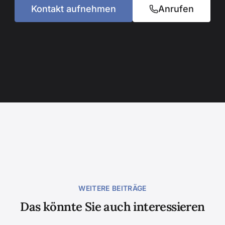
Kontakt aufnehmen
Anrufen
WEITERE BEITRÄGE
Das könnte Sie auch interessieren