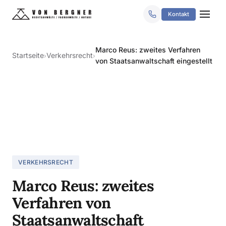
Kontakt
Marco Reus: zweites Verfahren
Startseite
Verkehrsrecht
›
›
von Staatsanwaltschaft eingestellt
VERKEHRSRECHT
Marco Reus: zweites
Verfahren von
Staatsanwaltschaft