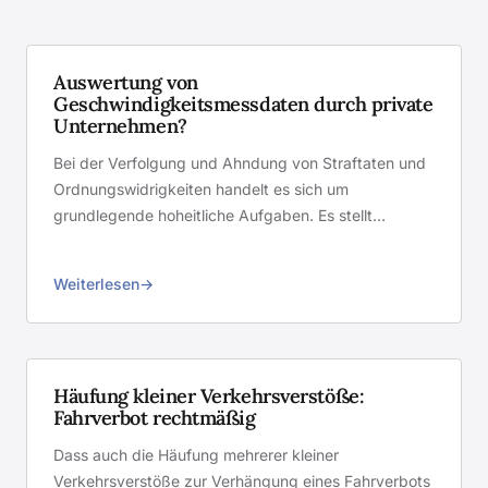
Auswertung von
Geschwindigkeitsmessdaten durch private
Unternehmen?
Bei der Verfolgung und Ahndung von Straftaten und
Ordnungswidrigkeiten handelt es sich um
grundlegende hoheitliche Aufgaben. Es stellt…
Weiterlesen
Häufung kleiner Verkehrsverstöße:
Fahrverbot rechtmäßig
Dass auch die Häufung mehrerer kleiner
Verkehrsverstöße zur Verhängung eines Fahrverbots