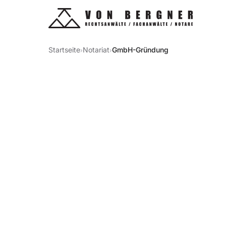
Startseite
Notariat
GmbH-Gründung
›
›