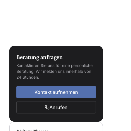
Beratung anfragen
Kontaktieren Sie uns für eine persönliche
Beratung. Wir melden uns innerhalb von
24 Stunden.
Kontakt aufnehmen
Anrufen