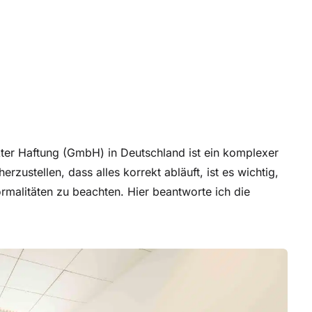
kter Haftung (GmbH) in Deutschland ist ein komplexer
rzustellen, dass alles korrekt abläuft, ist es wichtig,
rmalitäten zu beachten. Hier beantworte ich die