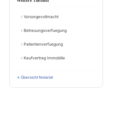
Weitere Themen
Vorsorgevollmacht
Betreuungsverfuegung
Patientenverfuegung
Kaufvertrag Immobilie
Übersicht Notariat