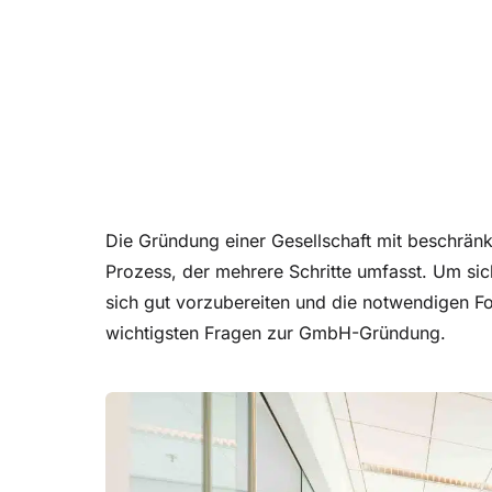
Die Gründung einer Gesellschaft mit beschrän
Prozess, der mehrere Schritte umfasst. Um siche
sich gut vorzubereiten und die notwendigen Fo
wichtigsten Fragen zur GmbH-Gründung.