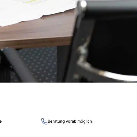
e
Beratung vorab möglich