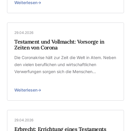
Weiterlesen
29.04.2026
Testament und Vollmacht: Vorsorge in
Zeiten von Corona
Die Coronakrise hält zur Zeit die Welt in Atem. Neben
den vielen beruflichen und wirtschaftlichen
Verwerfungen sorgen sich die Menschen…
Weiterlesen
29.04.2026
Erbrecht: Errichtung eines Testaments