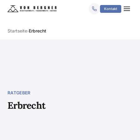
Kontakt
Startseite
Erbrecht
›
RATGEBER
Erbrecht