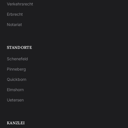
Verkehrsrecht
Erbrecht
Notariat
STANDORTE
Schenefeld
Pinneberg
Quickborn
Elmshorn
Uetersen
KANZLEI