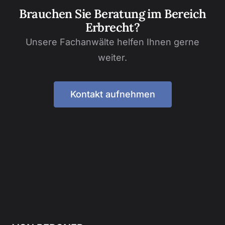
Brauchen Sie Beratung im Bereich
Erbrecht?
Unsere Fachanwälte helfen Ihnen gerne
weiter.
Kontakt aufnehmen