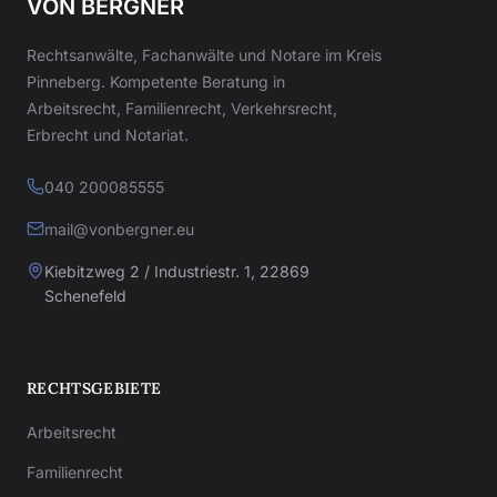
VON BERGNER
Rechtsanwälte, Fachanwälte und Notare im Kreis
Pinneberg. Kompetente Beratung in
Arbeitsrecht, Familienrecht, Verkehrsrecht,
Erbrecht und Notariat.
040 200085555
mail@vonbergner.eu
Kiebitzweg 2 / Industriestr. 1, 22869
Schenefeld
RECHTSGEBIETE
Arbeitsrecht
Familienrecht