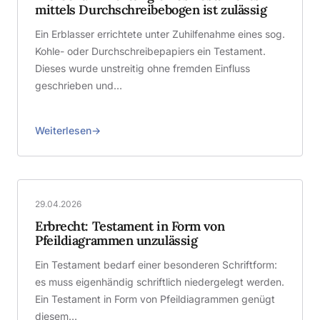
mittels Durchschreibebogen ist zulässig
Ein Erblasser errichtete unter Zuhilfenahme eines sog.
Kohle- oder Durchschreibepapiers ein Testament.
Dieses wurde unstreitig ohne fremden Einfluss
geschrieben und…
Weiterlesen
29.04.2026
Erbrecht: Testament in Form von
Pfeildiagrammen unzulässig
Ein Testament bedarf einer besonderen Schriftform:
es muss eigenhändig schriftlich niedergelegt werden.
Ein Testament in Form von Pfeildiagrammen genügt
diesem…