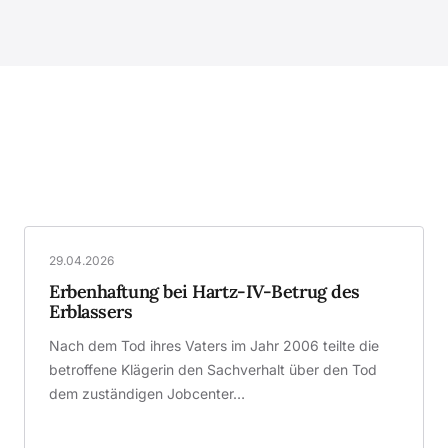
29.04.2026
Erbenhaftung bei Hartz-IV-Betrug des
Erblassers
Nach dem Tod ihres Vaters im Jahr 2006 teilte die
betroffene Klägerin den Sachverhalt über den Tod
dem zuständigen Jobcenter…