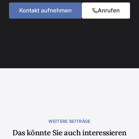
Kontakt aufnehmen
Anrufen
WEITERE BEITRÄGE
Das könnte Sie auch interessieren