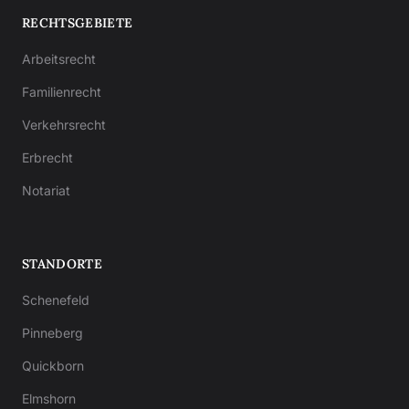
RECHTSGEBIETE
Arbeitsrecht
Familienrecht
Verkehrsrecht
Erbrecht
Notariat
STANDORTE
Schenefeld
Pinneberg
Quickborn
Elmshorn