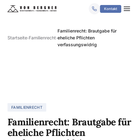
Kontakt
Familienrecht: Brautgabe für
Startseite
Familienrecht
eheliche Pflichten
›
›
verfassungswidrig
FAMILIENRECHT
Familienrecht: Brautgabe für
eheliche Pflichten