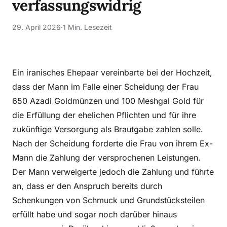
verfassungswidrig
29. April 2026
·
1 Min. Lesezeit
Ein iranisches Ehepaar vereinbarte bei der Hochzeit,
dass der Mann im Falle einer Scheidung der Frau
650 Azadi Goldmünzen und 100 Meshgal Gold für
die Erfüllung der ehelichen Pflichten und für ihre
zukünftige Versorgung als Brautgabe zahlen solle.
Nach der Scheidung forderte die Frau von ihrem Ex-
Mann die Zahlung der versprochenen Leistungen.
Der Mann verweigerte jedoch die Zahlung und führte
an, dass er den Anspruch bereits durch
Schenkungen von Schmuck und Grundstücksteilen
erfüllt habe und sogar noch darüber hinaus