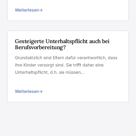
Weiterlesen
Gesteigerte Unterhaltspflicht auch bei
Berufsvorbereitung?
Grundsätzlich sind Eltern dafür verantwortlich, dass
ihre Kinder versorgt sind. Sie trifft daher eine
Unterhaltspflicht, d.h. sie müssen…
Weiterlesen