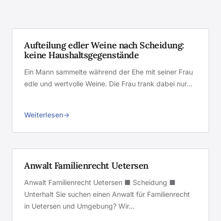
Aufteilung edler Weine nach Scheidung:
keine Haushaltsgegenstände
Ein Mann sammelte während der Ehe mit seiner Frau
edle und wertvolle Weine. Die Frau trank dabei nur…
Weiterlesen
Anwalt Familienrecht Uetersen
Anwalt Familienrecht Uetersen ■ Scheidung ■
Unterhalt Sie suchen einen Anwalt für Familienrecht
in Uetersen und Umgebung? Wir…