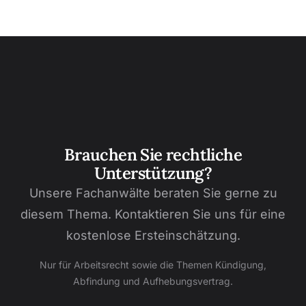
Brauchen Sie rechtliche
Unterstützung?
Unsere Fachanwälte beraten Sie gerne zu
diesem Thema. Kontaktieren Sie uns für eine
kostenlose Ersteinschätzung.
Nur für Arbeitsrecht sowie die Themen Kündigung,
Abfindung und Aufhebungsvertrag.