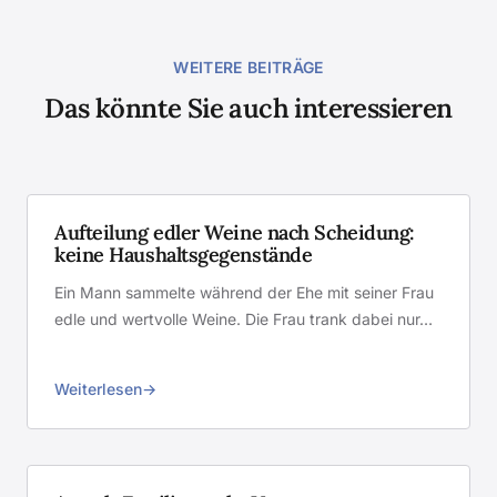
WEITERE BEITRÄGE
Das könnte Sie auch interessieren
Aufteilung edler Weine nach Scheidung:
keine Haushaltsgegenstände
Ein Mann sammelte während der Ehe mit seiner Frau
edle und wertvolle Weine. Die Frau trank dabei nur…
Weiterlesen