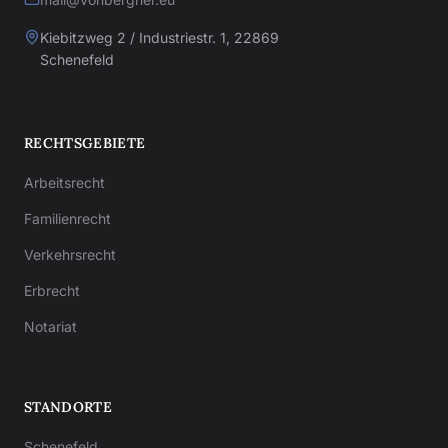
Kiebitzweg 2 / Industriestr. 1, 22869
Schenefeld
RECHTSGEBIETE
Arbeitsrecht
Familienrecht
Verkehrsrecht
Erbrecht
Notariat
STANDORTE
Schenefeld