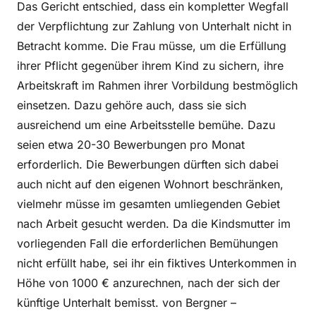
Das Gericht entschied, dass ein kompletter Wegfall
der Verpflichtung zur Zahlung von Unterhalt nicht in
Betracht komme. Die Frau müsse, um die Erfüllung
ihrer Pflicht gegenüber ihrem Kind zu sichern, ihre
Arbeitskraft im Rahmen ihrer Vorbildung bestmöglich
einsetzen. Dazu gehöre auch, dass sie sich
ausreichend um eine Arbeitsstelle bemühe. Dazu
seien etwa 20-30 Bewerbungen pro Monat
erforderlich. Die Bewerbungen dürften sich dabei
auch nicht auf den eigenen Wohnort beschränken,
vielmehr müsse im gesamten umliegenden Gebiet
nach Arbeit gesucht werden. Da die Kindsmutter im
vorliegenden Fall die erforderlichen Bemühungen
nicht erfüllt habe, sei ihr ein fiktives Unterkommen in
Höhe von 1000 € anzurechnen, nach der sich der
künftige Unterhalt bemisst. von Bergner –