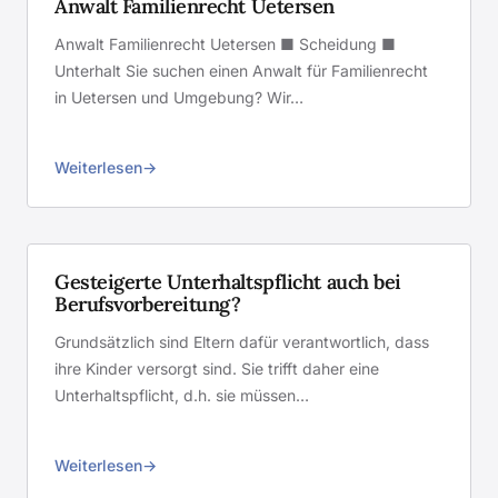
Anwalt Familienrecht Uetersen
Anwalt Familienrecht Uetersen ■ Scheidung ■
Unterhalt Sie suchen einen Anwalt für Familienrecht
in Uetersen und Umgebung? Wir…
Weiterlesen
Gesteigerte Unterhaltspflicht auch bei
Berufsvorbereitung?
Grundsätzlich sind Eltern dafür verantwortlich, dass
ihre Kinder versorgt sind. Sie trifft daher eine
Unterhaltspflicht, d.h. sie müssen…
Weiterlesen