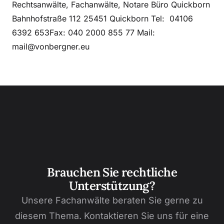
Rechtsanwälte, Fachanwälte, Notare Büro Quickborn
Bahnhofstraße 112 25451 Quickborn Tel: 04106
6392 653Fax: 040 2000 855 77 Mail:
mail@vonbergner.eu
Brauchen Sie rechtliche
Unterstützung?
Unsere Fachanwälte beraten Sie gerne zu
diesem Thema. Kontaktieren Sie uns für eine