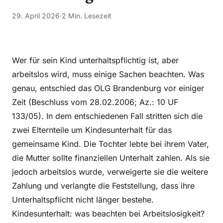
29. April 2026
·
2 Min. Lesezeit
Wer für sein Kind unterhaltspflichtig ist, aber
arbeitslos wird, muss einige Sachen beachten. Was
genau, entschied das OLG Brandenburg vor einiger
Zeit (Beschluss vom 28.02.2006; Az.: 10 UF
133/05). In dem entschiedenen Fall stritten sich die
zwei Elternteile um Kindesunterhalt für das
gemeinsame Kind. Die Tochter lebte bei ihrem Vater,
die Mutter sollte finanziellen Unterhalt zahlen. Als sie
jedoch arbeitslos wurde, verweigerte sie die weitere
Zahlung und verlangte die Feststellung, dass ihre
Unterhaltspflicht nicht länger bestehe.
Kindesunterhalt: was beachten bei Arbeitslosigkeit?