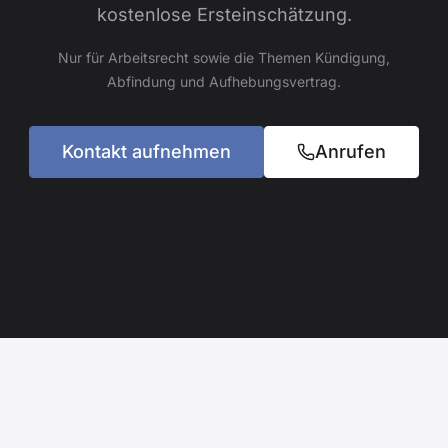
kostenlose Ersteinschätzung.
Nur für Arbeitsrecht sowie die Themen Kündigung,
Abfindung und Aufhebungsvertrag.
Kontakt aufnehmen
Anrufen