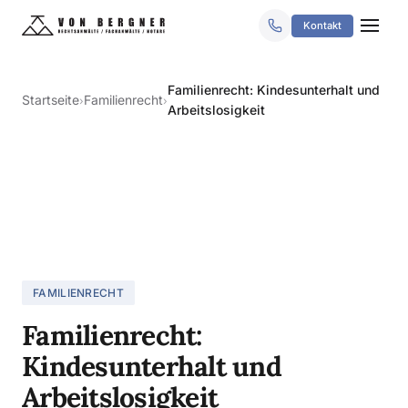
Kontakt
Familienrecht: Kindesunterhalt und
Startseite
Familienrecht
›
›
Arbeitslosigkeit
FAMILIENRECHT
Familienrecht:
Kindesunterhalt und
Arbeitslosigkeit