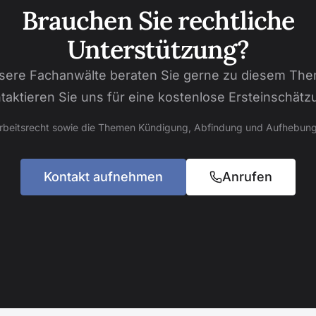
Brauchen Sie rechtliche
Unterstützung?
sere Fachanwälte beraten Sie gerne zu diesem The
taktieren Sie uns für eine kostenlose Ersteinschätz
Arbeitsrecht sowie die Themen Kündigung, Abfindung und Aufhebung
Kontakt aufnehmen
Anrufen