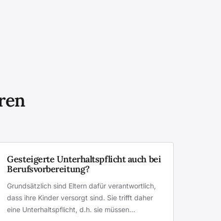
eren
Gesteigerte Unterhaltspflicht auch bei
Berufsvorbereitung?
Grundsätzlich sind Eltern dafür verantwortlich,
dass ihre Kinder versorgt sind. Sie trifft daher
eine Unterhaltspflicht, d.h. sie müssen…