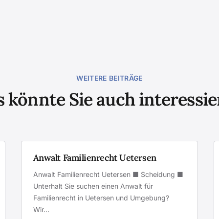
WEITERE BEITRÄGE
 könnte Sie auch interessi
Anwalt Familienrecht Uetersen
Anwalt Familienrecht Uetersen ■ Scheidung ■
Unterhalt Sie suchen einen Anwalt für
Familienrecht in Uetersen und Umgebung?
Wir…