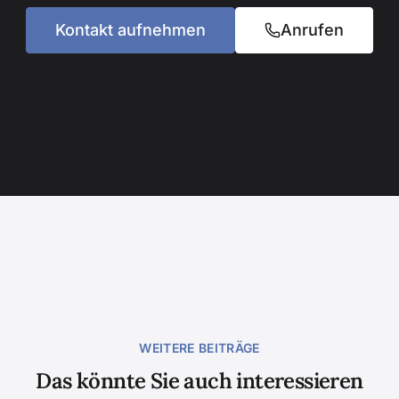
Kontakt aufnehmen
Anrufen
WEITERE BEITRÄGE
Das könnte Sie auch interessieren