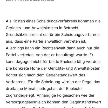
Als Kosten eines Scheidungsverfahrens kommen die
Gerichts- und Anwaltskosten in Betracht.
Grundsätzlich reicht es für ein Scheidungsverfahren
aus, dass eine Partei anwaltlich vertreten ist.
Allerdings kann ein Rechtsanwalt dann auch nur die
Partei vertreten, von der er beauftragt wurde. Er
kann dagegen nicht für beide Eheleute tätig werden.
Die konkrete Höhe der Gerichts- und Anwaltskosten
richtet sich nach dem Gegenstandswert des
Verfahrens. Für die Scheidung wird in der Regel das
dreifache Monatsnettogehalt der Eheleute
zugrundegelegt. Anhängige Folgesachen wie der
Versorgungsausgleich können den Gegenstandswert