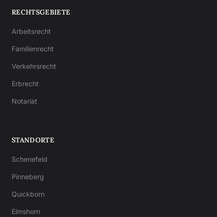
RECHTSGEBIETE
Arbeitsrecht
Familienrecht
Verkehrsrecht
Erbrecht
Notariat
STANDORTE
Schenefeld
Pinneberg
Quickborn
Elmshorn