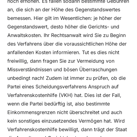
noch erhöhen. Es fallen sodann bestimmte Gebühren
an, die sich an der Höhe des Gegenstandswertes
bemessen. Hier gilt im Wesentlichen: je höher der
Gegenstandswert, desto höher die Gerichts- und
Anwaltskosten. Ihr Rechtsanwalt wird Sie zu Beginn
des Verfahrens über die voraussichtlichen Höhe der
anfallenden Kosten informieren. Tut es dies nicht
freiwillig, dann fragen Sie zur Vermeidung von
Missverständnissen und bösen Überraschungen
unbedingt nach! Zudem ist immer zu prüfen, ob die
Partei eines Scheidungsverfahrens Anspruch auf
Verfahrenskostenhilfe (VKH) hat. Dies ist der Fall,
wenn die Partei bedürftig ist, also bestimmte
Einkommensgrenzen nicht überschreitet und auch
kein sonstiges einzusetzendes Vermögen hat. Wird
Verfahrenskostenhilfe bewilligt, dann trägt der Staat