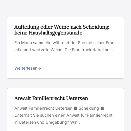
Aufteilung edler Weine nach Scheidung:
keine Haushaltsgegenstände
Ein Mann sammelte während der Ehe mit seiner Frau
edle und wertvolle Weine. Die Frau trank dabei nur…
Weiterlesen
Anwalt Familienrecht Uetersen
Anwalt Familienrecht Uetersen ■ Scheidung ■
Unterhalt Sie suchen einen Anwalt für Familienrecht
in Uetersen und Umgebung? Wir…