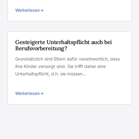
Weiterlesen
Gesteigerte Unterhaltspflicht auch bei
Berufsvorbereitung?
Grundsätzlich sind Eltern dafür verantwortlich, dass
ihre Kinder versorgt sind. Sie trifft daher eine
Unterhaltspflicht, d.h. sie müssen…
Weiterlesen