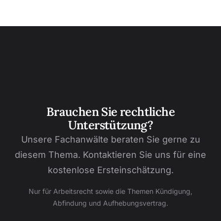
Brauchen Sie rechtliche
Unterstützung?
Unsere Fachanwälte beraten Sie gerne zu
diesem Thema. Kontaktieren Sie uns für eine
kostenlose Ersteinschätzung.
Nur für Arbeitsrecht sowie die Themen Kündigung,
Abfindung und Aufhebungsvertrag.