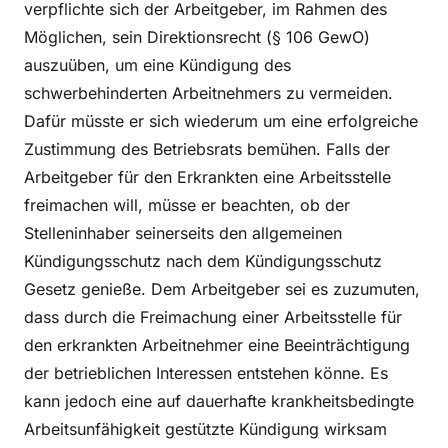
verpflichte sich der Arbeitgeber, im Rahmen des
Möglichen, sein Direktionsrecht (§ 106 GewO)
auszuüben, um eine Kündigung des
schwerbehinderten Arbeitnehmers zu vermeiden.
Dafür müsste er sich wiederum um eine erfolgreiche
Zustimmung des Betriebsrats bemühen. Falls der
Arbeitgeber für den Erkrankten eine Arbeitsstelle
freimachen will, müsse er beachten, ob der
Stelleninhaber seinerseits den allgemeinen
Kündigungsschutz nach dem Kündigungsschutz
Gesetz genieße. Dem Arbeitgeber sei es zuzumuten,
dass durch die Freimachung einer Arbeitsstelle für
den erkrankten Arbeitnehmer eine Beeinträchtigung
der betrieblichen Interessen entstehen könne. Es
kann jedoch eine auf dauerhafte krankheitsbedingte
Arbeitsunfähigkeit gestützte Kündigung wirksam