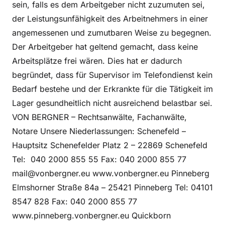
sein, falls es dem Arbeitgeber nicht zuzumuten sei,
der Leistungsunfähigkeit des Arbeitnehmers in einer
angemessenen und zumutbaren Weise zu begegnen.
Der Arbeitgeber hat geltend gemacht, dass keine
Arbeitsplätze frei wären. Dies hat er dadurch
begründet, dass für Supervisor im Telefondienst kein
Bedarf bestehe und der Erkrankte für die Tätigkeit im
Lager gesundheitlich nicht ausreichend belastbar sei.
VON BERGNER – Rechtsanwälte, Fachanwälte,
Notare Unsere Niederlassungen: Schenefeld –
Hauptsitz Schenefelder Platz 2 – 22869 Schenefeld
Tel: 040 2000 855 55 Fax: 040 2000 855 77
mail@vonbergner.eu www.vonbergner.eu Pinneberg
Elmshorner Straße 84a – 25421 Pinneberg Tel: 04101
8547 828 Fax: 040 2000 855 77
www.pinneberg.vonbergner.eu Quickborn