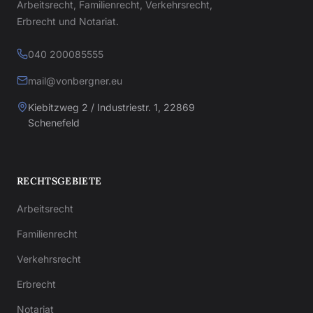
Arbeitsrecht, Familienrecht, Verkehrsrecht,
Erbrecht und Notariat.
040 200085555
mail@vonbergner.eu
Kiebitzweg 2 / Industriestr. 1, 22869
Schenefeld
RECHTSGEBIETE
Arbeitsrecht
Familienrecht
Verkehrsrecht
Erbrecht
Notariat