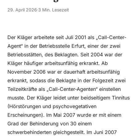
29. April 2026
·
3 Min. Lesezeit
Der Kläger arbeitete seit Juli 2001 als „Call-Center-
Agent“ in der Betriebsstelle Erfurt, einer der zwei
Betriebsstätten, des Beklagten. Seit 2004 war der
Kläger häufiger arbeitsunfähig erkrankt. Ab
November 2006 war er dauerhaft arbeitsunfähig
erkrankt, sodass die Beklagte in der Folgezeit zwei
Teilzeitkräfte als „Call-Center-Agenten“ einstellen
musste. Der Kläger leidet unter beidseitigem Tinnitus
(Hörstörungen und psychovegetativen
Erscheinungen). Im Mai 2007 wurde er mit einem
Grad der Behinderung von 30 einem
schwerbehinderten gleichgestellt. Im Juni 2007