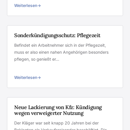
Weiterlesen
Sonderkündigungsschutz: Pflegezeit
Befindet ein Arbeitnehmer sich in der Pflegezeit,
muss er also einen nahen Angehörigen besonders
pflegen, so genießt er…
Weiterlesen
Neue Lackierung von Kfz: Kündigung
wegen verweigerter Nutzung
Der Kläger war seit knapp 20 Jahren bei der
Beklagten als Verkaufsreisender beschäftigt. Die