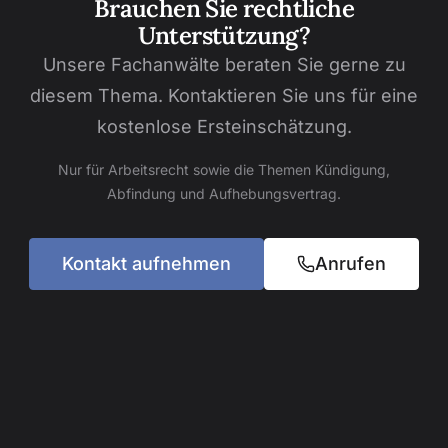
Brauchen Sie rechtliche
Unterstützung?
Unsere Fachanwälte beraten Sie gerne zu
diesem Thema. Kontaktieren Sie uns für eine
kostenlose Ersteinschätzung.
Nur für Arbeitsrecht sowie die Themen Kündigung,
Abfindung und Aufhebungsvertrag.
Kontakt aufnehmen
Anrufen