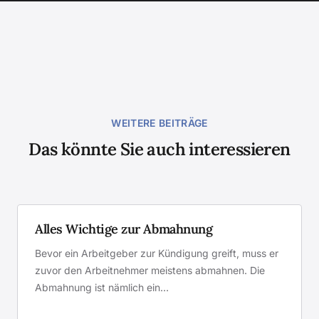
WEITERE BEITRÄGE
Das könnte Sie auch interessieren
Alles Wichtige zur Abmahnung
Bevor ein Arbeitgeber zur Kündigung greift, muss er
zuvor den Arbeitnehmer meistens abmahnen. Die
Abmahnung ist nämlich ein…