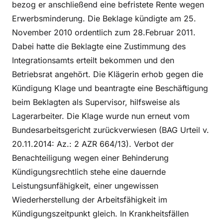
bezog er anschließend eine befristete Rente wegen
Erwerbsminderung. Die Beklage kündigte am 25.
November 2010 ordentlich zum 28.Februar 2011.
Dabei hatte die Beklagte eine Zustimmung des
Integrationsamts erteilt bekommen und den
Betriebsrat angehört. Die Klägerin erhob gegen die
Kündigung Klage und beantragte eine Beschäftigung
beim Beklagten als Supervisor, hilfsweise als
Lagerarbeiter. Die Klage wurde nun erneut vom
Bundesarbeitsgericht zurückverwiesen (BAG Urteil v.
20.11.2014: Az.: 2 AZR 664/13). Verbot der
Benachteiligung wegen einer Behinderung
Kündigungsrechtlich stehe eine dauernde
Leistungsunfähigkeit, einer ungewissen
Wiederherstellung der Arbeitsfähigkeit im
Kündigungszeitpunkt gleich. In Krankheitsfällen