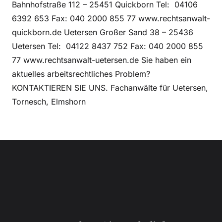
Bahnhofstraße 112 – 25451 Quickborn Tel: 04106
6392 653 Fax: 040 2000 855 77 www.rechtsanwalt-
quickborn.de Uetersen Großer Sand 38 – 25436
Uetersen Tel: 04122 8437 752 Fax: 040 2000 855
77 www.rechtsanwalt-uetersen.de Sie haben ein
aktuelles arbeitsrechtliches Problem?
KONTAKTIEREN SIE UNS. Fachanwälte für Uetersen,
Tornesch, Elmshorn