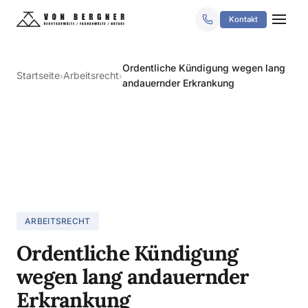
Kontakt
Ordentliche Kündigung wegen lang
Startseite
Arbeitsrecht
›
›
andauernder Erkrankung
ARBEITSRECHT
Ordentliche Kündigung
wegen lang andauernder
Erkrankung