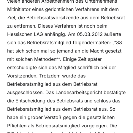
vielen anderen Arbeitnehmern des Unternehmens
Mitinitiator eines gerichtlichen Verfahrens mit dem
Ziel, die Betriebsratsvorsitzende aus dem Betriebsrat
zu entfernen. Dieses Verfahren ist noch beim
Hessischen LAG anhängig. Am 05.03.2012 äußerte
sich das Betriebsratsmitglied folgendermaßen: „“33
hat sich schon mal so jemand an die Macht gesetzt
mit solchen Methoden““. Einige Zeit später
entschuldigte sich das Mitglied schriftlich bei der
Vorsitzenden. Trotzdem wurde das
Betriebsratsmitglied aus dem Betriebsrat
ausgeschlossen. Das Landesarbeitsgericht bestätigte
die Entscheidung des Betriebsrats und schloss das
Betriebsratsmitglied aus dem Betriebsrat aus. So
habe ein grober Verstoß gegen die gesetzlichen
Pflichten als Betriebsratsmitglied vorgelegen. Die