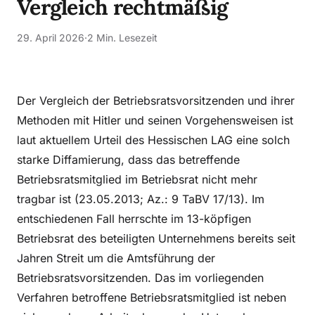
Vergleich rechtmäßig
29. April 2026
·
2 Min. Lesezeit
Der Vergleich der Betriebsratsvorsitzenden und ihrer
Methoden mit Hitler und seinen Vorgehensweisen ist
laut aktuellem Urteil des Hessischen LAG eine solch
starke Diffamierung, dass das betreffende
Betriebsratsmitglied im Betriebsrat nicht mehr
tragbar ist (23.05.2013; Az.: 9 TaBV 17/13). Im
entschiedenen Fall herrschte im 13-köpfigen
Betriebsrat des beteiligten Unternehmens bereits seit
Jahren Streit um die Amtsführung der
Betriebsratsvorsitzenden. Das im vorliegenden
Verfahren betroffene Betriebsratsmitglied ist neben