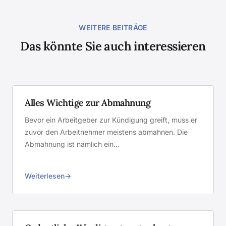
WEITERE BEITRÄGE
Das könnte Sie auch interessieren
Alles Wichtige zur Abmahnung
Bevor ein Arbeitgeber zur Kündigung greift, muss er
zuvor den Arbeitnehmer meistens abmahnen. Die
Abmahnung ist nämlich ein…
Weiterlesen