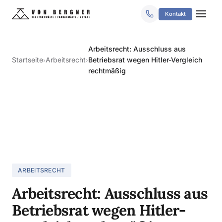
Kontakt
Arbeitsrecht: Ausschluss aus
Startseite
Arbeitsrecht
Betriebsrat wegen Hitler-Vergleich
›
›
rechtmäßig
ARBEITSRECHT
Arbeitsrecht: Ausschluss aus
Betriebsrat wegen Hitler-