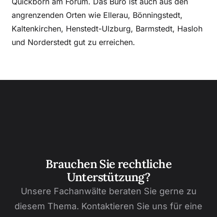
Quickborn am Forum. Das Büro ist auch aus den
angrenzenden Orten wie Ellerau, Bönningstedt,
Kaltenkirchen, Henstedt-Ulzburg, Barmstedt, Hasloh
und Norderstedt gut zu erreichen.
Brauchen Sie rechtliche
Unterstützung?
Unsere Fachanwälte beraten Sie gerne zu
diesem Thema. Kontaktieren Sie uns für eine