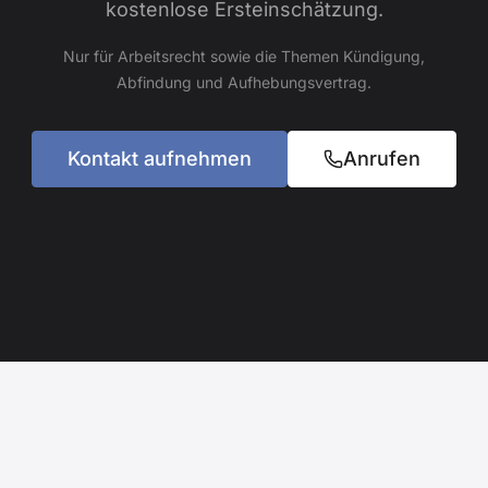
kostenlose Ersteinschätzung.
Nur für Arbeitsrecht sowie die Themen Kündigung,
Abfindung und Aufhebungsvertrag.
Kontakt aufnehmen
Anrufen