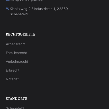
Kiebitzweg 2 / Industriestr. 1, 22869
Schenefeld
RECHTSGEBIETE
Arbeitsrecht
Familienrecht
Verkehrsrecht
Erbrecht
Notariat
STANDORTE
Schenefeld