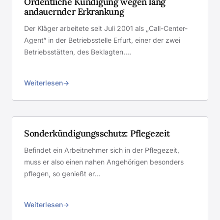
Ordentliche Kündigung wegen lang
andauernder Erkrankung
Der Kläger arbeitete seit Juli 2001 als „Call-Center-
Agent“ in der Betriebsstelle Erfurt, einer der zwei
Betriebsstätten, des Beklagten.…
Weiterlesen
Sonderkündigungsschutz: Pflegezeit
Befindet ein Arbeitnehmer sich in der Pflegezeit,
muss er also einen nahen Angehörigen besonders
pflegen, so genießt er…
Weiterlesen