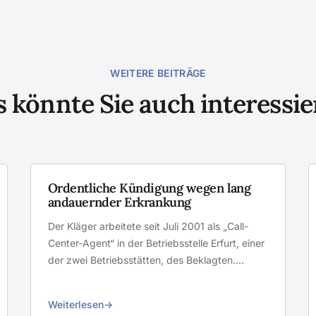
WEITERE BEITRÄGE
 könnte Sie auch interessi
Ordentliche Kündigung wegen lang
andauernder Erkrankung
Der Kläger arbeitete seit Juli 2001 als „Call-
Center-Agent“ in der Betriebsstelle Erfurt, einer
der zwei Betriebsstätten, des Beklagten.…
Weiterlesen