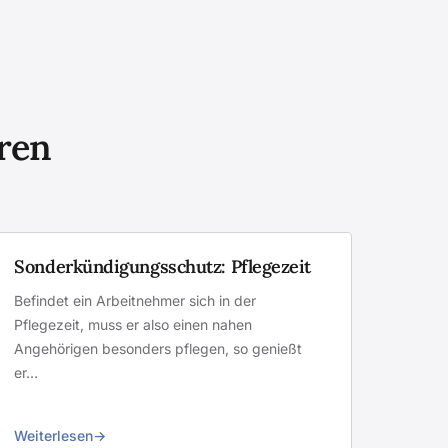
eren
Sonderkündigungsschutz: Pflegezeit
Befindet ein Arbeitnehmer sich in der
Pflegezeit, muss er also einen nahen
Angehörigen besonders pflegen, so genießt
er…
Weiterlesen