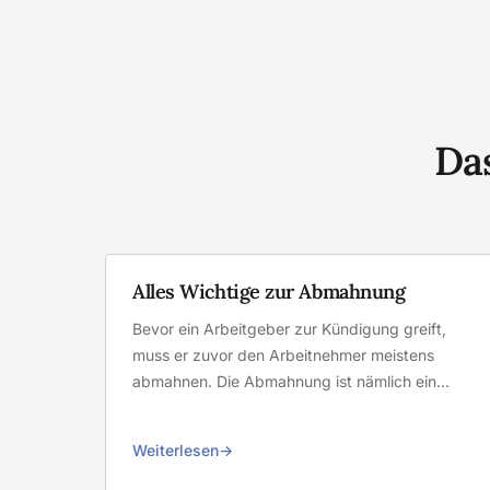
Das
Alles Wichtige zur Abmahnung
Bevor ein Arbeitgeber zur Kündigung greift,
muss er zuvor den Arbeitnehmer meistens
abmahnen. Die Abmahnung ist nämlich ein…
Weiterlesen