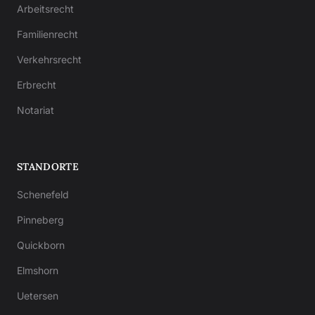
Arbeitsrecht
Familienrecht
Verkehrsrecht
Erbrecht
Notariat
STANDORTE
Schenefeld
Pinneberg
Quickborn
Elmshorn
Uetersen