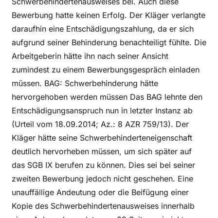
Schwerbehindertenausweises bei. Auch diese
Bewerbung hatte keinen Erfolg. Der Kläger verlangte
daraufhin eine Entschädigungszahlung, da er sich
aufgrund seiner Behinderung benachteiligt fühlte. Die
Arbeitgeberin hätte ihn nach seiner Ansicht
zumindest zu einem Bewerbungsgespräch einladen
müssen. BAG: Schwerbehinderung hätte
hervorgehoben werden müssen Das BAG lehnte den
Entschädigungsanspruch nun in letzter Instanz ab
(Urteil vom 18.09.2014; Az.: 8 AZR 759/13). Der
Kläger hätte seine Schwerbehinderteneigenschaft
deutlich hervorheben müssen, um sich später auf
das SGB IX berufen zu können. Dies sei bei seiner
zweiten Bewerbung jedoch nicht geschehen. Eine
unauffällige Andeutung oder die Beifügung einer
Kopie des Schwerbehindertenausweises innerhalb