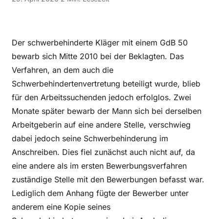
Der schwerbehinderte Kläger mit einem GdB 50
bewarb sich Mitte 2010 bei der Beklagten. Das
Verfahren, an dem auch die
Schwerbehindertenvertretung beteiligt wurde, blieb
für den Arbeitssuchenden jedoch erfolglos. Zwei
Monate später bewarb der Mann sich bei derselben
Arbeitgeberin auf eine andere Stelle, verschwieg
dabei jedoch seine Schwerbehinderung im
Anschreiben. Dies fiel zunächst auch nicht auf, da
eine andere als im ersten Bewerbungsverfahren
zuständige Stelle mit den Bewerbungen befasst war.
Lediglich dem Anhang fügte der Bewerber unter
anderem eine Kopie seines