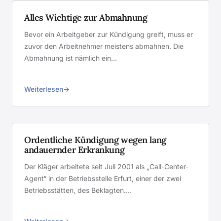
Alles Wichtige zur Abmahnung
Bevor ein Arbeitgeber zur Kündigung greift, muss er
zuvor den Arbeitnehmer meistens abmahnen. Die
Abmahnung ist nämlich ein…
Weiterlesen
Ordentliche Kündigung wegen lang
andauernder Erkrankung
Der Kläger arbeitete seit Juli 2001 als „Call-Center-
Agent“ in der Betriebsstelle Erfurt, einer der zwei
Betriebsstätten, des Beklagten.…