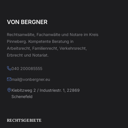
VON BERGNER
Rechtsanwälte, Fachanwälte und Notare im Kreis
Pinneberg. Kompetente Beratung in
Arbeitsrecht, Familienrecht, Verkehrsrecht,
Erbrecht und Notariat.
040 200085555
mail@vonbergner.eu
Kiebitzweg 2 / Industriestr. 1, 22869
Schenefeld
RECHTSGEBIETE