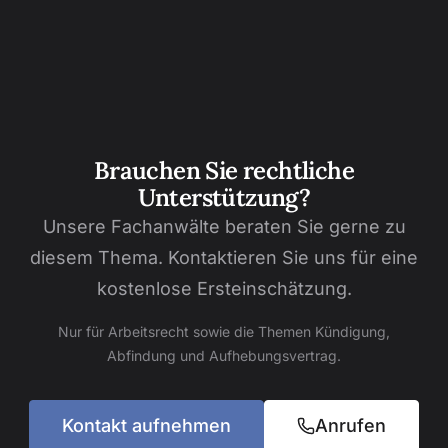
Brauchen Sie rechtliche
Unterstützung?
Unsere Fachanwälte beraten Sie gerne zu
diesem Thema. Kontaktieren Sie uns für eine
kostenlose Ersteinschätzung.
Nur für Arbeitsrecht sowie die Themen Kündigung,
Abfindung und Aufhebungsvertrag.
Kontakt aufnehmen
Anrufen