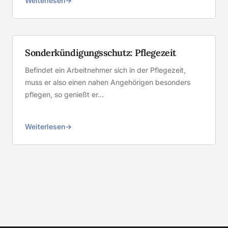
Weiterlesen
Sonderkündigungsschutz: Pflegezeit
Befindet ein Arbeitnehmer sich in der Pflegezeit,
muss er also einen nahen Angehörigen besonders
pflegen, so genießt er…
Weiterlesen