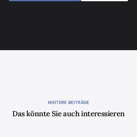
WEITERE BEITRÄGE
Das könnte Sie auch interessieren