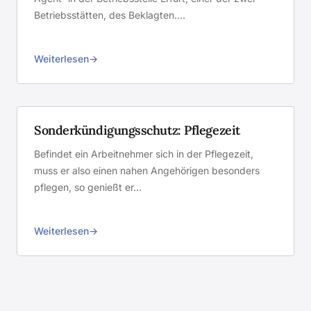
Betriebsstätten, des Beklagten.…
Weiterlesen
Sonderkündigungsschutz: Pflegezeit
Befindet ein Arbeitnehmer sich in der Pflegezeit,
muss er also einen nahen Angehörigen besonders
pflegen, so genießt er…
Weiterlesen