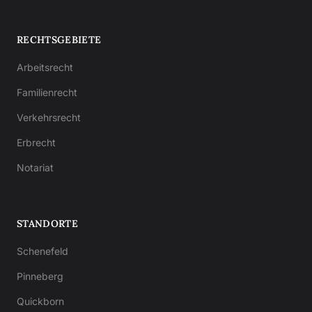
RECHTSGEBIETE
Arbeitsrecht
Familienrecht
Verkehrsrecht
Erbrecht
Notariat
STANDORTE
Schenefeld
Pinneberg
Quickborn