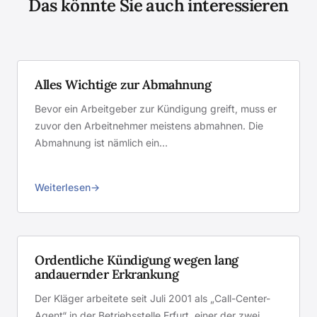
Das könnte Sie auch interessieren
Alles Wichtige zur Abmahnung
Bevor ein Arbeitgeber zur Kündigung greift, muss er
zuvor den Arbeitnehmer meistens abmahnen. Die
Abmahnung ist nämlich ein…
Weiterlesen
Ordentliche Kündigung wegen lang
andauernder Erkrankung
Der Kläger arbeitete seit Juli 2001 als „Call-Center-
Agent“ in der Betriebsstelle Erfurt, einer der zwei