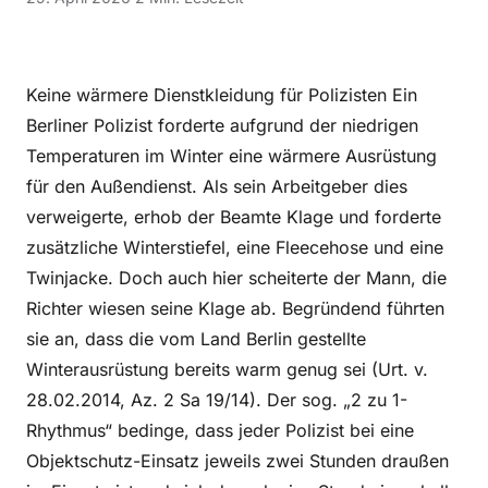
Keine wärmere Dienstkleidung für Polizisten Ein
Berliner Polizist forderte aufgrund der niedrigen
Temperaturen im Winter eine wärmere Ausrüstung
für den Außendienst. Als sein Arbeitgeber dies
verweigerte, erhob der Beamte Klage und forderte
zusätzliche Winterstiefel, eine Fleecehose und eine
Twinjacke. Doch auch hier scheiterte der Mann, die
Richter wiesen seine Klage ab. Begründend führten
sie an, dass die vom Land Berlin gestellte
Winterausrüstung bereits warm genug sei (Urt. v.
28.02.2014, Az. 2 Sa 19/14). Der sog. „2 zu 1-
Rhythmus“ bedinge, dass jeder Polizist bei eine
Objektschutz-Einsatz jeweils zwei Stunden draußen