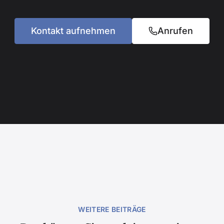
Kontakt aufnehmen
Anrufen
WEITERE BEITRÄGE