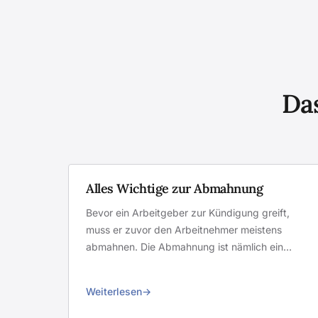
Das
Alles Wichtige zur Abmahnung
Bevor ein Arbeitgeber zur Kündigung greift,
muss er zuvor den Arbeitnehmer meistens
abmahnen. Die Abmahnung ist nämlich ein…
Weiterlesen