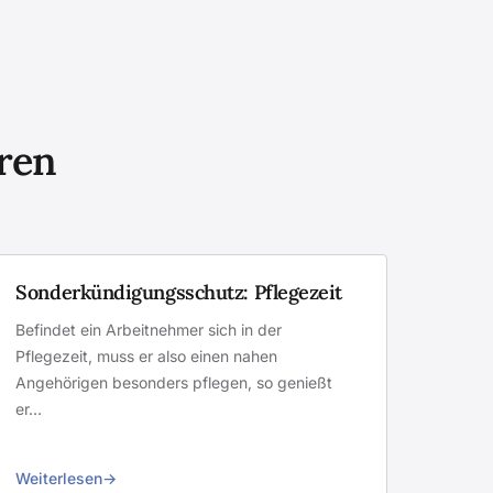
eren
Sonderkündigungsschutz: Pflegezeit
Befindet ein Arbeitnehmer sich in der
Pflegezeit, muss er also einen nahen
Angehörigen besonders pflegen, so genießt
er…
Weiterlesen