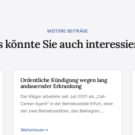
WEITERE BEITRÄGE
 könnte Sie auch interessi
Ordentliche Kündigung wegen lang
andauernder Erkrankung
Der Kläger arbeitete seit Juli 2001 als „Call-
Center-Agent“ in der Betriebsstelle Erfurt, einer
der zwei Betriebsstätten, des Beklagten.…
Weiterlesen