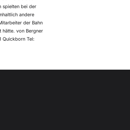
 spielten bei der
nhaltlich andere
Mitarbeiter der Bahn
 hätte. von Bergner
 Quickborn Tel: