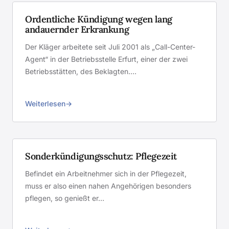
Ordentliche Kündigung wegen lang
andauernder Erkrankung
Der Kläger arbeitete seit Juli 2001 als „Call-Center-
Agent“ in der Betriebsstelle Erfurt, einer der zwei
Betriebsstätten, des Beklagten.…
Weiterlesen
Sonderkündigungsschutz: Pflegezeit
Befindet ein Arbeitnehmer sich in der Pflegezeit,
muss er also einen nahen Angehörigen besonders
pflegen, so genießt er…