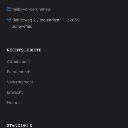
mail@vonbergner.eu
Kiebitzweg 2 / Industriestr. 1, 22869
Schenefeld
RECHTSGEBIETE
Arbeitsrecht
Familienrecht
Verkehrsrecht
Erbrecht
Notariat
STANDORTE