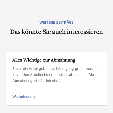
WEITERE BEITRÄGE
Das könnte Sie auch interessieren
Alles Wichtige zur Abmahnung
Bevor ein Arbeitgeber zur Kündigung greift, muss er
zuvor den Arbeitnehmer meistens abmahnen. Die
Abmahnung ist nämlich ein…
Weiterlesen