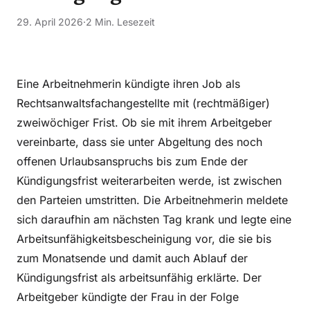
29. April 2026
·
2 Min. Lesezeit
Eine Arbeitnehmerin kündigte ihren Job als
Rechtsanwaltsfachangestellte mit (rechtmäßiger)
zweiwöchiger Frist. Ob sie mit ihrem Arbeitgeber
vereinbarte, dass sie unter Abgeltung des noch
offenen Urlaubsanspruchs bis zum Ende der
Kündigungsfrist weiterarbeiten werde, ist zwischen
den Parteien umstritten. Die Arbeitnehmerin meldete
sich daraufhin am nächsten Tag krank und legte eine
Arbeitsunfähigkeitsbescheinigung vor, die sie bis
zum Monatsende und damit auch Ablauf der
Kündigungsfrist als arbeitsunfähig erklärte. Der
Arbeitgeber kündigte der Frau in der Folge