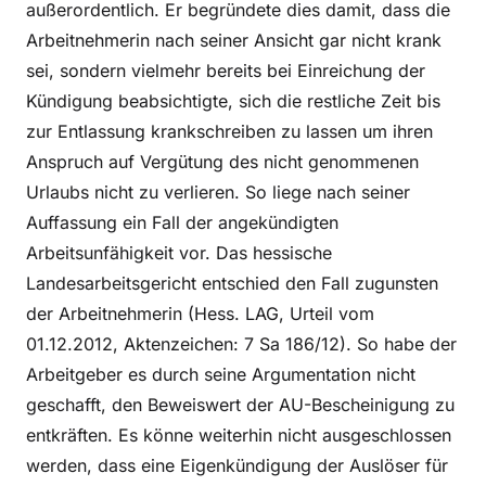
außerordentlich. Er begründete dies damit, dass die
Arbeitnehmerin nach seiner Ansicht gar nicht krank
sei, sondern vielmehr bereits bei Einreichung der
Kündigung beabsichtigte, sich die restliche Zeit bis
zur Entlassung krankschreiben zu lassen um ihren
Anspruch auf Vergütung des nicht genommenen
Urlaubs nicht zu verlieren. So liege nach seiner
Auffassung ein Fall der angekündigten
Arbeitsunfähigkeit vor. Das hessische
Landesarbeitsgericht entschied den Fall zugunsten
der Arbeitnehmerin (Hess. LAG, Urteil vom
01.12.2012, Aktenzeichen: 7 Sa 186/12). So habe der
Arbeitgeber es durch seine Argumentation nicht
geschafft, den Beweiswert der AU-Bescheinigung zu
entkräften. Es könne weiterhin nicht ausgeschlossen
werden, dass eine Eigenkündigung der Auslöser für