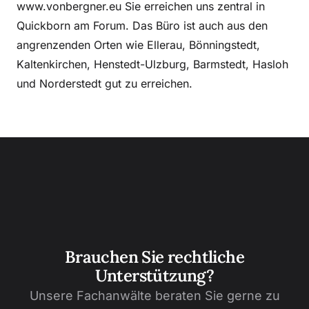
www.vonbergner.eu Sie erreichen uns zentral in
Quickborn am Forum. Das Büro ist auch aus den
angrenzenden Orten wie Ellerau, Bönningstedt,
Kaltenkirchen, Henstedt-Ulzburg, Barmstedt, Hasloh
und Norderstedt gut zu erreichen.
Brauchen Sie rechtliche
Unterstützung?
Unsere Fachanwälte beraten Sie gerne zu