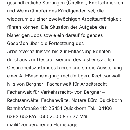
gesundheitliche Störungen (Übelkeit, Kopfschmerzen
und Weinkrämpfe) des Kündigenden sei, die
wiederum zu einer zweiwöchigen Arbeitsunfähigkeit
führen können. Die Situation der Aufgabe des
bisherigen Jobs sowie ein darauf folgendes
Gespräch über die Fortsetzung des
Arbeitsverhältnisses bis zur Entlassung könnten
durchaus zur Destabilisierung des bisher stabilen
Gesundheitszustandes führen und so die Ausstellung
einer AU-Bescheinigung rechtfertigen. Rechtsanwalt
Nils von Bergner -Fachanwalt für Arbeitsrecht –
Fachanwalt für Verkehrsrecht- von Bergner –
Rechtsanwälte, Fachanwälte, Notare Büro Quickborn
Bahnhofstraße 112 25451 Quickborn Tel: 04106
6392 653Fax: 040 2000 855 77 Mail:
mail@vonbergner.eu Homepage: