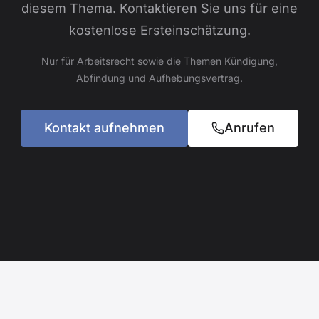
diesem Thema. Kontaktieren Sie uns für eine
kostenlose Ersteinschätzung.
Nur für Arbeitsrecht sowie die Themen Kündigung,
Abfindung und Aufhebungsvertrag.
Kontakt aufnehmen
Anrufen