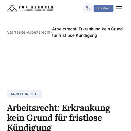
Kontakt
Arbeitsrecht: Erkrankung kein Grund
Startseite
Arbeitsrecht
›
›
für fristlose Kündigung
ARBEITSRECHT
Arbeitsrecht: Erkrankung
kein Grund für fristlose
Kündigung