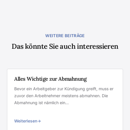
WEITERE BEITRÄGE
Das könnte Sie auch interessieren
Alles Wichtige zur Abmahnung
Bevor ein Arbeitgeber zur Kündigung greift, muss er
zuvor den Arbeitnehmer meistens abmahnen. Die
Abmahnung ist nämlich ein…
Weiterlesen