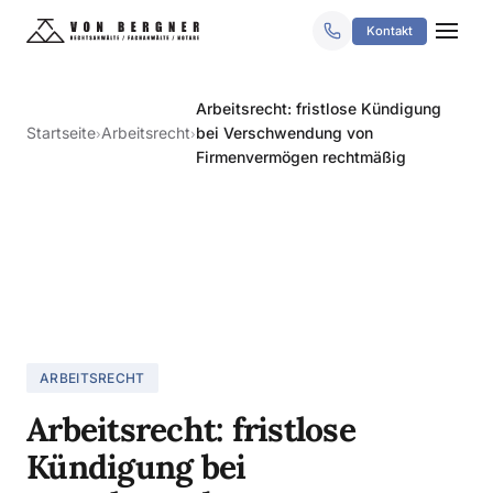
Kontakt
Arbeitsrecht: fristlose Kündigung
Startseite
Arbeitsrecht
bei Verschwendung von
›
›
Firmenvermögen rechtmäßig
ARBEITSRECHT
Arbeitsrecht: fristlose
Kündigung bei