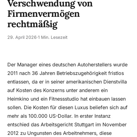
Verschwendung von
Firmenvermögen
rechtmäßig
29. April 2026
·
1 Min. Lesezeit
Der Manager eines deutschen Autoherstellers wurde
2011 nach 36 Jahren Betriebszugehörigkeit fristlos
entlassen, da er in seiner amerikanischen Dienstvilla
auf Kosten des Konzerns unter anderem ein
Heimkino und ein Fitnessstudio hat einbauen lassen
sollen. Die Kosten für diesen Luxus beliefen sich auf
mehr als 100.000 US-Dollar. In erster Instanz
entschied das Arbeitsgericht Stuttgart im November
2012 zu Ungunsten des Arbeitnehmers, diese