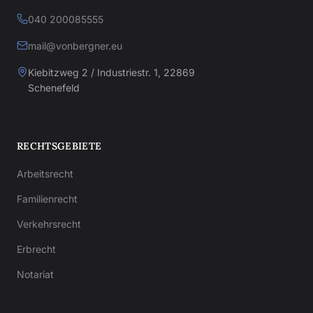
040 200085555
mail@vonbergner.eu
Kiebitzweg 2 / Industriestr. 1, 22869
Schenefeld
RECHTSGEBIETE
Arbeitsrecht
Familienrecht
Verkehrsrecht
Erbrecht
Notariat