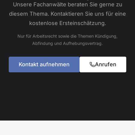
Unsere Fachanwälte beraten Sie gerne zu
diesem Thema. Kontaktieren Sie uns für eine
kostenlose Ersteinschätzung.
Nur für Arbeitsrecht sowie die Themen Kündigung,
Abfindung und Aufhebungsvertrag.
Kontakt aufnehmen
Anrufen