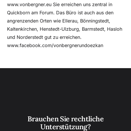
www.vonbergner.eu Sie erreichen uns zentral in
Quickborn am Forum. Das Büro ist auch aus den
angrenzenden Orten wie Ellerau, Bönningstedt,
Kaltenkirchen, Henstedt-Ulzburg, Barmstedt, Hasloh
und Norderstedt gut zu erreichen.
www.facebook.com/vonbergnerundoezkan
Brauchen Sie rechtliche
Unterstützung?