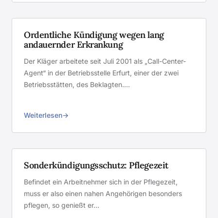
Ordentliche Kündigung wegen lang
andauernder Erkrankung
Der Kläger arbeitete seit Juli 2001 als „Call-Center-
Agent“ in der Betriebsstelle Erfurt, einer der zwei
Betriebsstätten, des Beklagten.…
Weiterlesen
Sonderkündigungsschutz: Pflegezeit
Befindet ein Arbeitnehmer sich in der Pflegezeit,
muss er also einen nahen Angehörigen besonders
pflegen, so genießt er…