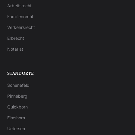
Arbeitsrecht
Familienrecht
Verkehrsrecht
Erbrecht
Notariat
STANDORTE
Schenefeld
Pinneberg
Quickborn
Elmshorn
Uetersen