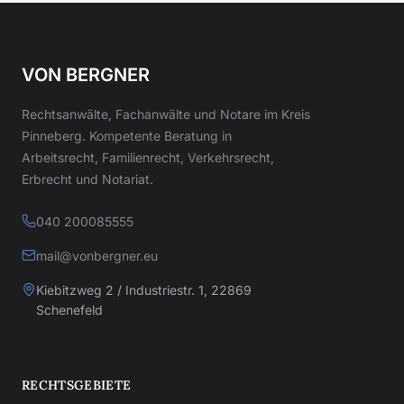
VON BERGNER
Rechtsanwälte, Fachanwälte und Notare im Kreis
Pinneberg. Kompetente Beratung in
Arbeitsrecht, Familienrecht, Verkehrsrecht,
Erbrecht und Notariat.
040 200085555
mail@vonbergner.eu
Kiebitzweg 2 / Industriestr. 1, 22869
Schenefeld
RECHTSGEBIETE