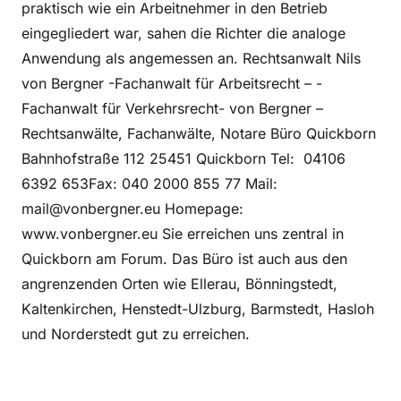
praktisch wie ein Arbeitnehmer in den Betrieb
eingegliedert war, sahen die Richter die analoge
Anwendung als angemessen an. Rechtsanwalt Nils
von Bergner -Fachanwalt für Arbeitsrecht – -
Fachanwalt für Verkehrsrecht- von Bergner –
Rechtsanwälte, Fachanwälte, Notare Büro Quickborn
Bahnhofstraße 112 25451 Quickborn Tel: 04106
6392 653Fax: 040 2000 855 77 Mail:
mail@vonbergner.eu Homepage:
www.vonbergner.eu Sie erreichen uns zentral in
Quickborn am Forum. Das Büro ist auch aus den
angrenzenden Orten wie Ellerau, Bönningstedt,
Kaltenkirchen, Henstedt-Ulzburg, Barmstedt, Hasloh
und Norderstedt gut zu erreichen.