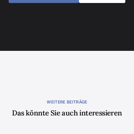
WEITERE BEITRÄGE
Das könnte Sie auch interessieren