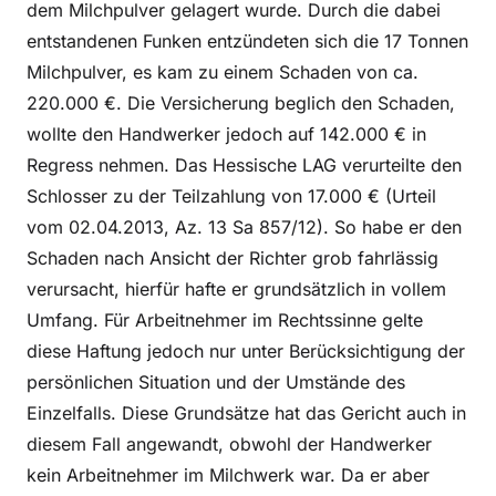
dem Milchpulver gelagert wurde. Durch die dabei
entstandenen Funken entzündeten sich die 17 Tonnen
Milchpulver, es kam zu einem Schaden von ca.
220.000 €. Die Versicherung beglich den Schaden,
wollte den Handwerker jedoch auf 142.000 € in
Regress nehmen. Das Hessische LAG verurteilte den
Schlosser zu der Teilzahlung von 17.000 € (Urteil
vom 02.04.2013, Az. 13 Sa 857/12). So habe er den
Schaden nach Ansicht der Richter grob fahrlässig
verursacht, hierfür hafte er grundsätzlich in vollem
Umfang. Für Arbeitnehmer im Rechtssinne gelte
diese Haftung jedoch nur unter Berücksichtigung der
persönlichen Situation und der Umstände des
Einzelfalls. Diese Grundsätze hat das Gericht auch in
diesem Fall angewandt, obwohl der Handwerker
kein Arbeitnehmer im Milchwerk war. Da er aber