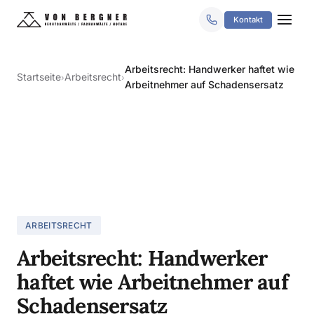
Kontakt
Arbeitsrecht: Handwerker haftet wie
Startseite
Arbeitsrecht
›
›
Arbeitnehmer auf Schadensersatz
ARBEITSRECHT
Arbeitsrecht: Handwerker
haftet wie Arbeitnehmer auf
Schadensersatz