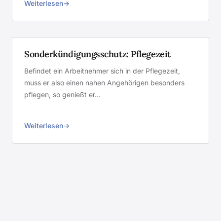
Weiterlesen
Sonderkündigungsschutz: Pflegezeit
Befindet ein Arbeitnehmer sich in der Pflegezeit,
muss er also einen nahen Angehörigen besonders
pflegen, so genießt er…
Weiterlesen