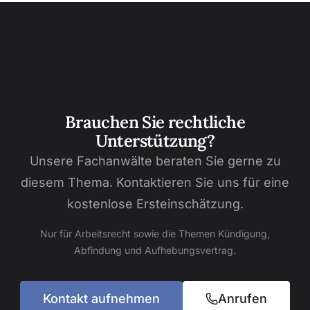
Brauchen Sie rechtliche
Unterstützung?
Unsere Fachanwälte beraten Sie gerne zu
diesem Thema. Kontaktieren Sie uns für eine
kostenlose Ersteinschätzung.
Nur für Arbeitsrecht sowie die Themen Kündigung,
Abfindung und Aufhebungsvertrag.
Kontakt aufnehmen
Anrufen