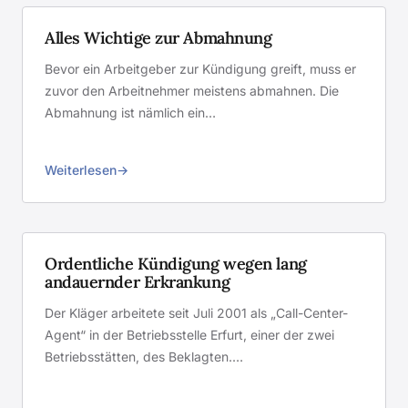
Alles Wichtige zur Abmahnung
Bevor ein Arbeitgeber zur Kündigung greift, muss er
zuvor den Arbeitnehmer meistens abmahnen. Die
Abmahnung ist nämlich ein…
Weiterlesen
Ordentliche Kündigung wegen lang
andauernder Erkrankung
Der Kläger arbeitete seit Juli 2001 als „Call-Center-
Agent“ in der Betriebsstelle Erfurt, einer der zwei
Betriebsstätten, des Beklagten.…