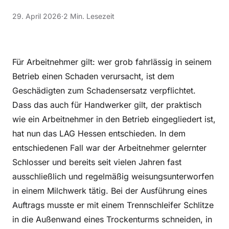
29. April 2026
·
2 Min. Lesezeit
Für Arbeitnehmer gilt: wer grob fahrlässig in seinem
Betrieb einen Schaden verursacht, ist dem
Geschädigten zum Schadensersatz verpflichtet.
Dass das auch für Handwerker gilt, der praktisch
wie ein Arbeitnehmer in den Betrieb eingegliedert ist,
hat nun das LAG Hessen entschieden. In dem
entschiedenen Fall war der Arbeitnehmer gelernter
Schlosser und bereits seit vielen Jahren fast
ausschließlich und regelmäßig weisungsunterworfen
in einem Milchwerk tätig. Bei der Ausführung eines
Auftrags musste er mit einem Trennschleifer Schlitze
in die Außenwand eines Trockenturms schneiden, in