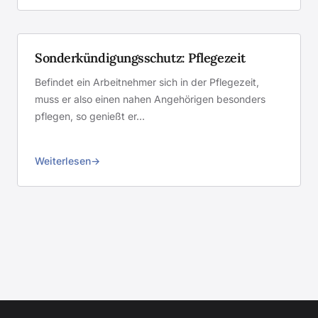
Sonderkündigungsschutz: Pflegezeit
Befindet ein Arbeitnehmer sich in der Pflegezeit,
muss er also einen nahen Angehörigen besonders
pflegen, so genießt er…
Weiterlesen