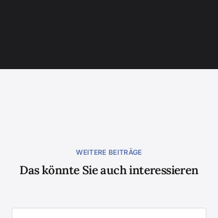
WEITERE BEITRÄGE
Das könnte Sie auch interessieren