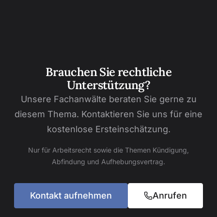
Brauchen Sie rechtliche
Unterstützung?
Unsere Fachanwälte beraten Sie gerne zu
diesem Thema. Kontaktieren Sie uns für eine
kostenlose Ersteinschätzung.
Nur für Arbeitsrecht sowie die Themen Kündigung,
Abfindung und Aufhebungsvertrag.
Kontakt aufnehmen
Anrufen