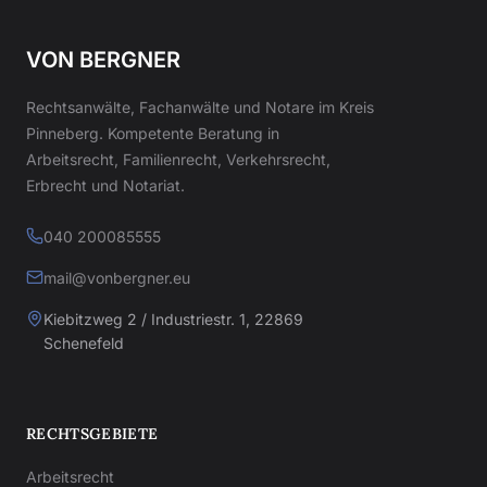
VON BERGNER
Rechtsanwälte, Fachanwälte und Notare im Kreis
Pinneberg. Kompetente Beratung in
Arbeitsrecht, Familienrecht, Verkehrsrecht,
Erbrecht und Notariat.
040 200085555
mail@vonbergner.eu
Kiebitzweg 2 / Industriestr. 1, 22869
Schenefeld
RECHTSGEBIETE
Arbeitsrecht