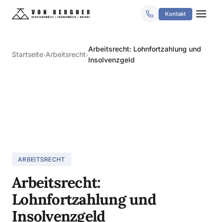
Kontakt
Arbeitsrecht: Lohnfortzahlung und
Startseite
Arbeitsrecht
›
›
Insolvenzgeld
ARBEITSRECHT
Arbeitsrecht:
Lohnfortzahlung und
Insolvenzgeld