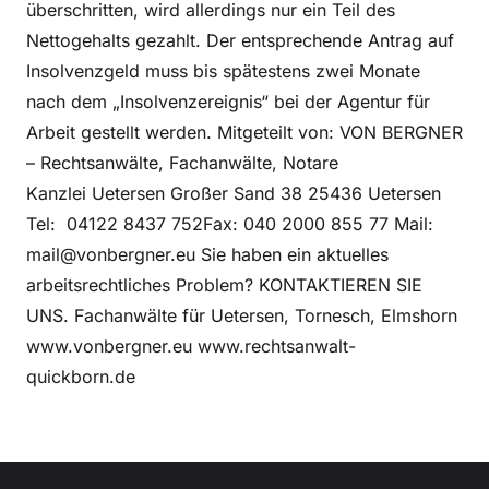
überschritten, wird allerdings nur ein Teil des
Nettogehalts gezahlt. Der entsprechende Antrag auf
Insolvenzgeld muss bis spätestens zwei Monate
nach dem „Insolvenzereignis“ bei der Agentur für
Arbeit gestellt werden. Mitgeteilt von: VON BERGNER
– Rechtsanwälte, Fachanwälte, Notare
Kanzlei Uetersen Großer Sand 38 25436 Uetersen
Tel: 04122 8437 752Fax: 040 2000 855 77 Mail:
mail@vonbergner.eu Sie haben ein aktuelles
arbeitsrechtliches Problem? KONTAKTIEREN SIE
UNS. Fachanwälte für Uetersen, Tornesch, Elmshorn
www.vonbergner.eu www.rechtsanwalt-
quickborn.de