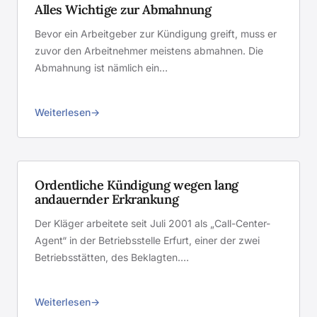
Alles Wichtige zur Abmahnung
Bevor ein Arbeitgeber zur Kündigung greift, muss er
zuvor den Arbeitnehmer meistens abmahnen. Die
Abmahnung ist nämlich ein…
Weiterlesen
Ordentliche Kündigung wegen lang
andauernder Erkrankung
Der Kläger arbeitete seit Juli 2001 als „Call-Center-
Agent“ in der Betriebsstelle Erfurt, einer der zwei
Betriebsstätten, des Beklagten.…
Weiterlesen