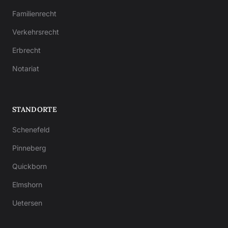
Familienrecht
Verkehrsrecht
Erbrecht
Notariat
STANDORTE
Schenefeld
Pinneberg
Quickborn
Elmshorn
Uetersen