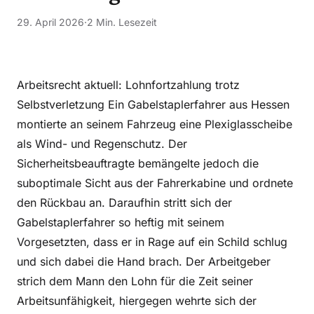
29. April 2026
·
2 Min. Lesezeit
Arbeitsrecht aktuell: Lohnfortzahlung trotz
Selbstverletzung Ein Gabelstaplerfahrer aus Hessen
montierte an seinem Fahrzeug eine Plexiglasscheibe
als Wind- und Regenschutz. Der
Sicherheitsbeauftragte bemängelte jedoch die
suboptimale Sicht aus der Fahrerkabine und ordnete
den Rückbau an. Daraufhin stritt sich der
Gabelstaplerfahrer so heftig mit seinem
Vorgesetzten, dass er in Rage auf ein Schild schlug
und sich dabei die Hand brach. Der Arbeitgeber
strich dem Mann den Lohn für die Zeit seiner
Arbeitsunfähigkeit, hiergegen wehrte sich der