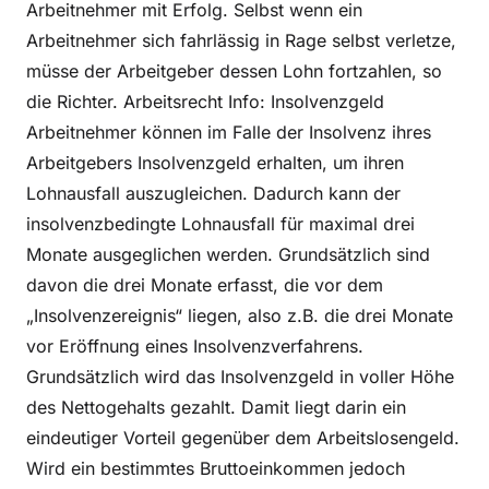
Arbeitnehmer mit Erfolg. Selbst wenn ein
Arbeitnehmer sich fahrlässig in Rage selbst verletze,
müsse der Arbeitgeber dessen Lohn fortzahlen, so
die Richter. Arbeitsrecht Info: Insolvenzgeld
Arbeitnehmer können im Falle der Insolvenz ihres
Arbeitgebers Insolvenzgeld erhalten, um ihren
Lohnausfall auszugleichen. Dadurch kann der
insolvenzbedingte Lohnausfall für maximal drei
Monate ausgeglichen werden. Grundsätzlich sind
davon die drei Monate erfasst, die vor dem
„Insolvenzereignis“ liegen, also z.B. die drei Monate
vor Eröffnung eines Insolvenzverfahrens.
Grundsätzlich wird das Insolvenzgeld in voller Höhe
des Nettogehalts gezahlt. Damit liegt darin ein
eindeutiger Vorteil gegenüber dem Arbeitslosengeld.
Wird ein bestimmtes Bruttoeinkommen jedoch