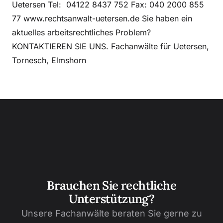
Uetersen Tel: 04122 8437 752 Fax: 040 2000 855
77 www.rechtsanwalt-uetersen.de Sie haben ein
aktuelles arbeitsrechtliches Problem?
KONTAKTIEREN SIE UNS. Fachanwälte für Uetersen,
Tornesch, Elmshorn
Brauchen Sie rechtliche
Unterstützung?
Unsere Fachanwälte beraten Sie gerne zu