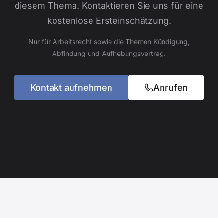
diesem Thema. Kontaktieren Sie uns für eine
kostenlose Ersteinschätzung.
Nur für Arbeitsrecht sowie die Themen Kündigung,
Abfindung und Aufhebungsvertrag.
Kontakt aufnehmen
Anrufen