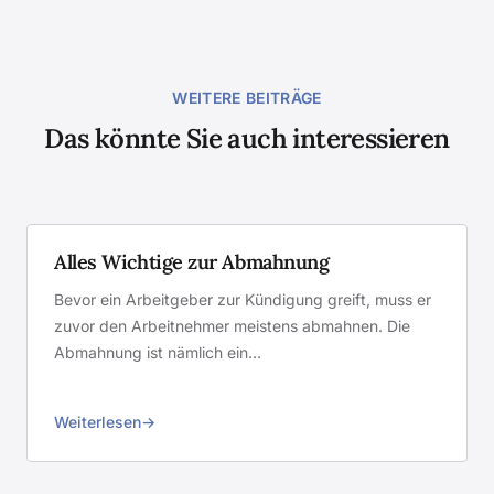
WEITERE BEITRÄGE
Das könnte Sie auch interessieren
Alles Wichtige zur Abmahnung
Bevor ein Arbeitgeber zur Kündigung greift, muss er
zuvor den Arbeitnehmer meistens abmahnen. Die
Abmahnung ist nämlich ein…
Weiterlesen