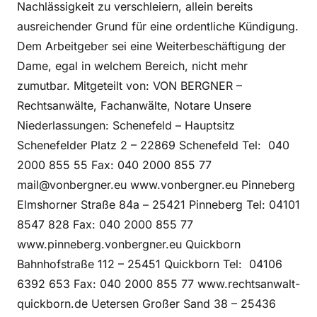
Nachlässigkeit zu verschleiern, allein bereits
ausreichender Grund für eine ordentliche Kündigung.
Dem Arbeitgeber sei eine Weiterbeschäftigung der
Dame, egal in welchem Bereich, nicht mehr
zumutbar. Mitgeteilt von: VON BERGNER –
Rechtsanwälte, Fachanwälte, Notare Unsere
Niederlassungen: Schenefeld – Hauptsitz
Schenefelder Platz 2 – 22869 Schenefeld Tel: 040
2000 855 55 Fax: 040 2000 855 77
mail@vonbergner.eu www.vonbergner.eu Pinneberg
Elmshorner Straße 84a – 25421 Pinneberg Tel: 04101
8547 828 Fax: 040 2000 855 77
www.pinneberg.vonbergner.eu Quickborn
Bahnhofstraße 112 – 25451 Quickborn Tel: 04106
6392 653 Fax: 040 2000 855 77 www.rechtsanwalt-
quickborn.de Uetersen Großer Sand 38 – 25436