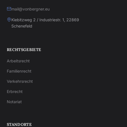
mail@vonbergner.eu
Kiebitzweg 2 / Industriestr. 1, 22869
Schenefeld
RECHTSGEBIETE
Arbeitsrecht
Familienrecht
Verkehrsrecht
Erbrecht
Notariat
STANDORTE