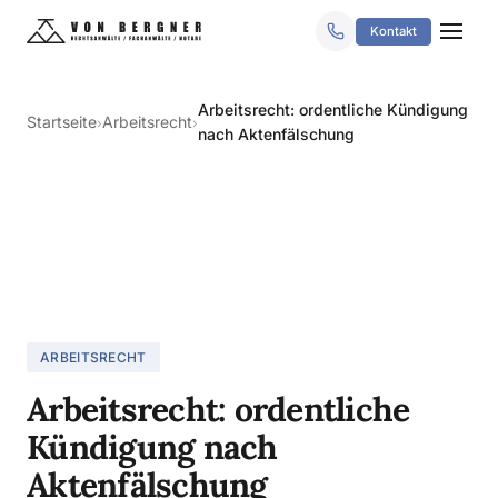
Kontakt
Arbeitsrecht: ordentliche Kündigung
Startseite
Arbeitsrecht
›
›
nach Aktenfälschung
ARBEITSRECHT
Arbeitsrecht: ordentliche
Kündigung nach
Aktenfälschung