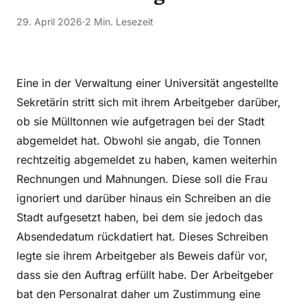
29. April 2026
·
2 Min. Lesezeit
Eine in der Verwaltung einer Universität angestellte
Sekretärin stritt sich mit ihrem Arbeitgeber darüber,
ob sie Mülltonnen wie aufgetragen bei der Stadt
abgemeldet hat. Obwohl sie angab, die Tonnen
rechtzeitig abgemeldet zu haben, kamen weiterhin
Rechnungen und Mahnungen. Diese soll die Frau
ignoriert und darüber hinaus ein Schreiben an die
Stadt aufgesetzt haben, bei dem sie jedoch das
Absendedatum rückdatiert hat. Dieses Schreiben
legte sie ihrem Arbeitgeber als Beweis dafür vor,
dass sie den Auftrag erfüllt habe. Der Arbeitgeber
bat den Personalrat daher um Zustimmung eine