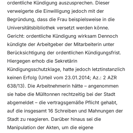
ordentliche Kündigung auszusprechen. Dieser
verweigerte die Einwilligung jedoch mit der
Begründung, dass die Frau beispielsweise in die
Universitätsbibliothek versetzt werden könne.
Gericht: ordentliche Kündigung wirksam Dennoch
kündigte der Arbeitgeber der Mitarbeiterin unter
Berücksichtigung der ordentlichen Kündigungsfrist.
Hiergegen erhob die Sekretärin
Kündigungsschutzklage, hatte jedoch letztinstanzlich
keinen Erfolg (Urteil vom 23.01.2014; Az.: 2 AZR
638/13). Die Arbeitnehmerin hätte – angenommen
sie habe die Mülltonnen rechtzeitig bei der Stadt
abgemeldet – die vertragsgemäße Pflicht gehabt,
auf die insgesamt 16 Schreiben und Mahnungen der
Stadt zu reagieren. Darüber hinaus sei die
Manipulation der Akten, um die eigene