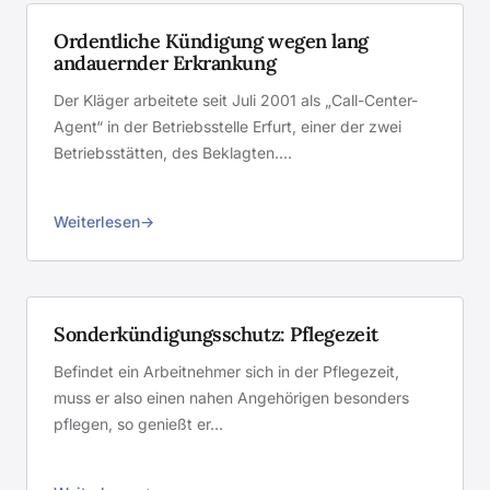
Ordentliche Kündigung wegen lang
andauernder Erkrankung
Der Kläger arbeitete seit Juli 2001 als „Call-Center-
Agent“ in der Betriebsstelle Erfurt, einer der zwei
Betriebsstätten, des Beklagten.…
Weiterlesen
Sonderkündigungsschutz: Pflegezeit
Befindet ein Arbeitnehmer sich in der Pflegezeit,
muss er also einen nahen Angehörigen besonders
pflegen, so genießt er…