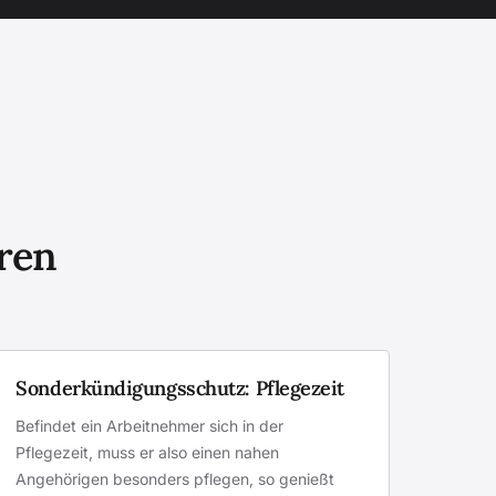
eren
Sonderkündigungsschutz: Pflegezeit
Befindet ein Arbeitnehmer sich in der
Pflegezeit, muss er also einen nahen
Angehörigen besonders pflegen, so genießt