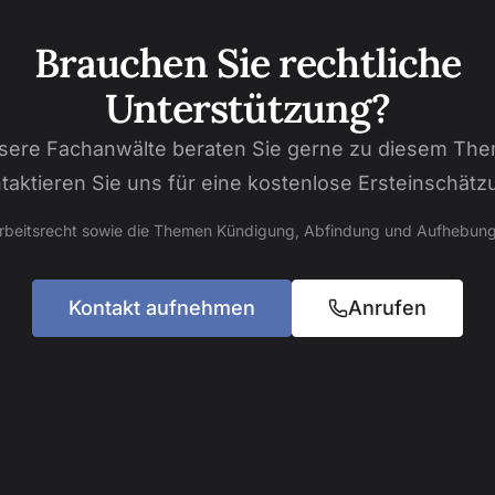
Brauchen Sie rechtliche
Unterstützung?
sere Fachanwälte beraten Sie gerne zu diesem The
taktieren Sie uns für eine kostenlose Ersteinschätz
Arbeitsrecht sowie die Themen Kündigung, Abfindung und Aufhebung
Kontakt aufnehmen
Anrufen