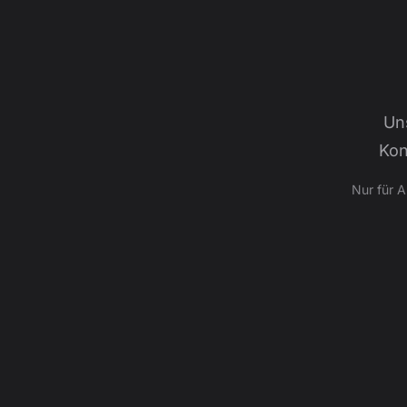
Un
Kon
Nur für 