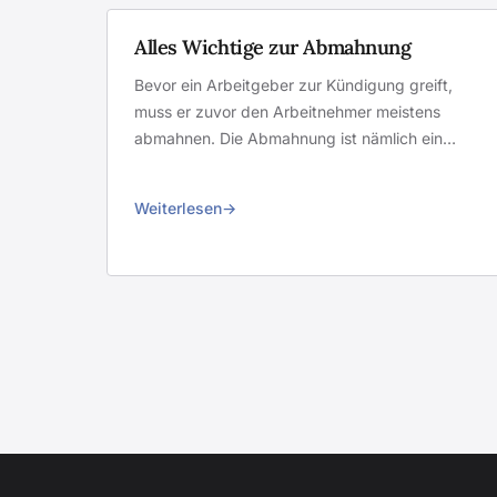
Alles Wichtige zur Abmahnung
Bevor ein Arbeitgeber zur Kündigung greift,
muss er zuvor den Arbeitnehmer meistens
abmahnen. Die Abmahnung ist nämlich ein…
Weiterlesen