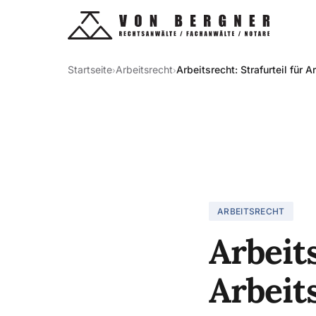
Startseite
Arbeitsrecht
Arbeitsrecht: Strafurteil für 
›
›
ARBEITSRECHT
Arbeits
Arbeit