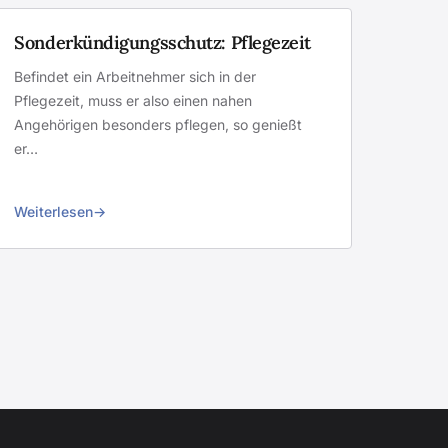
Sonderkündigungsschutz: Pflegezeit
Befindet ein Arbeitnehmer sich in der
Pflegezeit, muss er also einen nahen
Angehörigen besonders pflegen, so genießt
er…
Weiterlesen