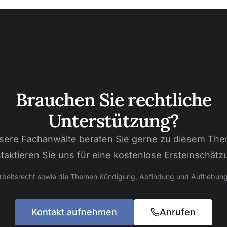
Brauchen Sie rechtliche
Unterstützung?
sere Fachanwälte beraten Sie gerne zu diesem The
taktieren Sie uns für eine kostenlose Ersteinschätz
Arbeitsrecht sowie die Themen Kündigung, Abfindung und Aufhebung
Kontakt aufnehmen
Anrufen