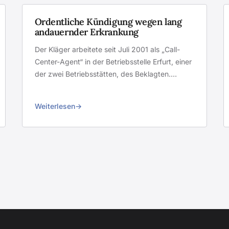
Ordentliche Kündigung wegen lang
andauernder Erkrankung
Der Kläger arbeitete seit Juli 2001 als „Call-
Center-Agent“ in der Betriebsstelle Erfurt, einer
der zwei Betriebsstätten, des Beklagten.…
Weiterlesen