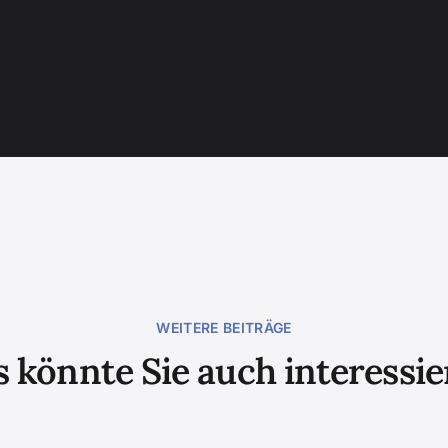
WEITERE BEITRÄGE
 könnte Sie auch interessi