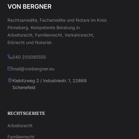
VON BERGNER
Rechtsanwälte, Fachanwälte und Notare im Kreis
Pinneberg. Kompetente Beratung in
Arbeitsrecht, Familienrecht, Verkehrsrecht,
Erbrecht und Notariat.
040 200085555
mail@vonbergner.eu
Kiebitzweg 2 / Industriestr. 1, 22869
Schenefeld
RECHTSGEBIETE
Arbeitsrecht
Familienrecht