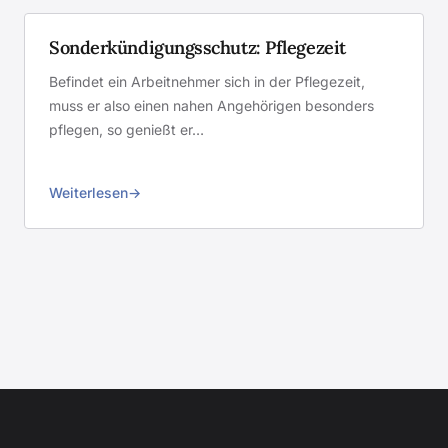
Sonderkündigungsschutz: Pflegezeit
Befindet ein Arbeitnehmer sich in der Pflegezeit,
muss er also einen nahen Angehörigen besonders
pflegen, so genießt er…
Weiterlesen