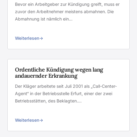
Bevor ein Arbeitgeber zur Kündigung greift, muss er
zuvor den Arbeitnehmer meistens abmahnen. Die
Abmahnung ist nämlich ein…
Weiterlesen
Ordentliche Kündigung wegen lang
andauernder Erkrankung
Der Kläger arbeitete seit Juli 2001 als „Call-Center-
Agent“ in der Betriebsstelle Erfurt, einer der zwei
Betriebsstätten, des Beklagten.…
Weiterlesen