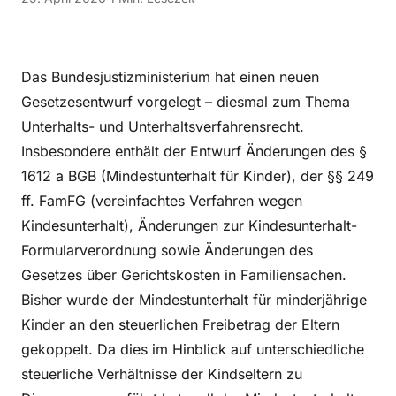
Das Bundesjustizministerium hat einen neuen
Gesetzesentwurf vorgelegt – diesmal zum Thema
Unterhalts- und Unterhaltsverfahrensrecht.
Insbesondere enthält der Entwurf Änderungen des §
1612 a BGB (Mindestunterhalt für Kinder), der §§ 249
ff. FamFG (vereinfachtes Verfahren wegen
Kindesunterhalt), Änderungen zur Kindesunterhalt-
Formularverordnung sowie Änderungen des
Gesetzes über Gerichtskosten in Familiensachen.
Bisher wurde der Mindestunterhalt für minderjährige
Kinder an den steuerlichen Freibetrag der Eltern
gekoppelt. Da dies im Hinblick auf unterschiedliche
steuerliche Verhältnisse der Kindseltern zu