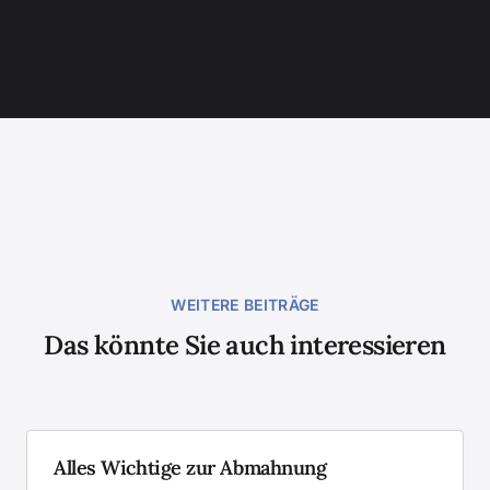
WEITERE BEITRÄGE
Das könnte Sie auch interessieren
Alles Wichtige zur Abmahnung