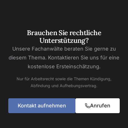
Brauchen Sie rechtliche
Unterstützung?
Unsere Fachanwälte beraten Sie gerne zu
diesem Thema. Kontaktieren Sie uns für eine
kostenlose Ersteinschätzung.
Nur für Arbeitsrecht sowie die Themen Kündigung,
Abfindung und Aufhebungsvertrag.
Kontakt aufnehmen
Anrufen