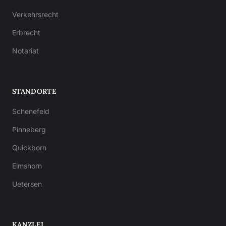
Verkehrsrecht
Erbrecht
Notariat
STANDORTE
Schenefeld
Pinneberg
Quickborn
Elmshorn
Uetersen
KANZLEI