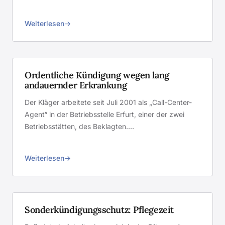
Weiterlesen
Ordentliche Kündigung wegen lang
andauernder Erkrankung
Der Kläger arbeitete seit Juli 2001 als „Call-Center-
Agent“ in der Betriebsstelle Erfurt, einer der zwei
Betriebsstätten, des Beklagten.…
Weiterlesen
Sonderkündigungsschutz: Pflegezeit