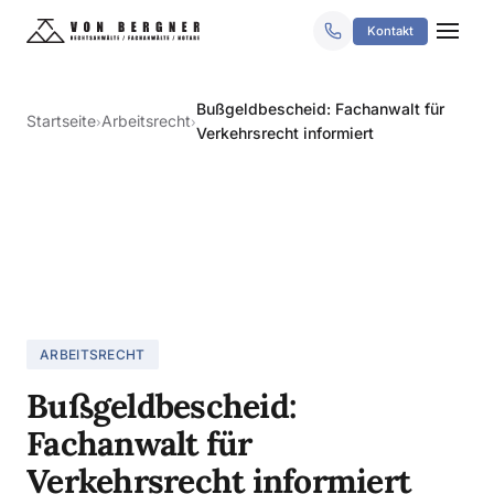
Kontakt
Bußgeldbescheid: Fachanwalt für
Startseite
Arbeitsrecht
›
›
Verkehrsrecht informiert
ARBEITSRECHT
Bußgeldbescheid:
Fachanwalt für
Verkehrsrecht informiert