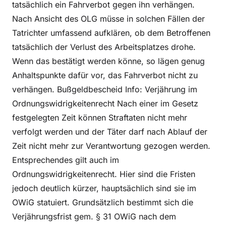
tatsächlich ein Fahrverbot gegen ihn verhängen.
Nach Ansicht des OLG müsse in solchen Fällen der
Tatrichter umfassend aufklären, ob dem Betroffenen
tatsächlich der Verlust des Arbeitsplatzes drohe.
Wenn das bestätigt werden könne, so lägen genug
Anhaltspunkte dafür vor, das Fahrverbot nicht zu
verhängen. Bußgeldbescheid Info: Verjährung im
Ordnungswidrigkeitenrecht Nach einer im Gesetz
festgelegten Zeit können Straftaten nicht mehr
verfolgt werden und der Täter darf nach Ablauf der
Zeit nicht mehr zur Verantwortung gezogen werden.
Entsprechendes gilt auch im
Ordnungswidrigkeitenrecht. Hier sind die Fristen
jedoch deutlich kürzer, hauptsächlich sind sie im
OWiG statuiert. Grundsätzlich bestimmt sich die
Verjährungsfrist gem. § 31 OWiG nach dem