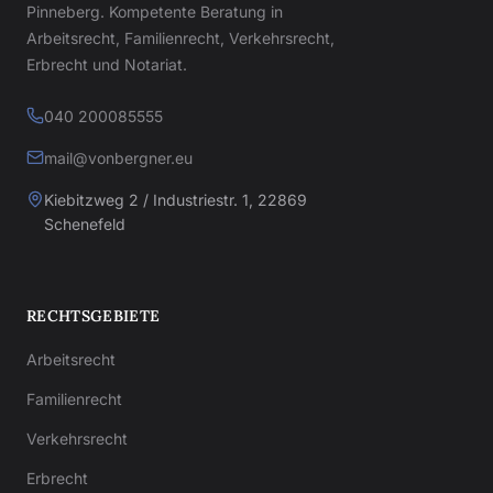
Pinneberg. Kompetente Beratung in
Arbeitsrecht, Familienrecht, Verkehrsrecht,
Erbrecht und Notariat.
040 200085555
mail@vonbergner.eu
Kiebitzweg 2 / Industriestr. 1, 22869
Schenefeld
RECHTSGEBIETE
Arbeitsrecht
Familienrecht
Verkehrsrecht
Erbrecht