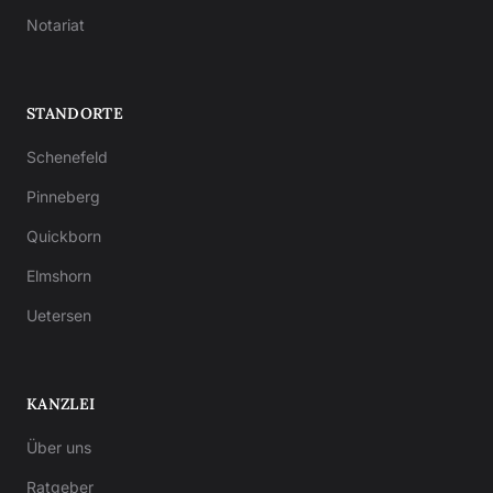
Notariat
STANDORTE
Schenefeld
Pinneberg
Quickborn
Elmshorn
Uetersen
KANZLEI
Über uns
Ratgeber