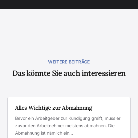
WEITERE BEITRÄGE
Das könnte Sie auch interessieren
Alles Wichtige zur Abmahnung
Bevor ein Arbeitgeber zur Kündigung greift, muss er
zuvor den Arbeitnehmer meistens abmahnen. Die
Abmahnung ist nämlich ein…