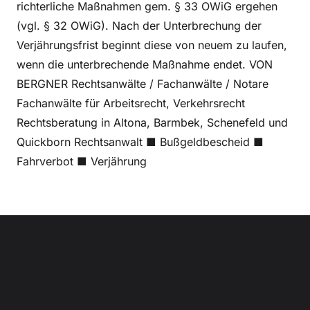
richterliche Maßnahmen gem. § 33 OWiG ergehen
(vgl. § 32 OWiG). Nach der Unterbrechung der
Verjährungsfrist beginnt diese von neuem zu laufen,
wenn die unterbrechende Maßnahme endet. VON
BERGNER Rechtsanwälte / Fachanwälte / Notare
Fachanwälte für Arbeitsrecht, Verkehrsrecht
Rechtsberatung in Altona, Barmbek, Schenefeld und
Quickborn Rechtsanwalt ■ Bußgeldbescheid ■
Fahrverbot ■ Verjährung