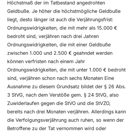
Höchstmaß der im Tatbestand angedrohten
Geldbuße. Je höher die höchstmögliche Geldbuße
liegt, desto länger ist auch die Verjährungsfrist:
Ordnungswidrigkeiten, die mit mehr als 15.000 €
bedroht sind, verjähren nach drei Jahren
Ordnungswidrigkeiten, die mit einer Geldbuße
zwischen 1.000 und 2.500 € geahndet werden
können verfristen nach einem Jahr
Ordnungswidrigkeiten, die mit unter 1.000 € bedroht
sind, verjähren schon nach sechs Monaten Eine
Ausnahme zu diesem Grundsatz bildet der § 26 Abs.
3 StVG, nach dem Verstöße gem. § 24 StVG, also
Zuwiderlaufen gegen die StVO und die StVZO,
bereits nach drei Monaten verjähren. Allerdings kann
die Verfolgungsverjährung auch ruhen, so wenn der
Betroffene zu der Tat vernommen wird oder