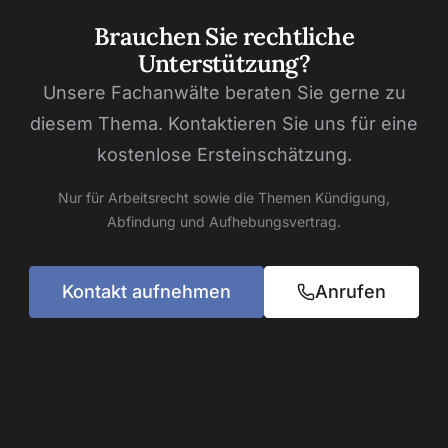
Brauchen Sie rechtliche
Unterstützung?
Unsere Fachanwälte beraten Sie gerne zu
diesem Thema. Kontaktieren Sie uns für eine
kostenlose Ersteinschätzung.
Nur für Arbeitsrecht sowie die Themen Kündigung,
Abfindung und Aufhebungsvertrag.
Kontakt aufnehmen
Anrufen