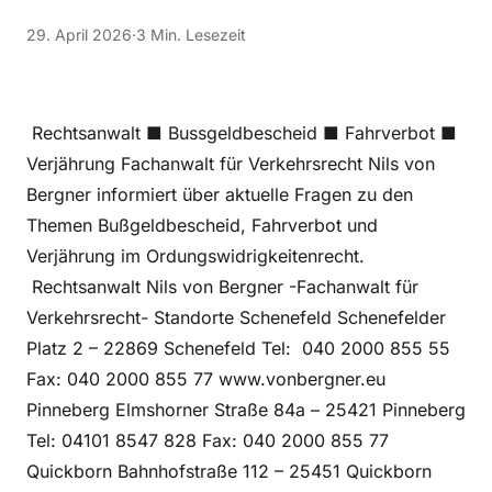
29. April 2026
·
3 Min. Lesezeit
Rechtsanwalt ■ Bussgeldbescheid ■ Fahrverbot ■
Verjährung Fachanwalt für Verkehrsrecht Nils von
Bergner informiert über aktuelle Fragen zu den
Themen Bußgeldbescheid, Fahrverbot und
Verjährung im Ordungswidrigkeitenrecht.
Rechtsanwalt Nils von Bergner -Fachanwalt für
Verkehrsrecht- Standorte Schenefeld Schenefelder
Platz 2 – 22869 Schenefeld Tel: 040 2000 855 55
Fax: 040 2000 855 77 www.vonbergner.eu
Pinneberg Elmshorner Straße 84a – 25421 Pinneberg
Tel: 04101 8547 828 Fax: 040 2000 855 77
Quickborn Bahnhofstraße 112 – 25451 Quickborn