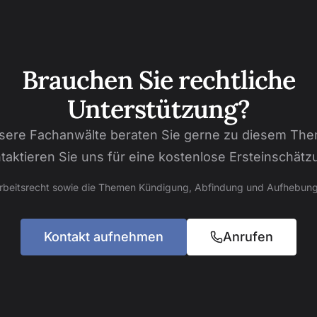
Brauchen Sie rechtliche
Unterstützung?
sere Fachanwälte beraten Sie gerne zu diesem The
taktieren Sie uns für eine kostenlose Ersteinschätz
Arbeitsrecht sowie die Themen Kündigung, Abfindung und Aufhebung
Kontakt aufnehmen
Anrufen