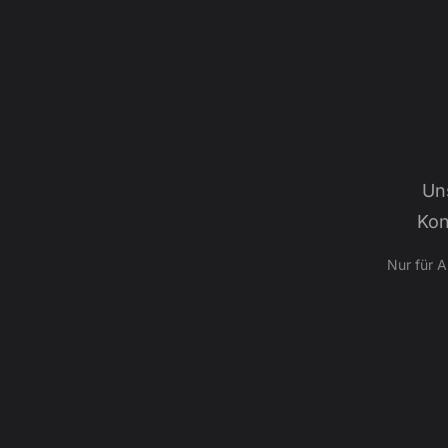
Un
Kon
Nur für 