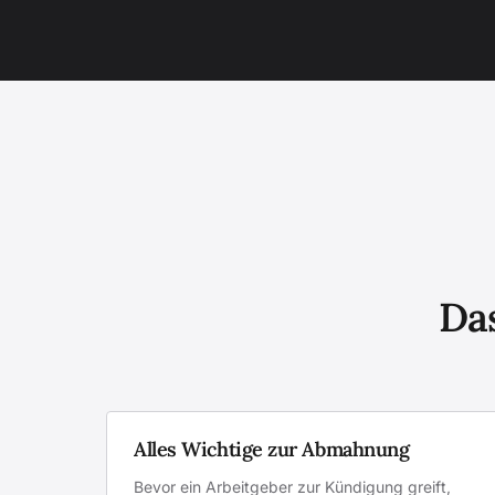
Das
Alles Wichtige zur Abmahnung
Bevor ein Arbeitgeber zur Kündigung greift,