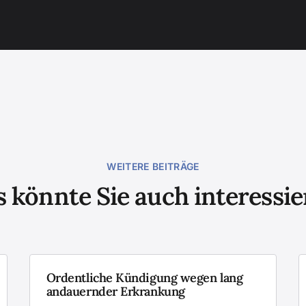
WEITERE BEITRÄGE
 könnte Sie auch interessi
Ordentliche Kündigung wegen lang
andauernder Erkrankung