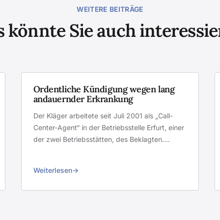
WEITERE BEITRÄGE
 könnte Sie auch interessi
Ordentliche Kündigung wegen lang
andauernder Erkrankung
Der Kläger arbeitete seit Juli 2001 als „Call-
Center-Agent“ in der Betriebsstelle Erfurt, einer
der zwei Betriebsstätten, des Beklagten.…
Weiterlesen