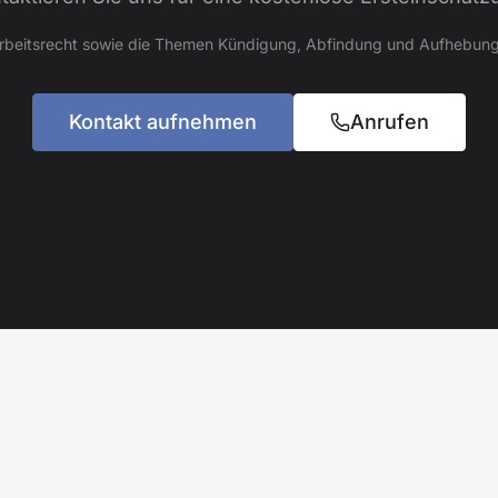
Arbeitsrecht sowie die Themen Kündigung, Abfindung und Aufhebung
Kontakt aufnehmen
Anrufen