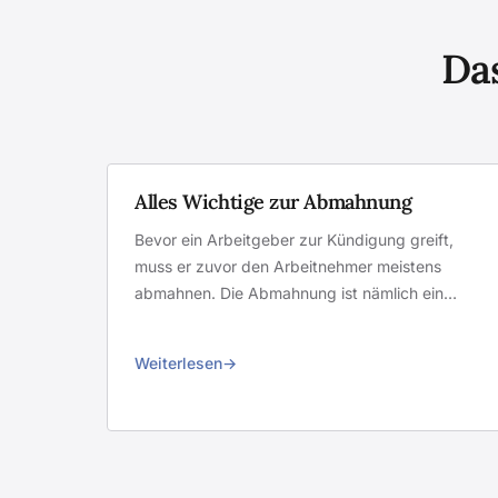
Das
Alles Wichtige zur Abmahnung
Bevor ein Arbeitgeber zur Kündigung greift,
muss er zuvor den Arbeitnehmer meistens
abmahnen. Die Abmahnung ist nämlich ein…
Weiterlesen