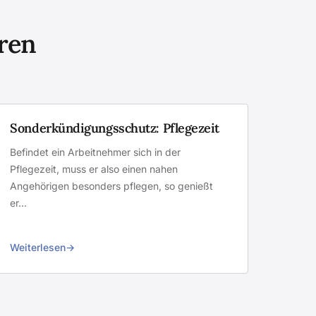
eren
Sonderkündigungsschutz: Pflegezeit
Befindet ein Arbeitnehmer sich in der
Pflegezeit, muss er also einen nahen
Angehörigen besonders pflegen, so genießt
er…
Weiterlesen