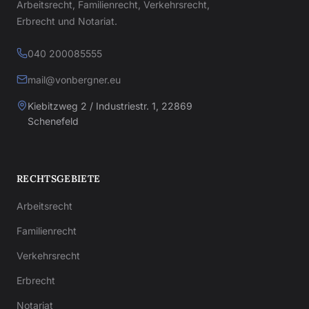
Arbeitsrecht, Familienrecht, Verkehrsrecht,
Erbrecht und Notariat.
040 200085555
mail@vonbergner.eu
Kiebitzweg 2 / Industriestr. 1, 22869
Schenefeld
RECHTSGEBIETE
Arbeitsrecht
Familienrecht
Verkehrsrecht
Erbrecht
Notariat