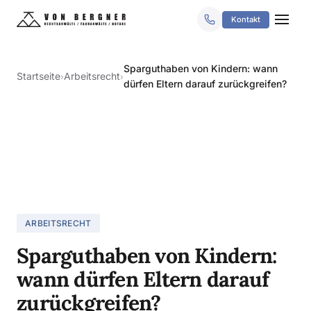
Kontakt
Sparguthaben von Kindern: wann
Startseite
Arbeitsrecht
›
›
dürfen Eltern darauf zurückgreifen?
ARBEITSRECHT
Sparguthaben von Kindern:
wann dürfen Eltern darauf
zurückgreifen?