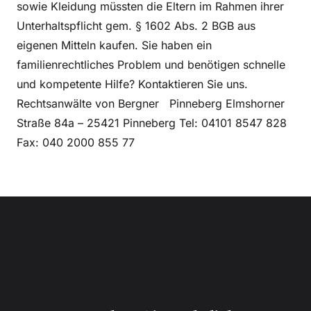
sowie Kleidung müssten die Eltern im Rahmen ihrer
Unterhaltspflicht gem. § 1602 Abs. 2 BGB aus
eigenen Mitteln kaufen. Sie haben ein
familienrechtliches Problem und benötigen schnelle
und kompetente Hilfe? Kontaktieren Sie uns.
Rechtsanwälte von Bergner Pinneberg Elmshorner
Straße 84a – 25421 Pinneberg Tel: 04101 8547 828
Fax: 040 2000 855 77