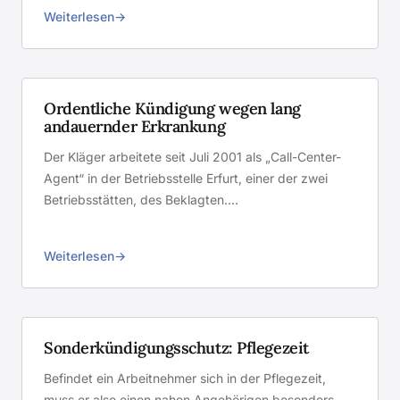
Weiterlesen
Ordentliche Kündigung wegen lang
andauernder Erkrankung
Der Kläger arbeitete seit Juli 2001 als „Call-Center-
Agent“ in der Betriebsstelle Erfurt, einer der zwei
Betriebsstätten, des Beklagten.…
Weiterlesen
Sonderkündigungsschutz: Pflegezeit
Befindet ein Arbeitnehmer sich in der Pflegezeit,
muss er also einen nahen Angehörigen besonders