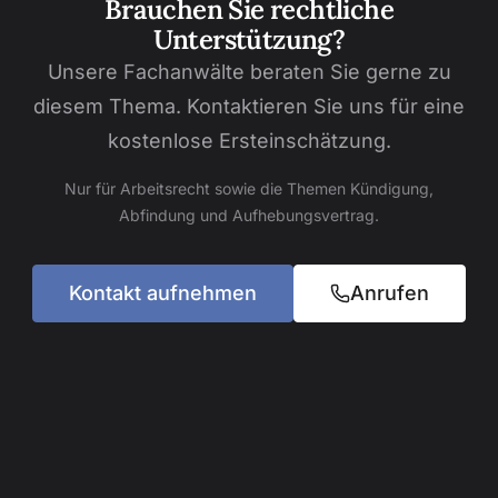
Brauchen Sie rechtliche
Unterstützung?
Unsere Fachanwälte beraten Sie gerne zu
diesem Thema. Kontaktieren Sie uns für eine
kostenlose Ersteinschätzung.
Nur für Arbeitsrecht sowie die Themen Kündigung,
Abfindung und Aufhebungsvertrag.
Kontakt aufnehmen
Anrufen