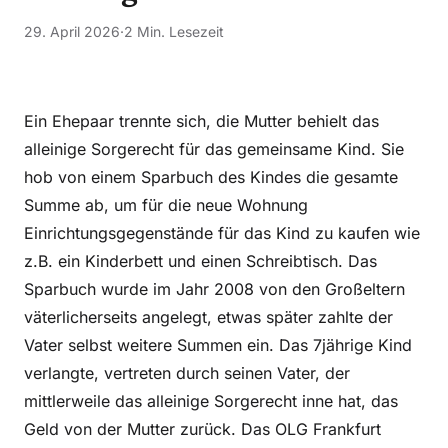
29. April 2026
·
2 Min. Lesezeit
Ein Ehepaar trennte sich, die Mutter behielt das
alleinige Sorgerecht für das gemeinsame Kind. Sie
hob von einem Sparbuch des Kindes die gesamte
Summe ab, um für die neue Wohnung
Einrichtungsgegenstände für das Kind zu kaufen wie
z.B. ein Kinderbett und einen Schreibtisch. Das
Sparbuch wurde im Jahr 2008 von den Großeltern
väterlicherseits angelegt, etwas später zahlte der
Vater selbst weitere Summen ein. Das 7jährige Kind
verlangte, vertreten durch seinen Vater, der
mittlerweile das alleinige Sorgerecht inne hat, das
Geld von der Mutter zurück. Das OLG Frankfurt