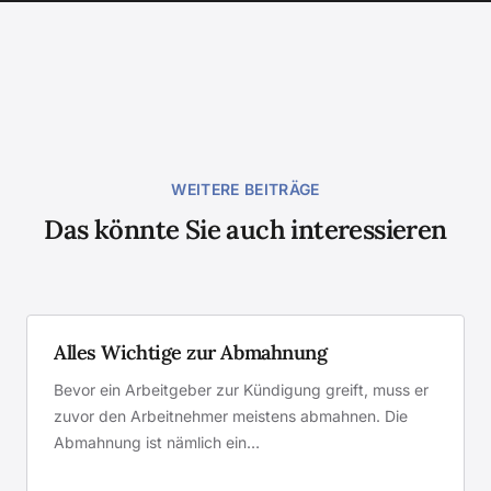
WEITERE BEITRÄGE
Das könnte Sie auch interessieren
Alles Wichtige zur Abmahnung
Bevor ein Arbeitgeber zur Kündigung greift, muss er
zuvor den Arbeitnehmer meistens abmahnen. Die
Abmahnung ist nämlich ein…