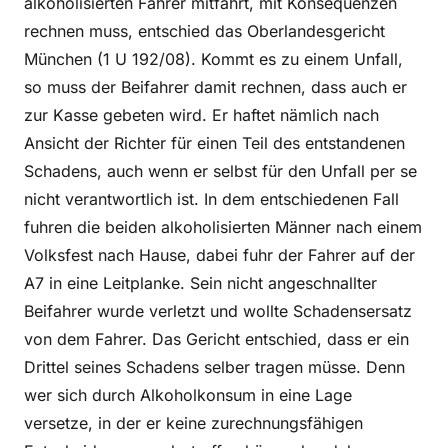
alkoholisierten Fahrer mitfährt, mit Konsequenzen
rechnen muss, entschied das Oberlandesgericht
München (1 U 192/08). Kommt es zu einem Unfall,
so muss der Beifahrer damit rechnen, dass auch er
zur Kasse gebeten wird. Er haftet nämlich nach
Ansicht der Richter für einen Teil des entstandenen
Schadens, auch wenn er selbst für den Unfall per se
nicht verantwortlich ist. In dem entschiedenen Fall
fuhren die beiden alkoholisierten Männer nach einem
Volksfest nach Hause, dabei fuhr der Fahrer auf der
A7 in eine Leitplanke. Sein nicht angeschnallter
Beifahrer wurde verletzt und wollte Schadensersatz
von dem Fahrer. Das Gericht entschied, dass er ein
Drittel seines Schadens selber tragen müsse. Denn
wer sich durch Alkoholkonsum in eine Lage
versetze, in der er keine zurechnungsfähigen