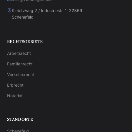
Kiebitzweg 2 / Industriestr. 1, 22869
Schenefeld
RECHTSGEBIETE
Arbeitsrecht
Familienrecht
Verkehrsrecht
Erbrecht
Notariat
STANDORTE
Schenefeld