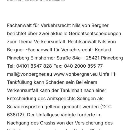
Fachanwalt für Verkehrsrecht Nils von Bergner
berichtet über zwei aktuelle Gerichtsentscheidungen
zum Thema Verkehrsunfall. Rechtsanwalt Nils von
Bergner -Fachanwalt für Verkehrsrecht- Kontakt
Pinneberg Elmshorner Straße 84a – 25421 Pinneberg
Tel: 04101 8547 828 Fax: 040 2000 855 77
mail@vonbergner.eu www.vonbergner.eu Unfall 1:
Tankfüllung kann Schaden sein Bei einem
Verkehrsunfall kann der Tankinhalt nach einer
Entscheidung des Amtsgerichts Solingen als
Schadensposten geltend gemacht werden (12 C
638/12). Der Unfallgeschädigte forderte im
Nachgang des Crashs von der Versicherung des