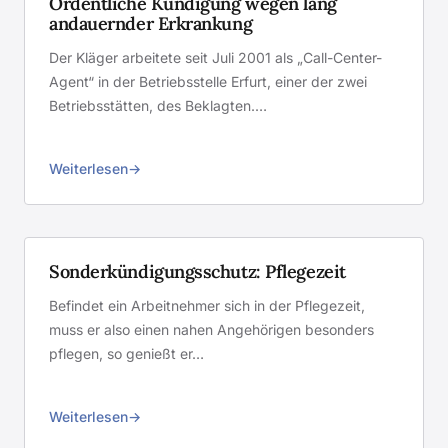
Ordentliche Kündigung wegen lang
andauernder Erkrankung
Der Kläger arbeitete seit Juli 2001 als „Call-Center-
Agent“ in der Betriebsstelle Erfurt, einer der zwei
Betriebsstätten, des Beklagten.…
Weiterlesen
Sonderkündigungsschutz: Pflegezeit
Befindet ein Arbeitnehmer sich in der Pflegezeit,
muss er also einen nahen Angehörigen besonders
pflegen, so genießt er…
Weiterlesen