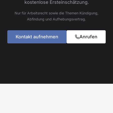
kostenlose Ersteinschätzung.
Nur für Arbeitsrecht sowie die Themen Kündigung,
Abfindung und Aufhebungsvertrag.
Kontakt aufnehmen
Anrufen