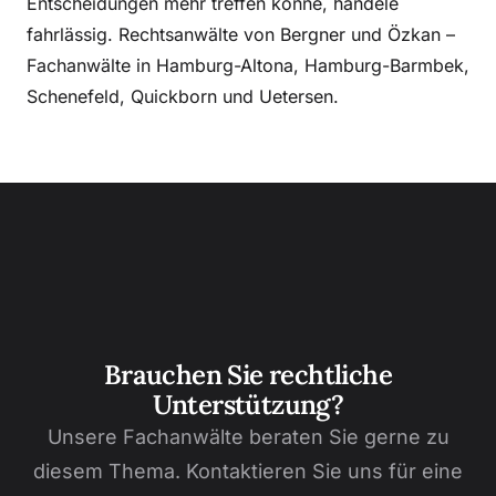
Entscheidungen mehr treffen könne, handele
fahrlässig. Rechtsanwälte von Bergner und Özkan –
Fachanwälte in Hamburg-Altona, Hamburg-Barmbek,
Schenefeld, Quickborn und Uetersen.
Brauchen Sie rechtliche
Unterstützung?
Unsere Fachanwälte beraten Sie gerne zu
diesem Thema. Kontaktieren Sie uns für eine