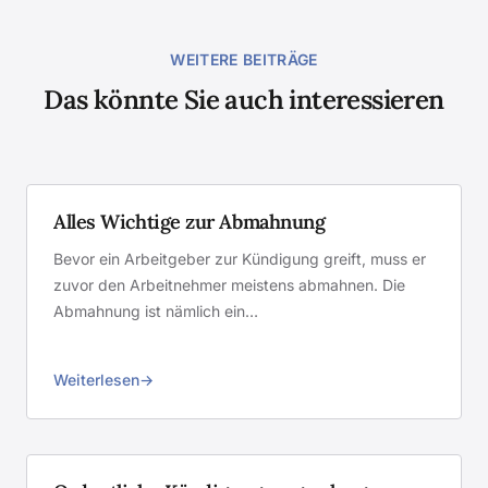
WEITERE BEITRÄGE
Das könnte Sie auch interessieren
Alles Wichtige zur Abmahnung
Bevor ein Arbeitgeber zur Kündigung greift, muss er
zuvor den Arbeitnehmer meistens abmahnen. Die
Abmahnung ist nämlich ein…
Weiterlesen