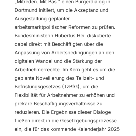
„Mitreden. Mit Bas.“ einen Bürgerdialog in
Dortmund initiiert, um die Akzeptanz und
Ausgestaltung geplanter
arbeitsmarktpolitischer Reformen zu prüfen.
Bundesministerin Hubertus Heil diskutierte
dabei direkt mit Beschäftigten über die
Anpassung von Arbeitsbedingungen an den
digitalen Wandel und die Stärkung der
Arbeitnehmerrechte. Im Kern geht es um die
geplante Novellierung des Teilzeit- und
Befristungsgesetzes (TzBfG), um die
Flexibilität für Arbeitnehmer zu erhöhen und
prekäre Beschäftigungsverhältnisse zu
reduzieren. Die Ergebnisse dieser Dialoge
fließen direkt in die Gesetzgebungsprozesse
ein, die für das kommende Kalenderjahr 2025