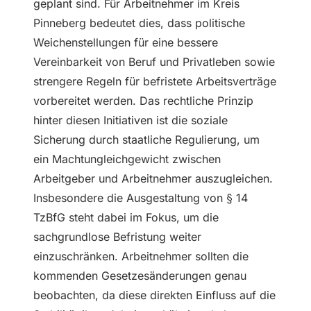
geplant sind. Für Arbeitnehmer im Kreis
Pinneberg bedeutet dies, dass politische
Weichenstellungen für eine bessere
Vereinbarkeit von Beruf und Privatleben sowie
strengere Regeln für befristete Arbeitsverträge
vorbereitet werden. Das rechtliche Prinzip
hinter diesen Initiativen ist die soziale
Sicherung durch staatliche Regulierung, um
ein Machtungleichgewicht zwischen
Arbeitgeber und Arbeitnehmer auszugleichen.
Insbesondere die Ausgestaltung von § 14
TzBfG steht dabei im Fokus, um die
sachgrundlose Befristung weiter
einzuschränken. Arbeitnehmer sollten die
kommenden Gesetzesänderungen genau
beobachten, da diese direkten Einfluss auf die