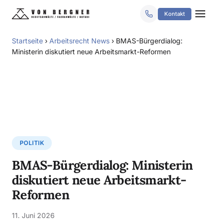
Kontakt
Startseite
›
Arbeitsrecht News
›
BMAS-Bürgerdialog:
Ministerin diskutiert neue Arbeitsmarkt-Reformen
POLITIK
BMAS-Bürgerdialog: Ministerin
diskutiert neue Arbeitsmarkt-
Reformen
11. Juni 2026