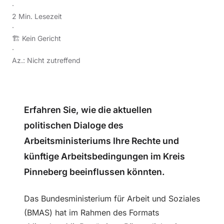
·
2 Min. Lesezeit
·
🏗️ Kein Gericht
·
Az.: Nicht zutreffend
Erfahren Sie, wie die aktuellen
politischen Dialoge des
Arbeitsministeriums Ihre Rechte und
künftige Arbeitsbedingungen im Kreis
Pinneberg beeinflussen könnten.
Das Bundesministerium für Arbeit und Soziales
(BMAS) hat im Rahmen des Formats