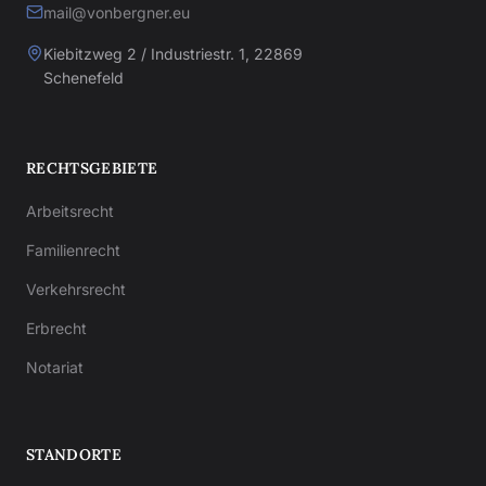
mail@vonbergner.eu
Kiebitzweg 2 / Industriestr. 1, 22869
Schenefeld
RECHTSGEBIETE
Arbeitsrecht
Familienrecht
Verkehrsrecht
Erbrecht
Notariat
STANDORTE