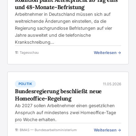
und 48-Monate-Befristung
Arbeitnehmer in Deutschland müssen sich auf
weitreichende Änderungen einstellen, da die
Regierung sachgrundlose Befristungen auf vier
Jahre ausweitet und die telefonische
Krankschreibung…
Weiterlesen →
🏗️ Tagesschau
POLITIK
11.05.2026
Bundesregierung beschließt neue
Homeoffice-Regelung
Ab 2027 sollen Arbeitnehmer einen gesetzlichen
Anspruch auf mindestens zwei Homeoffice-Tage
pro Woche erhalten.
Weiterlesen →
🏗️ BMAS — Bundesarbeitsministerium