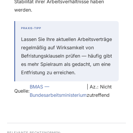
Stabilität ihrer Arbeitsverhältnisse haben
werden.
PRAXIS-TIPP
Lassen Sie Ihre aktuellen Arbeitsverträge
regelmäßig auf Wirksamkeit von
Befristungsklauseln prüfen — häufig gibt
es mehr Spielraum als gedacht, um eine
Entfristung zu erreichen.
BMAS —
| Az.: Nicht
Quelle:
Bundesarbeitsministerium
zutreffend
RELEVANTE RECHTSNORMEN: