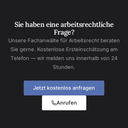
Sie haben eine arbeitsrechtliche
Frage?
Unsere Fachanwälte für Arbeitsrecht beraten
Sie gerne. Kostenlose Ersteinschätzung am
Telefon — wir melden uns innerhalb von 24
Stunden.
Jetzt kostenlos anfragen
Anrufen