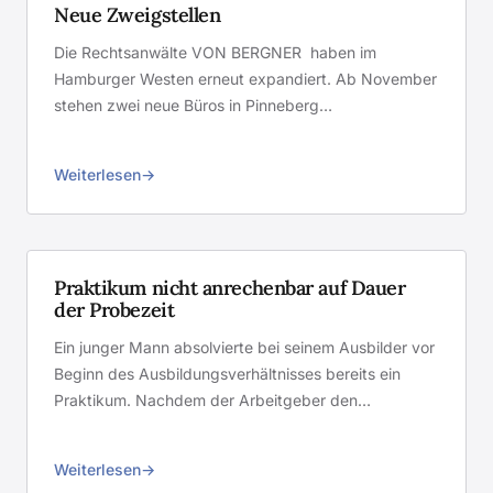
Neue Zweigstellen
Die Rechtsanwälte VON BERGNER haben im
Hamburger Westen erneut expandiert. Ab November
stehen zwei neue Büros in Pinneberg…
Weiterlesen
Praktikum nicht anrechenbar auf Dauer
der Probezeit
Ein junger Mann absolvierte bei seinem Ausbilder vor
Beginn des Ausbildungsverhältnisses bereits ein
Praktikum. Nachdem der Arbeitgeber den…
Weiterlesen