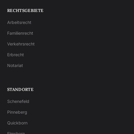
RECHTSGEBIETE
Arbeitsrecht
Familienrecht
Verkehrsrecht
Erbrecht
Notariat
STANDORTE
Schenefeld
Pinneberg
Quickborn
Elmshorn