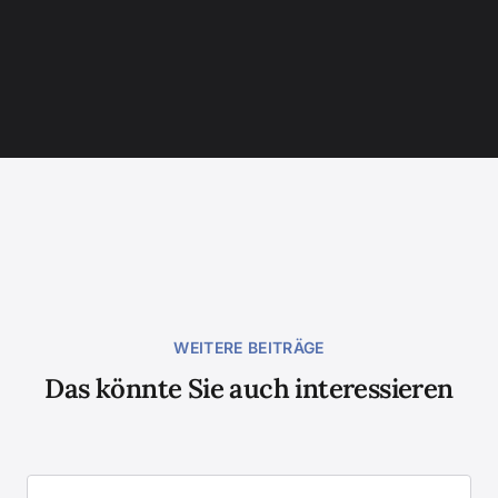
WEITERE BEITRÄGE
Das könnte Sie auch interessieren