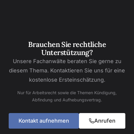
Brauchen Sie rechtliche
Unterstützung?
Unsere Fachanwälte beraten Sie gerne zu
diesem Thema. Kontaktieren Sie uns für eine
kostenlose Ersteinschätzung.
Nur für Arbeitsrecht sowie die Themen Kündigung,
Abfindung und Aufhebungsvertrag.
Kontakt aufnehmen
Anrufen