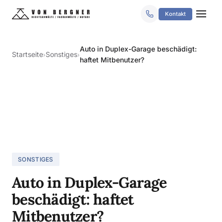
Kontakt
Auto in Duplex-Garage beschädigt:
Startseite
Sonstiges
›
›
haftet Mitbenutzer?
SONSTIGES
Auto in Duplex-Garage
beschädigt: haftet
Mitbenutzer?