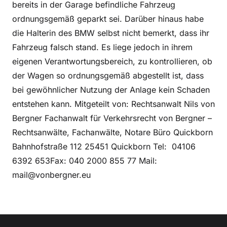
bereits in der Garage befindliche Fahrzeug
ordnungsgemäß geparkt sei. Darüber hinaus habe
die Halterin des BMW selbst nicht bemerkt, dass ihr
Fahrzeug falsch stand. Es liege jedoch in ihrem
eigenen Verantwortungsbereich, zu kontrollieren, ob
der Wagen so ordnungsgemäß abgestellt ist, dass
bei gewöhnlicher Nutzung der Anlage kein Schaden
entstehen kann. Mitgeteilt von: Rechtsanwalt Nils von
Bergner Fachanwalt für Verkehrsrecht von Bergner –
Rechtsanwälte, Fachanwälte, Notare Büro Quickborn
Bahnhofstraße 112 25451 Quickborn Tel: 04106
6392 653Fax: 040 2000 855 77 Mail:
mail@vonbergner.eu