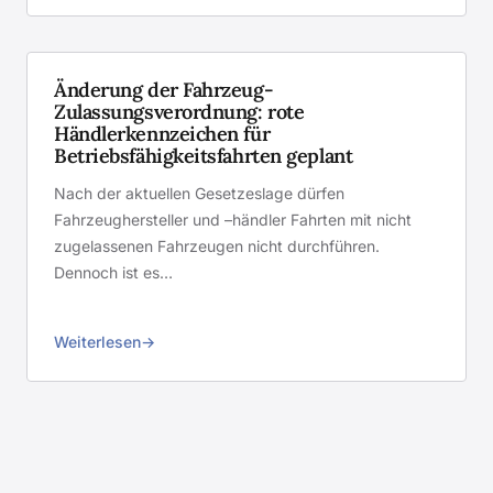
Änderung der Fahrzeug-
Zulassungsverordnung: rote
Händlerkennzeichen für
Betriebsfähigkeitsfahrten geplant
Nach der aktuellen Gesetzeslage dürfen
Fahrzeughersteller und –händler Fahrten mit nicht
zugelassenen Fahrzeugen nicht durchführen.
Dennoch ist es…
Weiterlesen