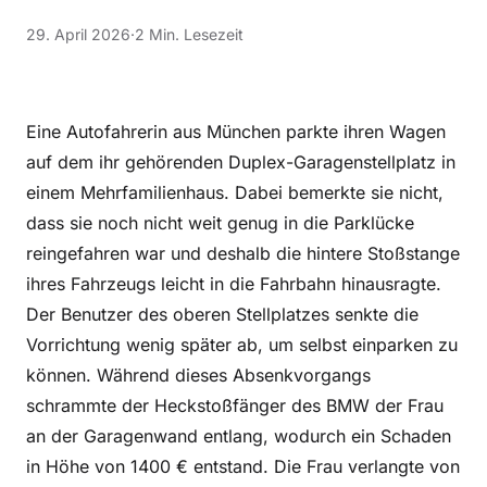
29. April 2026
·
2 Min. Lesezeit
Eine Autofahrerin aus München parkte ihren Wagen
auf dem ihr gehörenden Duplex-Garagenstellplatz in
einem Mehrfamilienhaus. Dabei bemerkte sie nicht,
dass sie noch nicht weit genug in die Parklücke
reingefahren war und deshalb die hintere Stoßstange
ihres Fahrzeugs leicht in die Fahrbahn hinausragte.
Der Benutzer des oberen Stellplatzes senkte die
Vorrichtung wenig später ab, um selbst einparken zu
können. Während dieses Absenkvorgangs
schrammte der Heckstoßfänger des BMW der Frau
an der Garagenwand entlang, wodurch ein Schaden
in Höhe von 1400 € entstand. Die Frau verlangte von