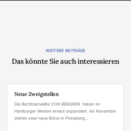
WEITERE BEITRÄGE
Das könnte Sie auch interessieren
Neue Zweigstellen
Die Rechtsanwälte VON BERGNER haben im
Hamburger Westen erneut expandiert. Ab November
stehen zwei neue Büros in Pinneberg…