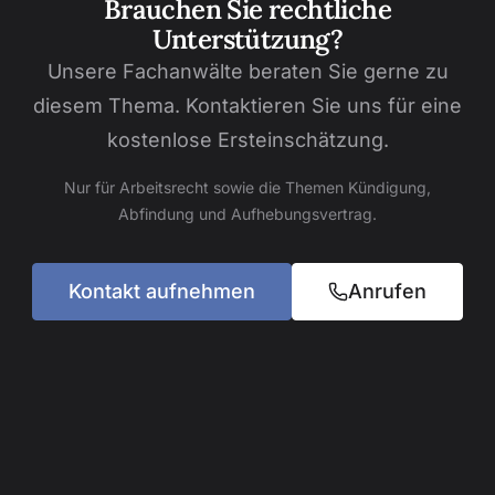
Brauchen Sie rechtliche
Unterstützung?
Unsere Fachanwälte beraten Sie gerne zu
diesem Thema. Kontaktieren Sie uns für eine
kostenlose Ersteinschätzung.
Nur für Arbeitsrecht sowie die Themen Kündigung,
Abfindung und Aufhebungsvertrag.
Kontakt aufnehmen
Anrufen