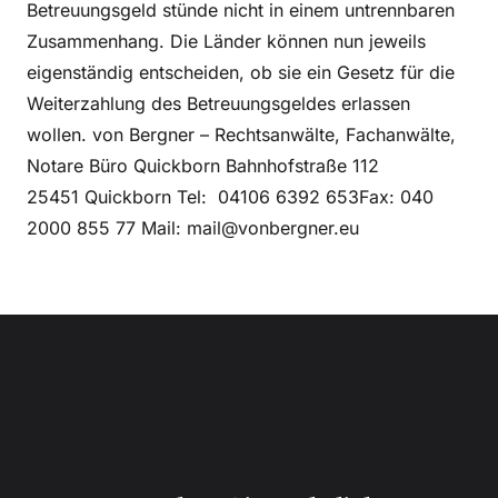
Betreuungsgeld stünde nicht in einem untrennbaren
Zusammenhang. Die Länder können nun jeweils
eigenständig entscheiden, ob sie ein Gesetz für die
Weiterzahlung des Betreuungsgeldes erlassen
wollen. von Bergner – Rechtsanwälte, Fachanwälte,
Notare Büro Quickborn Bahnhofstraße 112
25451 Quickborn Tel: 04106 6392 653Fax: 040
2000 855 77 Mail: mail@vonbergner.eu