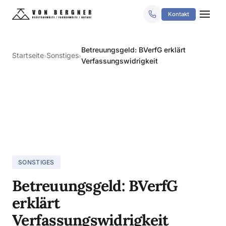
Kontakt
Betreuungsgeld: BVerfG erklärt
Startseite
Sonstiges
›
›
Verfassungswidrigkeit
SONSTIGES
Betreuungsgeld: BVerfG
erklärt
Verfassungswidrigkeit