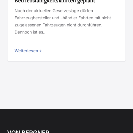
Betriebsfähigkeitsfahrten geplant
Nach der aktuellen Gesetzeslage dürfen
Fahrzeughersteller und –händler Fahrten mit nicht
zugelassenen Fahrzeugen nicht durchführen.
Dennoch ist es…
Weiterlesen
VON BERGNER