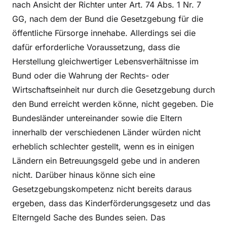
nach Ansicht der Richter unter Art. 74 Abs. 1 Nr. 7
GG, nach dem der Bund die Gesetzgebung für die
öffentliche Fürsorge innehabe. Allerdings sei die
dafür erforderliche Voraussetzung, dass die
Herstellung gleichwertiger Lebensverhältnisse im
Bund oder die Wahrung der Rechts- oder
Wirtschaftseinheit nur durch die Gesetzgebung durch
den Bund erreicht werden könne, nicht gegeben. Die
Bundesländer untereinander sowie die Eltern
innerhalb der verschiedenen Länder würden nicht
erheblich schlechter gestellt, wenn es in einigen
Ländern ein Betreuungsgeld gebe und in anderen
nicht. Darüber hinaus könne sich eine
Gesetzgebungskompetenz nicht bereits daraus
ergeben, dass das Kinderförderungsgesetz und das
Elterngeld Sache des Bundes seien. Das