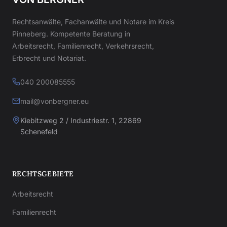
Rechtsanwälte, Fachanwälte und Notare im Kreis
Pinneberg. Kompetente Beratung in
Arbeitsrecht, Familienrecht, Verkehrsrecht,
Erbrecht und Notariat.
040 200085555
mail@vonbergner.eu
Kiebitzweg 2 / Industriestr. 1, 22869
Schenefeld
RECHTSGEBIETE
Arbeitsrecht
Familienrecht