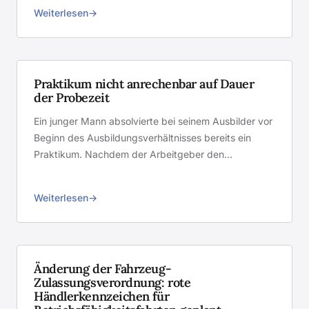
Weiterlesen
Praktikum nicht anrechenbar auf Dauer
der Probezeit
Ein junger Mann absolvierte bei seinem Ausbilder vor
Beginn des Ausbildungsverhältnisses bereits ein
Praktikum. Nachdem der Arbeitgeber den…
Weiterlesen
Änderung der Fahrzeug-
Zulassungsverordnung: rote
Händlerkennzeichen für