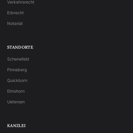
Verkehrsrecht
Erbrecht
Notariat
STANDORTE
Schenefeld
Pinneberg
Quickborn
Elmshorn
Uetersen
KANZLEI