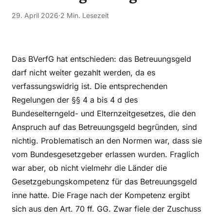
29. April 2026
·
2 Min. Lesezeit
Das BVerfG hat entschieden: das Betreuungsgeld
darf nicht weiter gezahlt werden, da es
verfassungswidrig ist. Die entsprechenden
Regelungen der §§ 4 a bis 4 d des
Bundeselterngeld- und Elternzeitgesetzes, die den
Anspruch auf das Betreuungsgeld begründen, sind
nichtig. Problematisch an den Normen war, dass sie
vom Bundesgesetzgeber erlassen wurden. Fraglich
war aber, ob nicht vielmehr die Länder die
Gesetzgebungskompetenz für das Betreuungsgeld
inne hatte. Die Frage nach der Kompetenz ergibt
sich aus den Art. 70 ff. GG. Zwar fiele der Zuschuss