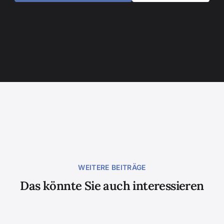
WEITERE BEITRÄGE
Das könnte Sie auch interessieren