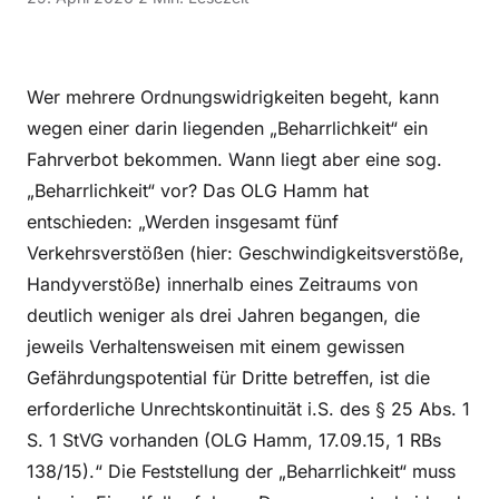
Wer mehrere Ordnungswidrigkeiten begeht, kann
wegen einer darin liegenden „Beharrlichkeit“ ein
Fahrverbot bekommen. Wann liegt aber eine sog.
„Beharrlichkeit“ vor? Das OLG Hamm hat
entschieden: „Werden insgesamt fünf
Verkehrsverstößen (hier: Geschwindigkeitsverstöße,
Handyverstöße) innerhalb eines Zeitraums von
deutlich weniger als drei Jahren begangen, die
jeweils Verhaltensweisen mit einem gewissen
Gefährdungspotential für Dritte betreffen, ist die
erforderliche Unrechtskontinuität i.S. des § 25 Abs. 1
S. 1 StVG vorhanden (OLG Hamm, 17.09.15, 1 RBs
138/15).“ Die Feststellung der „Beharrlichkeit“ muss