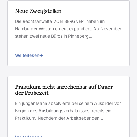
Neue Zweigstellen
Die Rechtsanwälte VON BERGNER haben im
Hamburger Westen erneut expandiert. Ab November
stehen zwei neue Büros in Pinneberg…
Weiterlesen
Praktikum nicht anrechenbar auf Dauer
der Probezeit
Ein junger Mann absolvierte bei seinem Ausbilder vor
Beginn des Ausbildungsverhältnisses bereits ein
Praktikum. Nachdem der Arbeitgeber den…