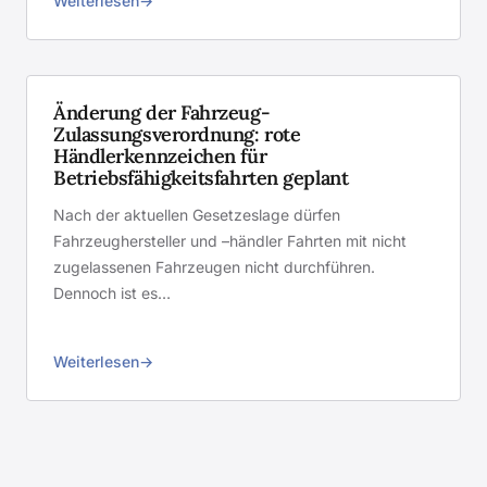
Weiterlesen
Änderung der Fahrzeug-
Zulassungsverordnung: rote
Händlerkennzeichen für
Betriebsfähigkeitsfahrten geplant
Nach der aktuellen Gesetzeslage dürfen
Fahrzeughersteller und –händler Fahrten mit nicht
zugelassenen Fahrzeugen nicht durchführen.
Dennoch ist es…
Weiterlesen