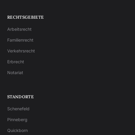
RECHTSGEBIETE
Arbeitsrecht
Familienrecht
Verkehrsrecht
Erbrecht
Notariat
STANDORTE
Schenefeld
Pinneberg
Quickborn