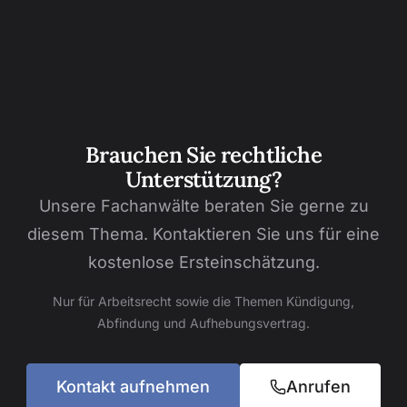
Brauchen Sie rechtliche
Unterstützung?
Unsere Fachanwälte beraten Sie gerne zu
diesem Thema. Kontaktieren Sie uns für eine
kostenlose Ersteinschätzung.
Nur für Arbeitsrecht sowie die Themen Kündigung,
Abfindung und Aufhebungsvertrag.
Kontakt aufnehmen
Anrufen