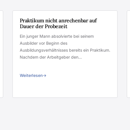
Praktikum nicht anrechenbar auf
Dauer der Probezeit
Ein junger Mann absolvierte bei seinem
Ausbilder vor Beginn des
Ausbildungsverhältnisses bereits ein Praktikum.
Nachdem der Arbeitgeber den…
Weiterlesen