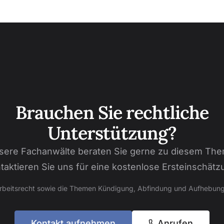
Brauchen Sie rechtliche
Unterstützung?
sere Fachanwälte beraten Sie gerne zu diesem The
taktieren Sie uns für eine kostenlose Ersteinschätz
Arbeitsrecht sowie die Themen Kündigung, Abfindung und Aufhebung
Kontakt aufnehmen
Anrufen