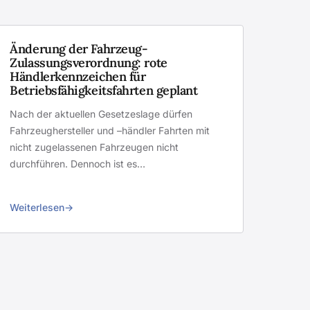
Änderung der Fahrzeug-
Zulassungsverordnung: rote
Händlerkennzeichen für
Betriebsfähigkeitsfahrten geplant
Nach der aktuellen Gesetzeslage dürfen
Fahrzeughersteller und –händler Fahrten mit
nicht zugelassenen Fahrzeugen nicht
durchführen. Dennoch ist es…
Weiterlesen