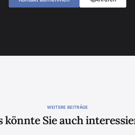
WEITERE BEITRÄGE
 könnte Sie auch interessi