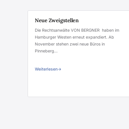
Neue Zweigstellen
Die Rechtsanwälte VON BERGNER haben im
Hamburger Westen erneut expandiert. Ab
November stehen zwei neue Büros in
Pinneberg…
Weiterlesen