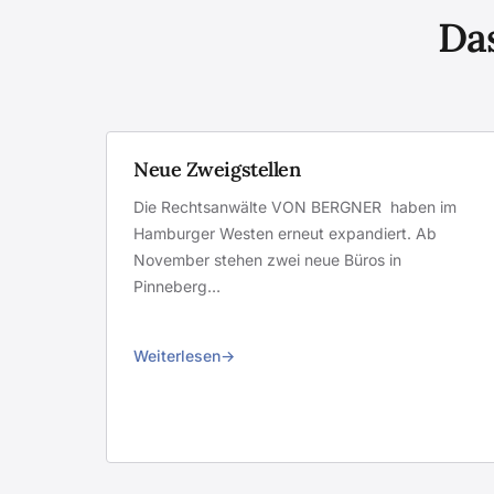
Das
Neue Zweigstellen
Die Rechtsanwälte VON BERGNER haben im
Hamburger Westen erneut expandiert. Ab
November stehen zwei neue Büros in
Pinneberg…
Weiterlesen