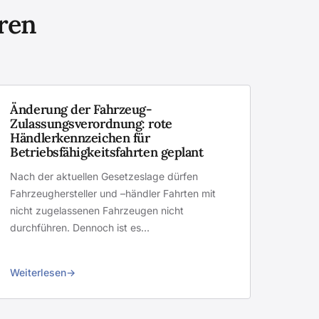
eren
Änderung der Fahrzeug-
Zulassungsverordnung: rote
Händlerkennzeichen für
Betriebsfähigkeitsfahrten geplant
Nach der aktuellen Gesetzeslage dürfen
Fahrzeughersteller und –händler Fahrten mit
nicht zugelassenen Fahrzeugen nicht
durchführen. Dennoch ist es…
Weiterlesen