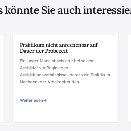
 könnte Sie auch interessi
Praktikum nicht anrechenbar auf
Dauer der Probezeit
Ein junger Mann absolvierte bei seinem
Ausbilder vor Beginn des
Ausbildungsverhältnisses bereits ein Praktikum.
Nachdem der Arbeitgeber den…
Weiterlesen