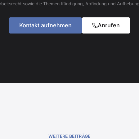
Arbeitsrecht sowie die Themen Kündigung, Abfindung und Aufhebung
Kontakt aufnehmen
Anrufen
WEITERE BEITRÄGE