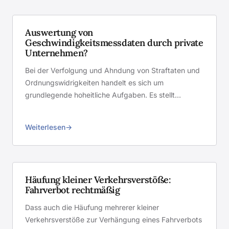
Auswertung von
Geschwindigkeitsmessdaten durch private
Unternehmen?
Bei der Verfolgung und Ahndung von Straftaten und
Ordnungswidrigkeiten handelt es sich um
grundlegende hoheitliche Aufgaben. Es stellt…
Weiterlesen
Häufung kleiner Verkehrsverstöße:
Fahrverbot rechtmäßig
Dass auch die Häufung mehrerer kleiner
Verkehrsverstöße zur Verhängung eines Fahrverbots