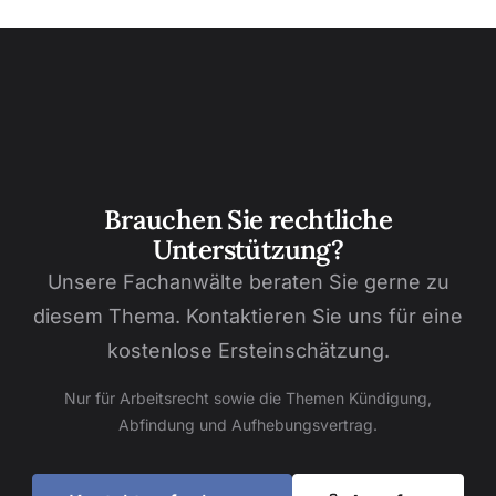
Brauchen Sie rechtliche
Unterstützung?
Unsere Fachanwälte beraten Sie gerne zu
diesem Thema. Kontaktieren Sie uns für eine
kostenlose Ersteinschätzung.
Nur für Arbeitsrecht sowie die Themen Kündigung,
Abfindung und Aufhebungsvertrag.