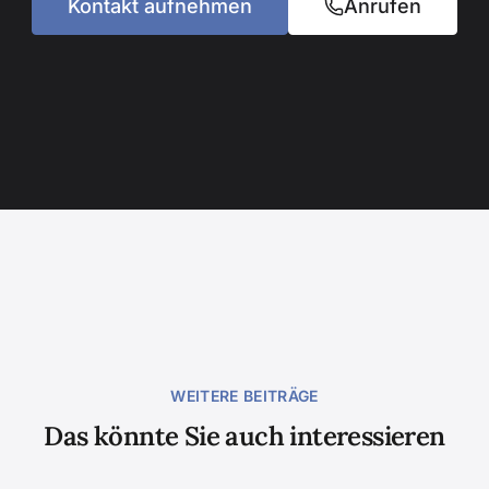
Kontakt aufnehmen
Anrufen
WEITERE BEITRÄGE
Das könnte Sie auch interessieren