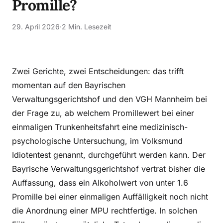
Promille?
29. April 2026
·
2 Min. Lesezeit
Zwei Gerichte, zwei Entscheidungen: das trifft
momentan auf den Bayrischen
Verwaltungsgerichtshof und den VGH Mannheim bei
der Frage zu, ab welchem Promillewert bei einer
einmaligen Trunkenheitsfahrt eine medizinisch-
psychologische Untersuchung, im Volksmund
Idiotentest genannt, durchgeführt werden kann. Der
Bayrische Verwaltungsgerichtshof vertrat bisher die
Auffassung, dass ein Alkoholwert von unter 1.6
Promille bei einer einmaligen Auffälligkeit noch nicht
die Anordnung einer MPU rechtfertige. In solchen