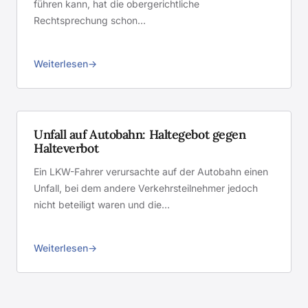
führen kann, hat die obergerichtliche
Rechtsprechung schon…
Weiterlesen
Unfall auf Autobahn: Haltegebot gegen
Halteverbot
Ein LKW-Fahrer verursachte auf der Autobahn einen
Unfall, bei dem andere Verkehrsteilnehmer jedoch
nicht beteiligt waren und die…
Weiterlesen