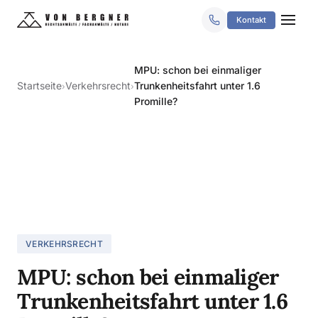
Kontakt
MPU: schon bei einmaliger
Startseite
Verkehrsrecht
Trunkenheitsfahrt unter 1.6
›
›
Promille?
VERKEHRSRECHT
MPU: schon bei einmaliger
Trunkenheitsfahrt unter 1.6