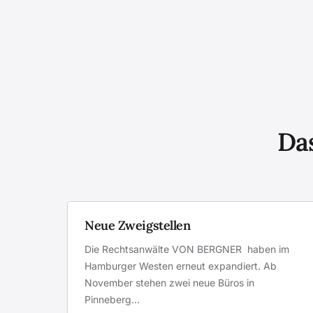
Das
Neue Zweigstellen
Die Rechtsanwälte VON BERGNER haben im
Hamburger Westen erneut expandiert. Ab
November stehen zwei neue Büros in
Pinneberg…