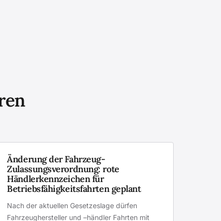
eren
Änderung der Fahrzeug-
Zulassungsverordnung: rote
Händlerkennzeichen für
Betriebsfähigkeitsfahrten geplant
Nach der aktuellen Gesetzeslage dürfen
Fahrzeughersteller und –händler Fahrten mit