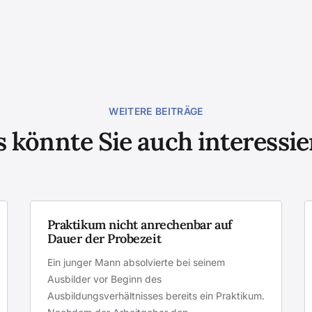
WEITERE BEITRÄGE
 könnte Sie auch interessi
Praktikum nicht anrechenbar auf
Dauer der Probezeit
Ein junger Mann absolvierte bei seinem
Ausbilder vor Beginn des
Ausbildungsverhältnisses bereits ein Praktikum.