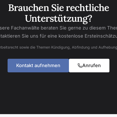
Brauchen Sie rechtliche
Unterstützung?
sere Fachanwälte beraten Sie gerne zu diesem The
taktieren Sie uns für eine kostenlose Ersteinschätz
Arbeitsrecht sowie die Themen Kündigung, Abfindung und Aufhebung
Kontakt aufnehmen
Anrufen