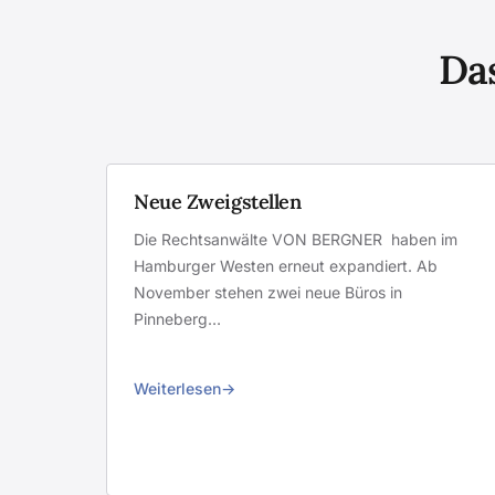
Das
Neue Zweigstellen
Die Rechtsanwälte VON BERGNER haben im
Hamburger Westen erneut expandiert. Ab
November stehen zwei neue Büros in
Pinneberg…
Weiterlesen