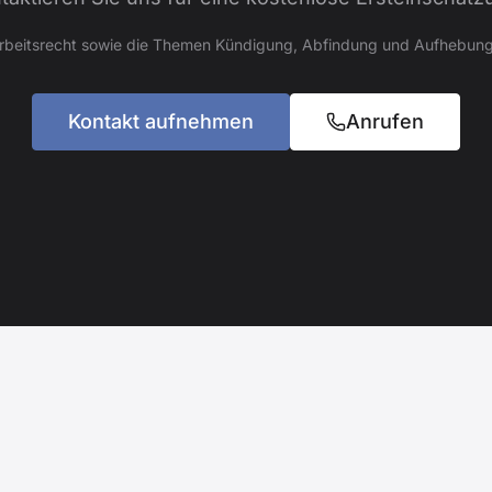
Arbeitsrecht sowie die Themen Kündigung, Abfindung und Aufhebung
Kontakt aufnehmen
Anrufen