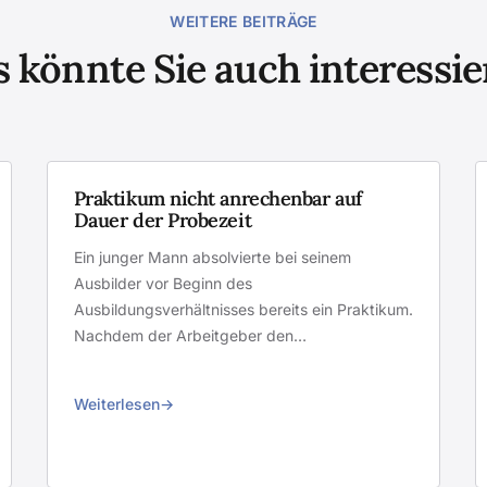
WEITERE BEITRÄGE
 könnte Sie auch interessi
Praktikum nicht anrechenbar auf
Dauer der Probezeit
Ein junger Mann absolvierte bei seinem
Ausbilder vor Beginn des
Ausbildungsverhältnisses bereits ein Praktikum.
Nachdem der Arbeitgeber den…
Weiterlesen