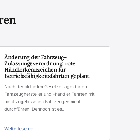
eren
Änderung der Fahrzeug-
Zulassungsverordnung: rote
Händlerkennzeichen für
Betriebsfähigkeitsfahrten geplant
Nach der aktuellen Gesetzeslage dürfen
Fahrzeughersteller und –händler Fahrten mit
nicht zugelassenen Fahrzeugen nicht
durchführen. Dennoch ist es…
Weiterlesen