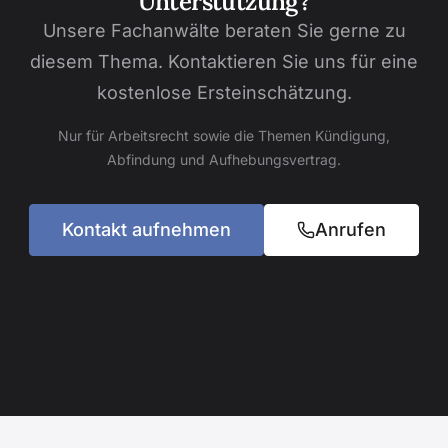
Unterstützung?
Unsere Fachanwälte beraten Sie gerne zu
diesem Thema. Kontaktieren Sie uns für eine
kostenlose Ersteinschätzung.
Nur für Arbeitsrecht sowie die Themen Kündigung,
Abfindung und Aufhebungsvertrag.
Kontakt aufnehmen
Anrufen