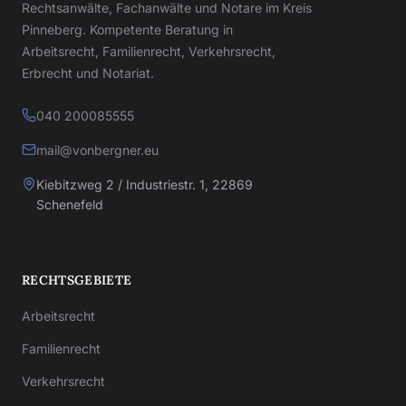
Rechtsanwälte, Fachanwälte und Notare im Kreis
Pinneberg. Kompetente Beratung in
Arbeitsrecht, Familienrecht, Verkehrsrecht,
Erbrecht und Notariat.
040 200085555
mail@vonbergner.eu
Kiebitzweg 2 / Industriestr. 1, 22869
Schenefeld
RECHTSGEBIETE
Arbeitsrecht
Familienrecht
Verkehrsrecht