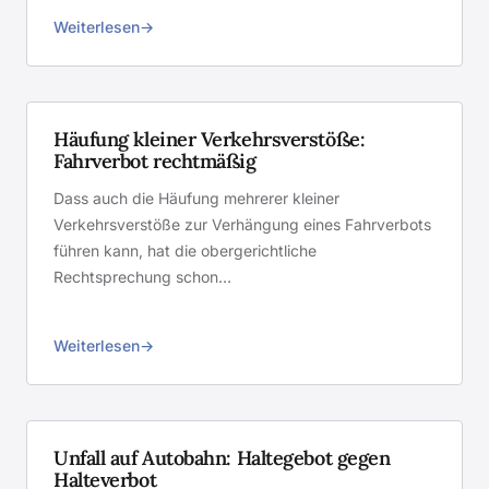
Weiterlesen
Häufung kleiner Verkehrsverstöße:
Fahrverbot rechtmäßig
Dass auch die Häufung mehrerer kleiner
Verkehrsverstöße zur Verhängung eines Fahrverbots
führen kann, hat die obergerichtliche
Rechtsprechung schon…
Weiterlesen
Unfall auf Autobahn: Haltegebot gegen
Halteverbot