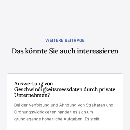
WEITERE BEITRÄGE
Das könnte Sie auch interessieren
Auswertung von
Geschwindigkeitsmessdaten durch private
Unternehmen?
Bei der Verfolgung und Ahndung von Straftaten und
Ordnungswidrigkeiten handelt es sich um
grundlegende hoheitliche Aufgaben. Es stellt…