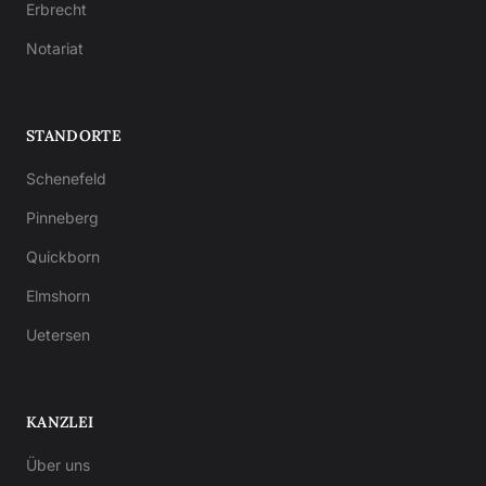
Erbrecht
Notariat
STANDORTE
Schenefeld
Pinneberg
Quickborn
Elmshorn
Uetersen
KANZLEI
Über uns