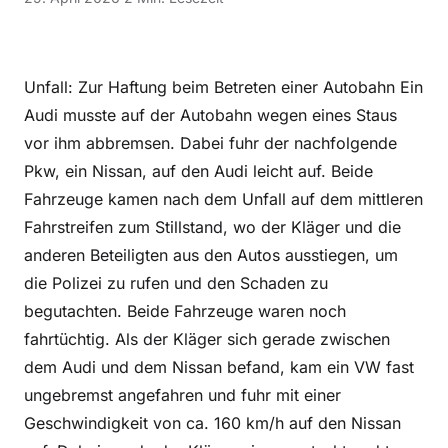
Unfall: Zur Haftung beim Betreten einer Autobahn Ein
Audi musste auf der Autobahn wegen eines Staus
vor ihm abbremsen. Dabei fuhr der nachfolgende
Pkw, ein Nissan, auf den Audi leicht auf. Beide
Fahrzeuge kamen nach dem Unfall auf dem mittleren
Fahrstreifen zum Stillstand, wo der Kläger und die
anderen Beteiligten aus den Autos ausstiegen, um
die Polizei zu rufen und den Schaden zu
begutachten. Beide Fahrzeuge waren noch
fahrtüchtig. Als der Kläger sich gerade zwischen
dem Audi und dem Nissan befand, kam ein VW fast
ungebremst angefahren und fuhr mit einer
Geschwindigkeit von ca. 160 km/h auf den Nissan