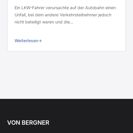
Ein LKW-Fahrer verursachte auf der Autobahn einen
Unfall, bei dem andere Verkehrsteilnehmer jedoch
nicht beteiligt waren und die…
Weiterlesen
VON BERGNER