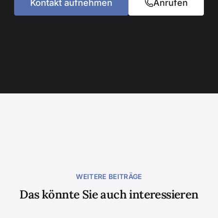
Kontakt aufnehmen
Anrufen
WEITERE BEITRÄGE
Das könnte Sie auch interessieren