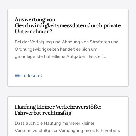
Auswertung von
Geschwindigkeitsmessdaten durch private
Unternehmen?
Bei der Verfolgung und Ahndung von Straftaten und
Ordnungswidrigkeiten handelt es sich um
grundlegende hoheitliche Aufgaben. Es stellt…
Weiterlesen
Häufung kleiner Verkehrsverstöße:
Fahrverbot rechtmäßig
Dass auch die Häufung mehrerer kleiner
Verkehrsverstöße zur Verhängung eines Fahrverbots