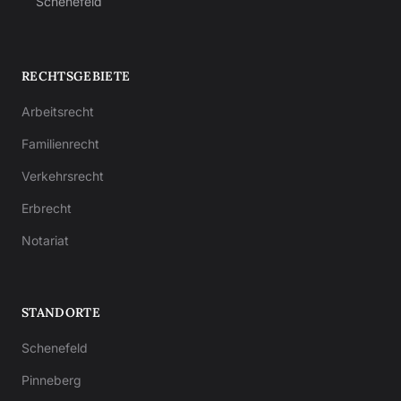
Schenefeld
RECHTSGEBIETE
Arbeitsrecht
Familienrecht
Verkehrsrecht
Erbrecht
Notariat
STANDORTE
Schenefeld
Pinneberg