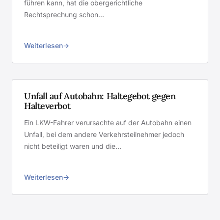
führen kann, hat die obergerichtliche
Rechtsprechung schon…
Weiterlesen
Unfall auf Autobahn: Haltegebot gegen
Halteverbot
Ein LKW-Fahrer verursachte auf der Autobahn einen
Unfall, bei dem andere Verkehrsteilnehmer jedoch
nicht beteiligt waren und die…
Weiterlesen