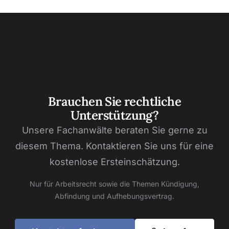
Brauchen Sie rechtliche
Unterstützung?
Unsere Fachanwälte beraten Sie gerne zu
diesem Thema. Kontaktieren Sie uns für eine
kostenlose Ersteinschätzung.
Nur für Arbeitsrecht sowie die Themen Kündigung,
Abfindung und Aufhebungsvertrag.