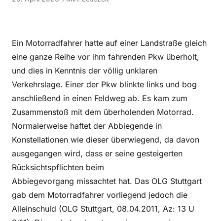
Ein Motorradfahrer hatte auf einer Landstraße gleich
eine ganze Reihe vor ihm fahrenden Pkw überholt,
und dies in Kenntnis der völlig unklaren
Verkehrslage. Einer der Pkw blinkte links und bog
anschließend in einen Feldweg ab. Es kam zum
Zusammenstoß mit dem überholenden Motorrad.
Normalerweise haftet der Abbiegende in
Konstellationen wie dieser überwiegend, da davon
ausgegangen wird, dass er seine gesteigerten
Rücksichtspflichten beim
Abbiegevorgang missachtet hat. Das OLG Stuttgart
gab dem Motorradfahrer vorliegend jedoch die
Alleinschuld (OLG Stuttgart, 08.04.2011, Az: 13 U