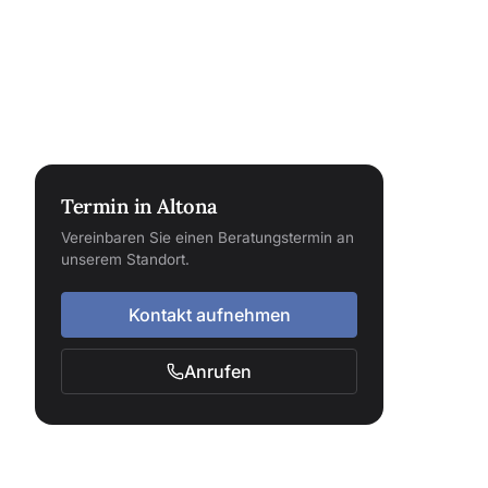
Termin in Altona
Vereinbaren Sie einen Beratungstermin an
unserem Standort.
Kontakt aufnehmen
Anrufen