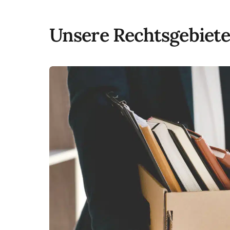
Unsere Rechtsgebiete