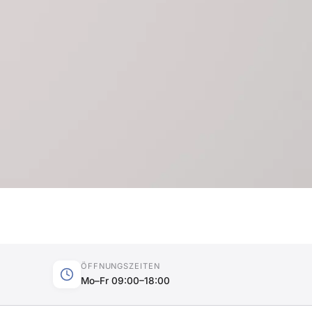
ÖFFNUNGSZEITEN
Mo–Fr 09:00–18:00