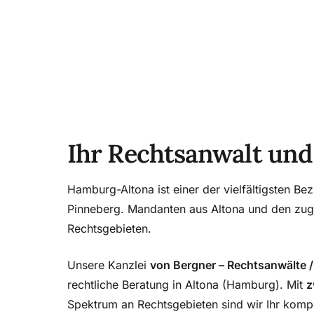
Ihr Rechtsanwalt und
Hamburg-Altona ist einer der vielfältigsten B
Pinneberg. Mandanten aus Altona und den zuge
Rechtsgebieten.
Unsere Kanzlei
von Bergner – Rechtsanwälte /
rechtliche Beratung in Altona (Hamburg). Mit
z
Spektrum an Rechtsgebieten sind wir Ihr komp