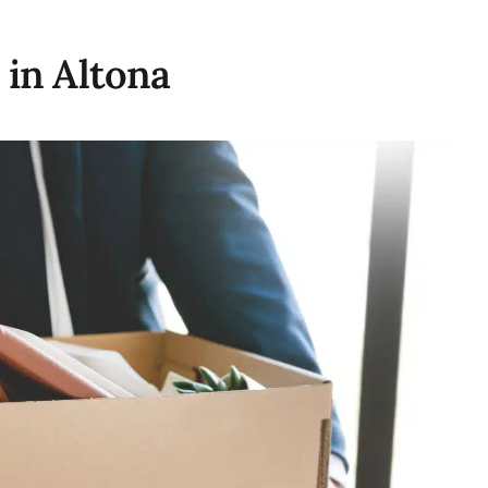
 in Altona