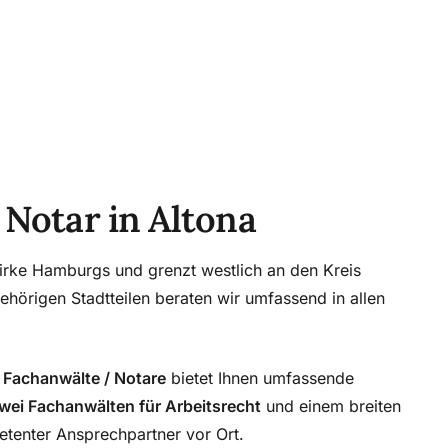
 Notar in Altona
ezirke Hamburgs und grenzt westlich an den Kreis
hörigen Stadtteilen beraten wir umfassend in allen
 Fachanwälte / Notare
bietet Ihnen umfassende
wei Fachanwälten für Arbeitsrecht
und einem breiten
etenter Ansprechpartner vor Ort.