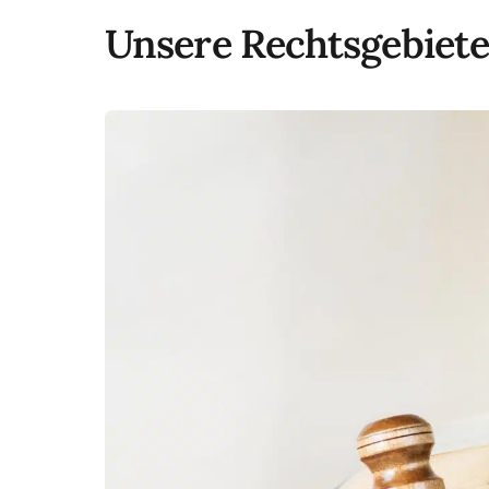
Unsere Rechtsgebiete