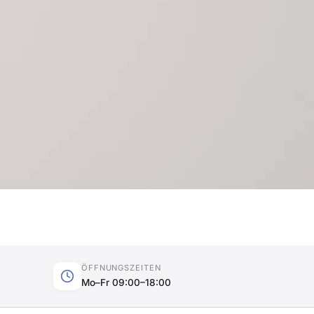
ÖFFNUNGSZEITEN
Mo–Fr 09:00–18:00