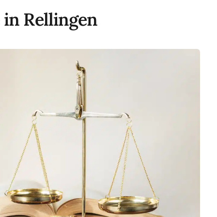
 in Rellingen