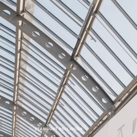
STANDORT RELLINGEN