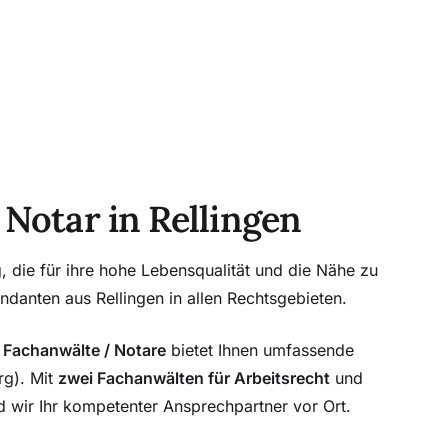
Notar in Rellingen
, die für ihre hohe Lebensqualität und die Nähe zu
danten aus Rellingen in allen Rechtsgebieten.
 Fachanwälte / Notare
bietet Ihnen umfassende
rg). Mit
zwei Fachanwälten für Arbeitsrecht
und
 wir Ihr kompetenter Ansprechpartner vor Ort.