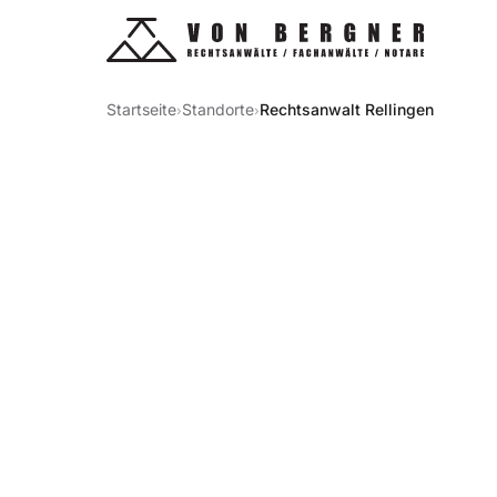
Startseite
Standorte
Rechtsanwalt Rellingen
›
›