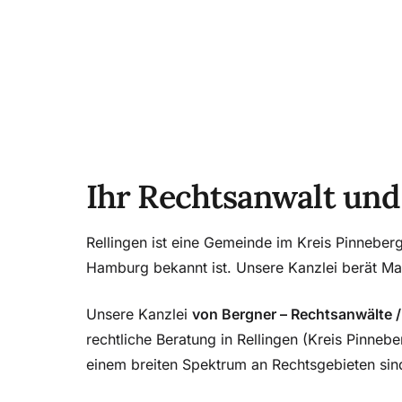
Ihr Rechtsanwalt und 
Rellingen ist eine Gemeinde im Kreis Pinneberg
Hamburg bekannt ist. Unsere Kanzlei berät Man
Unsere Kanzlei
von Bergner – Rechtsanwälte /
rechtliche Beratung in Rellingen (Kreis Pinnebe
einem breiten Spektrum an Rechtsgebieten sind