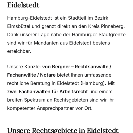
Eidelstedt
Hamburg-Eidelstedt ist ein Stadtteil im Bezirk
Eimsbüttel und grenzt direkt an den Kreis Pinneberg.
Dank unserer Lage nahe der Hamburger Stadtgrenze
sind wir für Mandanten aus Eidelstedt bestens
erreichbar.
Unsere Kanzlei
von Bergner – Rechtsanwälte /
Fachanwälte / Notare
bietet Ihnen umfassende
rechtliche Beratung in Eidelstedt (Hamburg). Mit
zwei Fachanwälten für Arbeitsrecht
und einem
breiten Spektrum an Rechtsgebieten sind wir Ihr
kompetenter Ansprechpartner vor Ort.
Unsere Rechtsgebiete in Eidelstedt