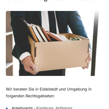
Wir beraten Sie in Eidelstedt und Umgebung in
folgenden Rechtsgebieten:
Arbeitsrecht
– Kündigung, Abfindung,