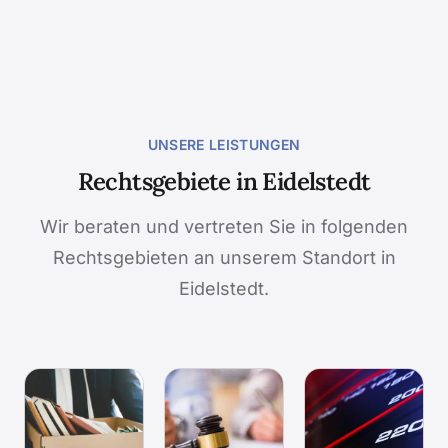
UNSERE LEISTUNGEN
Rechtsgebiete in Eidelstedt
Wir beraten und vertreten Sie in folgenden
Rechtsgebieten an unserem Standort in
Eidelstedt.