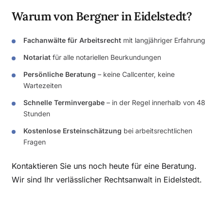
Warum von Bergner in Eidelstedt?
Fachanwälte für Arbeitsrecht
mit langjähriger Erfahrung
Notariat
für alle notariellen Beurkundungen
Persönliche Beratung
– keine Callcenter, keine
Wartezeiten
Schnelle Terminvergabe
– in der Regel innerhalb von 48
Stunden
Kostenlose Ersteinschätzung
bei arbeitsrechtlichen
Fragen
Kontaktieren Sie uns noch heute für eine Beratung.
Wir sind Ihr verlässlicher Rechtsanwalt in Eidelstedt.