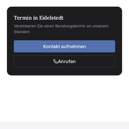
Termin in Eidelstedt
Vereinbaren Sie einen Beratungstermin an unserem
Standort.
Kontakt aufnehmen
Anrufen