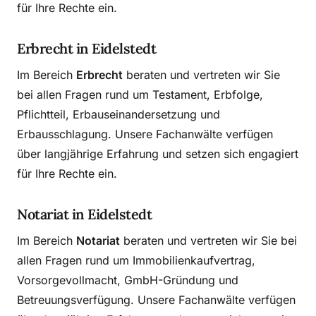
für Ihre Rechte ein.
Erbrecht in Eidelstedt
Im Bereich
Erbrecht
beraten und vertreten wir Sie
bei allen Fragen rund um Testament, Erbfolge,
Pflichtteil, Erbauseinandersetzung und
Erbausschlagung. Unsere Fachanwälte verfügen
über langjährige Erfahrung und setzen sich engagiert
für Ihre Rechte ein.
Notariat in Eidelstedt
Im Bereich
Notariat
beraten und vertreten wir Sie bei
allen Fragen rund um Immobilienkaufvertrag,
Vorsorgevollmacht, GmbH-Gründung und
Betreuungsverfügung. Unsere Fachanwälte verfügen