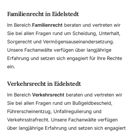
Familienrecht in Eidelstedt
Im Bereich
Familienrecht
beraten und vertreten wir
Sie bei allen Fragen rund um Scheidung, Unterhalt,
Sorgerecht und Vermögensauseinandersetzung.
Unsere Fachanwälte verfügen über langjährige
Erfahrung und setzen sich engagiert für Ihre Rechte
ein.
Verkehrsrecht in Eidelstedt
Im Bereich
Verkehrsrecht
beraten und vertreten wir
Sie bei allen Fragen rund um Bußgeldbescheid,
Führerscheinentzug, Unfallregulierung und
Verkehrsstrafrecht. Unsere Fachanwälte verfügen
über langjährige Erfahrung und setzen sich engagiert