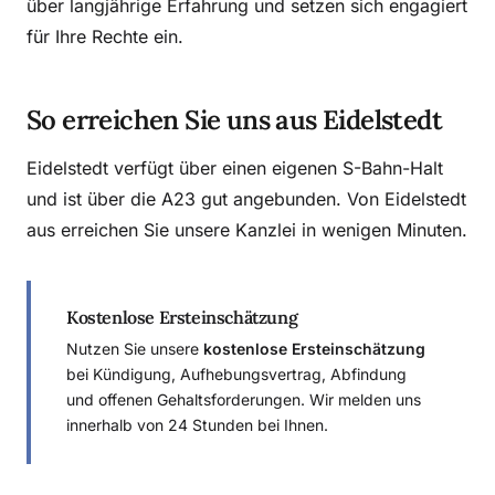
über langjährige Erfahrung und setzen sich engagiert
für Ihre Rechte ein.
So erreichen Sie uns aus Eidelstedt
Eidelstedt verfügt über einen eigenen S-Bahn-Halt
und ist über die A23 gut angebunden. Von Eidelstedt
aus erreichen Sie unsere Kanzlei in wenigen Minuten.
Kostenlose Ersteinschätzung
Nutzen Sie unsere
kostenlose Ersteinschätzung
bei Kündigung, Aufhebungsvertrag, Abfindung
und offenen Gehaltsforderungen. Wir melden uns
innerhalb von 24 Stunden bei Ihnen.