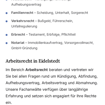
Aufhebungsvertrag
Familienrecht
– Scheidung, Unterhalt, Sorgerecht
Verkehrsrecht
– Bußgeld, Führerschein,
Unfallregulierung
Erbrecht
– Testament, Erbfolge, Pflichtteil
Notariat
– Immobilienkaufvertrag, Vorsorgevollmacht,
GmbH-Gründung
Arbeitsrecht in Eidelstedt
Im Bereich
Arbeitsrecht
beraten und vertreten wir
Sie bei allen Fragen rund um Kündigung, Abfindung,
Aufhebungsvertrag, Arbeitsvertrag und Abmahnung.
Unsere Fachanwälte verfügen über langjährige
Erfahrung und setzen sich engagiert für Ihre Rechte
ein.