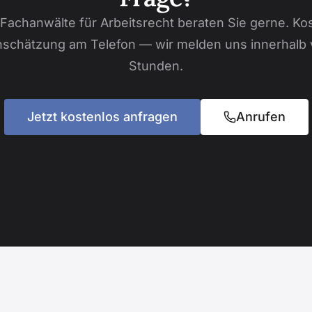
Fachanwälte für Arbeitsrecht beraten Sie gerne. Ko
nschätzung am Telefon — wir melden uns innerhalb
Stunden.
Jetzt kostenlos anfragen
Anrufen